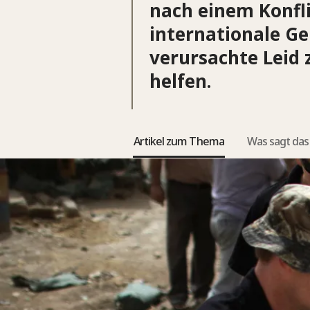
nach einem Konfli
internationale Ge
verursachte Leid
helfen.
Artikel zum Thema
Was sagt das