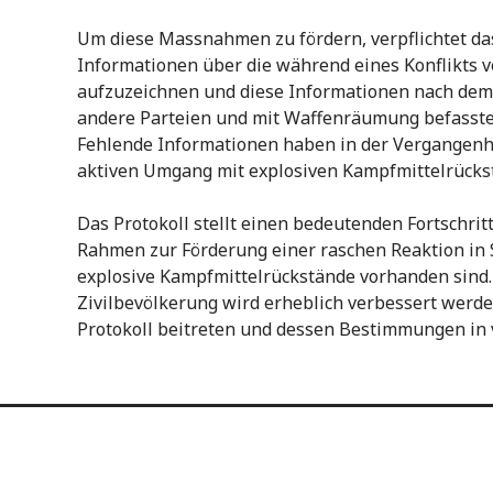
Um diese Massnahmen zu fördern, verpflichtet das 
Informationen über die während eines Konflikts
aufzuzeichnen und diese Informationen nach de
andere Parteien und mit Waffenräumung befasste
Fehlende Informationen haben in der Vergangen
aktiven Umgang mit explosiven Kampfmittelrücks
Das Protokoll stellt einen bedeutenden Fortschrit
Rahmen zur Förderung einer raschen Reaktion in 
explosive Kampfmittelrückstände vorhanden sind. 
Zivilbevölkerung wird erheblich verbessert werd
Protokoll beitreten und dessen Bestimmungen in