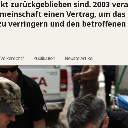
kt zurückgeblieben sind. 2003 ver
meinschaft einen Vertrag, um das
 zu verringern und den betroffene
 Völkerecht?
Publikation
Neuste Artikel