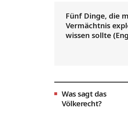
Fünf Dinge, die 
Vermächtnis expl
wissen sollte (Eng
Was sagt das
Völkerecht?