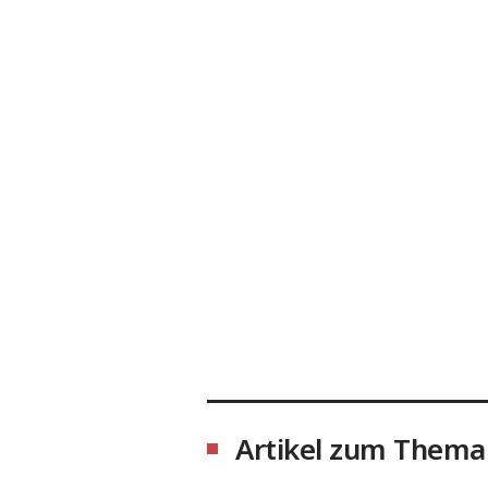
Artikel zum Thema