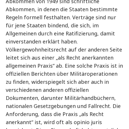
Abkommen von 1949 sind schriftliche
Abkommen, in denen die Staaten bestimmte
Regeln formell festhalten. Verträge sind nur
für jene Staaten bindend, die sich, im
Allgemeinen durch eine Ratifizierung, damit
einverstanden erklärt haben.
Völkergewohnheitsrecht auf der anderen Seite
leitet sich aus einer „als Recht anerkannten
allgemeinen Praxis“ ab. Eine solche Praxis ist in
offiziellen Berichten über Militäroperationen
zu finden, widerspiegelt sich aber auch in
verschiedenen anderen offiziellen
Dokumenten, darunter Militärhandbüchern,
nationalen Gesetzgebungen und Fallrecht. Die
Anforderung, dass die Praxis „als Recht
anerkannt“ ist, wird oft als opinio juris