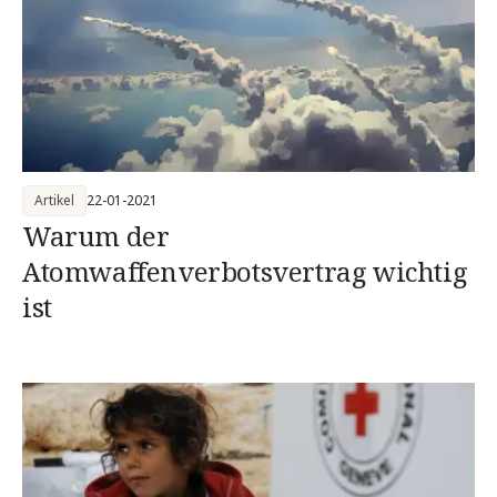
Artikel
22-01-2021
Warum der
Atomwaffenverbotsvertrag wichtig
ist