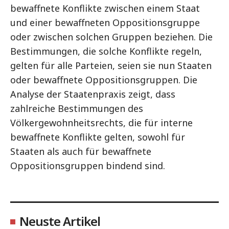
bewaffnete Konflikte zwischen einem Staat
und einer bewaffneten Oppositionsgruppe
oder zwischen solchen Gruppen beziehen. Die
Bestimmungen, die solche Konflikte regeln,
gelten für alle Parteien, seien sie nun Staaten
oder bewaffnete Oppositionsgruppen. Die
Analyse der Staatenpraxis zeigt, dass
zahlreiche Bestimmungen des
Völkergewohnheitsrechts, die für interne
bewaffnete Konflikte gelten, sowohl für
Staaten als auch für bewaffnete
Oppositionsgruppen bindend sind.
Neuste Artikel