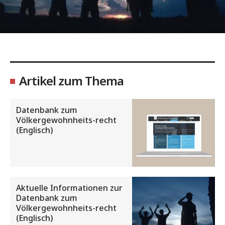
Artikel zum Thema
Datenbank zum
Völkergewohnheits-recht
(Englisch)
Aktuelle Informationen zur
Datenbank zum
Völkergewohnheits-recht
(Englisch)