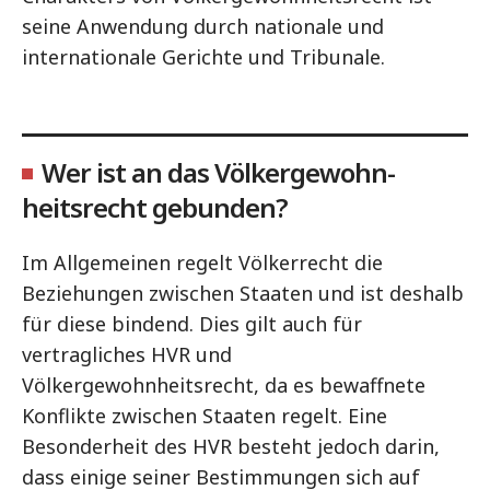
seine Anwendung durch nationale und
internationale Gerichte und Tribunale.
Wer ist an das Völkergewohn-
heitsrecht gebunden?
Im Allgemeinen regelt Völkerrecht die
Beziehungen zwischen Staaten und ist deshalb
für diese bindend. Dies gilt auch für
vertragliches HVR und
Völkergewohnheitsrecht, da es bewaffnete
Konflikte zwischen Staaten regelt. Eine
Besonderheit des HVR besteht jedoch darin,
dass einige seiner Bestimmungen sich auf