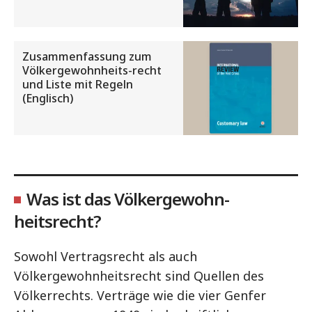
Zusammenfassung zum
Völkergewohnheits-recht
und Liste mit Regeln
(Englisch)
Was ist das Völkergewohn-
heitsrecht?
Sowohl Vertragsrecht als auch
Völkergewohnheitsrecht sind Quellen des
Völkerrechts. Verträge wie die vier Genfer