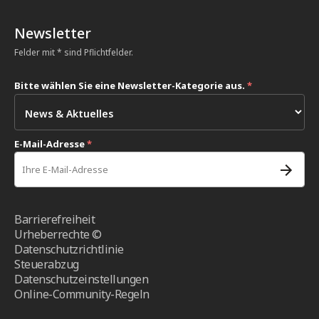
Newsletter
Felder mit * sind Pflichtfelder.
Bitte wählen Sie eine Newsletter-Kategorie aus.
*
E-Mail-Adresse
*
Barrierefreiheit
Urheberrechte ©
Datenschutzrichtlinie
Steuerabzug
Datenschutzeinstellungen
Online-Community-Regeln