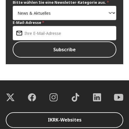
Bitte wählen Sie eine Newsletter-Kategorie aus.
*
E-Mail-Adresse
*
IKRK-Websites