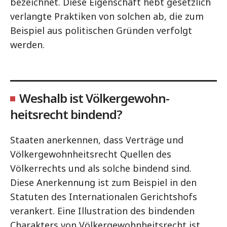
bezeichnet. Diese Eigenschaft hebt gesetzlich
verlangte Praktiken von solchen ab, die zum
Beispiel aus politischen Gründen verfolgt
werden.
Weshalb ist Völkergewohn-
heitsrecht bindend?
Staaten anerkennen, dass Verträge und
Völkergewohnheitsrecht Quellen des
Völkerrechts und als solche bindend sind.
Diese Anerkennung ist zum Beispiel in den
Statuten des Internationalen Gerichtshofs
verankert. Eine Illustration des bindenden
Charakters von Völkergewohnheitsrecht ist