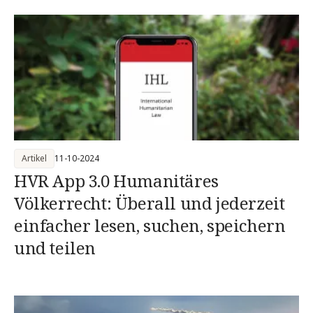
Artikel
11-10-2024
HVR App 3.0 Humanitäres
Völkerrecht: Überall und jederzeit
einfacher lesen, suchen, speichern
und teilen