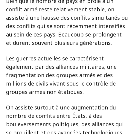
Bien que le nombre de pays en proie à un
conflit armé reste relativement stable, on
assiste à une hausse des conflits simultanés ou
des conflits qui se sont récemment intensifiés
au sein de ces pays. Beaucoup se prolongent
et durent souvent plusieurs générations.
Les guerres actuelles se caractérisent
également par des alliances militaires, une
fragmentation des groupes armés et des
millions de civils vivant sous le contrôle de
groupes armés non étatiques.
On assiste surtout à une augmentation du
nombre de conflits entre États, à des
bouleversements politiques, des alliances qui
se brouillent et des avancées technologiques