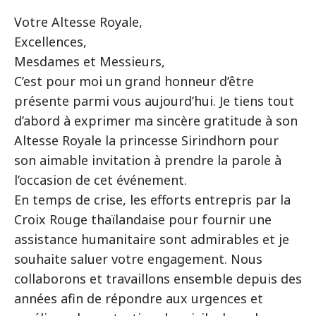
Votre Altesse Royale,
Excellences,
Mesdames et Messieurs,
C’est pour moi un grand honneur d’être
présente parmi vous aujourd’hui. Je tiens tout
d’abord à exprimer ma sincère gratitude à son
Altesse Royale la princesse Sirindhorn pour
son aimable invitation à prendre la parole à
l’occasion de cet événement.
En temps de crise, les efforts entrepris par la
Croix Rouge thaïlandaise pour fournir une
assistance humanitaire sont admirables et je
souhaite saluer votre engagement. Nous
collaborons et travaillons ensemble depuis des
années afin de répondre aux urgences et