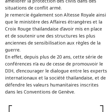
améliorer la protection des civils dans des
situations de conflit armé.
Je remercie également son Altesse Royale ainsi
que le ministère des Affaires étrangères et la
Croix Rouge thaïlandaise d’avoir mis en place
et de soutenir une des structures les plus
anciennes de sensibilisation aux règles de la
guerre.
En effet, depuis plus de 20 ans, cette série de
conférences n’a eu de cesse de promouvoir le
DIH, d’encourager le dialogue entre les experts
internationaux et la société thaïlandaise, et de
défendre les valeurs humanitaires inscrites
dans les Conventions de Genève.