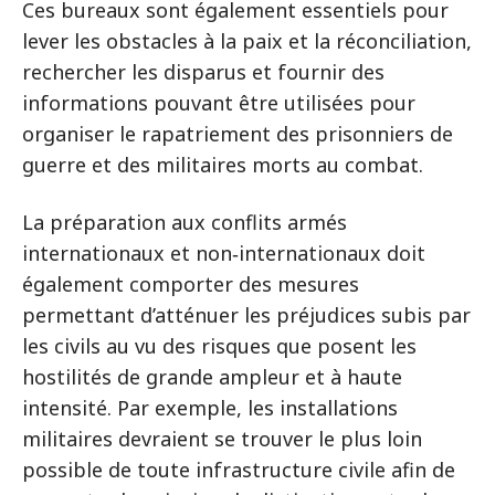
Ces bureaux sont également essentiels pour
lever les obstacles à la paix et la réconciliation,
rechercher les disparus et fournir des
informations pouvant être utilisées pour
organiser le rapatriement des prisonniers de
guerre et des militaires morts au combat.
La préparation aux conflits armés
internationaux et non‑internationaux doit
également comporter des mesures
permettant d’atténuer les préjudices subis par
les civils au vu des risques que posent les
hostilités de grande ampleur et à haute
intensité. Par exemple, les installations
militaires devraient se trouver le plus loin
possible de toute infrastructure civile afin de