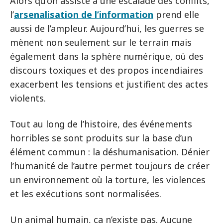
Alors qu’on assiste à une escalade des conflits,
l’
arsenalisation de l’information
prend elle
aussi de l’ampleur. Aujourd’hui, les guerres se
mènent non seulement sur le terrain mais
également dans la sphère numérique, où des
discours toxiques et des propos incendiaires
exacerbent les tensions et justifient des actes
violents.
Tout au long de l’histoire, des événements
horribles se sont produits sur la base d’un
élément commun : la déshumanisation. Dénier
l’humanité de l’autre permet toujours de créer
un environnement où la torture, les violences
et les exécutions sont normalisées.
Un animal humain, ça n’existe pas. Aucune