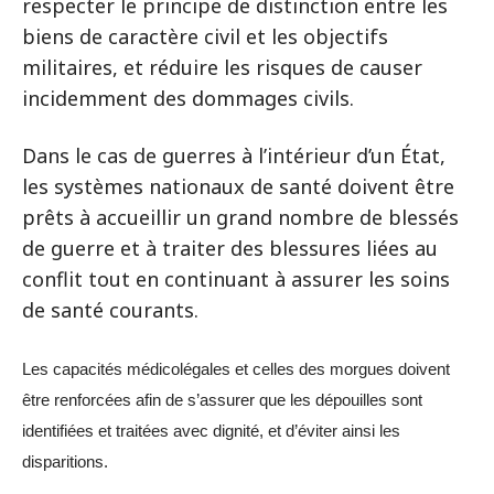
respecter le principe de distinction entre les
biens de caractère civil et les objectifs
militaires, et réduire les risques de causer
incidemment des dommages civils.
Dans le cas de guerres à l’intérieur d’un État,
les systèmes nationaux de santé doivent être
prêts à accueillir un grand nombre de blessés
de guerre et à traiter des blessures liées au
conflit tout en continuant à assurer les soins
de santé courants.
Les capacités médicolégales et celles des morgues doivent
être renforcées afin de s’assurer que les dépouilles sont
identifiées et traitées avec dignité, et d’éviter ainsi les
disparitions.