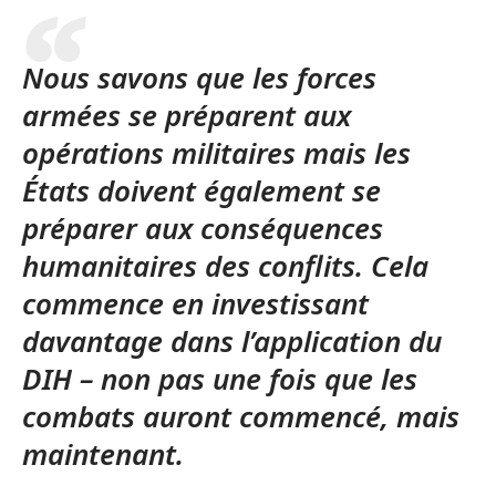
Nous savons que les forces
armées se préparent aux
opérations militaires mais les
États doivent également se
préparer aux conséquences
humanitaires des conflits. Cela
commence en investissant
davantage dans l’application du
DIH – non pas une fois que les
combats auront commencé, mais
maintenant.