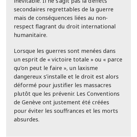
inévitable. Il ne s’agit pas là d’effets
secondaires regrettables de la guerre
mais de conséquences liées au non-
respect flagrant du droit international
humanitaire.
Lorsque les guerres sont menées dans
un esprit de « victoire totale » ou « parce
qu’on peut le faire », un laxisme
dangereux s’installe et le droit est alors
déformé pour justifier les massacres
plutôt que les prévenir. Les Conventions
de Genève ont justement été créées
pour éviter les souffrances et les morts
absurdes.