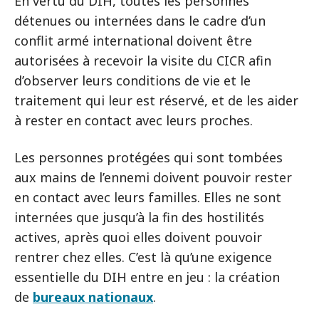
En vertu du DIH, toutes les personnes
détenues ou internées dans le cadre d’un
conflit armé international doivent être
autorisées à recevoir la visite du CICR afin
d’observer leurs conditions de vie et le
traitement qui leur est réservé, et de les aider
à rester en contact avec leurs proches.
Les personnes protégées qui sont tombées
aux mains de l’ennemi doivent pouvoir rester
en contact avec leurs familles. Elles ne sont
internées que jusqu’à la fin des hostilités
actives, après quoi elles doivent pouvoir
rentrer chez elles. C’est là qu’une exigence
essentielle du DIH entre en jeu : la création
de
bureaux nationaux
.