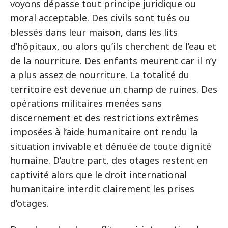
voyons dépasse tout principe juridique ou
moral acceptable. Des civils sont tués ou
blessés dans leur maison, dans les lits
d’hôpitaux, ou alors qu’ils cherchent de l’eau et
de la nourriture. Des enfants meurent car il n’y
a plus assez de nourriture. La totalité du
territoire est devenue un champ de ruines. Des
opérations militaires menées sans
discernement et des restrictions extrêmes
imposées à l’aide humanitaire ont rendu la
situation invivable et dénuée de toute dignité
humaine. D’autre part, des otages restent en
captivité alors que le droit international
humanitaire interdit clairement les prises
d’otages.