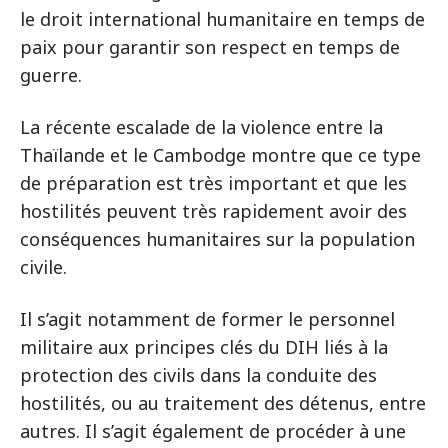
le droit international humanitaire en temps de
paix pour garantir son respect en temps de
guerre.
La récente escalade de la violence entre la
Thaïlande et le Cambodge montre que ce type
de préparation est très important et que les
hostilités peuvent très rapidement avoir des
conséquences humanitaires sur la population
civile.
Il s’agit notamment de former le personnel
militaire aux principes clés du DIH liés à la
protection des civils dans la conduite des
hostilités, ou au traitement des détenus, entre
autres. Il s’agit également de procéder à une