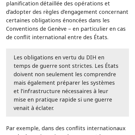
planification détaillée des opérations et
d’adopter des règles d’engagement concernant
certaines obligations énoncées dans les
Conventions de Genève – en particulier en cas
de conflit international entre des États.
Les obligations en vertu du DIH en
temps de guerre sont strictes. Les États
doivent non seulement les comprendre
mais également préparer les systèmes
et l’infrastructure nécessaires à leur
mise en pratique rapide si une guerre
venait à éclater.
Par exemple, dans des conflits internationaux