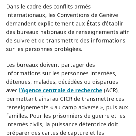
Dans le cadre des conflits armés
internationaux, les Conventions de Genève
demandent explicitement aux États d’établir
des bureaux nationaux de renseignements afin
de suivre et de transmettre des informations
sur les personnes protégées.
Les bureaux doivent partager des
informations sur les personnes internées,
détenues, malades, décédées ou disparues
avec
l’Agence centrale de recherche
(ACR),
permettant ainsi au CICR de transmettre ces
renseignements « au camp adverse », puis aux
familles. Pour les prisonniers de guerre et les
internés civils, la puissance détentrice doit
préparer des cartes de capture et les