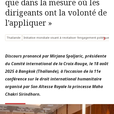
que dans la mesure où les
dirigeants ont la volonté de
l’appliquer »
Thaïlande
Initiative mondiale visant à revitaliser l’engagement politique e
Discours prononcé par Mirjana Spoljaric, présidente
du Comité international de la Croix‑Rouge, le 18 août
2025 à Bangkok (Thaïlande), à l’occasion de la 11e
conférence sur le droit international humanitaire
organisé par Son Altesse Royale la princesse Maha
Chakri Sirindhorn.