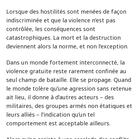
Lorsque des hostilités sont menées de façon
indiscriminée et que la violence n’est pas
contrôlée, les conséquences sont
catastrophiques. La mort et la destruction
deviennent alors la norme, et non l’exception.
Dans un monde fortement interconnecté, la
violence gratuite reste rarement confinée au
seul champ de bataille. Elle se propage. Quand
le monde tolère qu’une agression sans retenue
ait lieu, il donne à d’autres acteurs – des
militaires, des groupes armés non étatiques et
leurs alliés – l’indication qu’un tel
comportement est acceptable ailleurs.