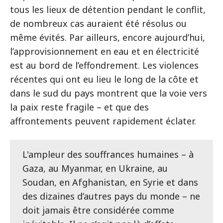
tous les lieux de détention pendant le conflit,
de nombreux cas auraient été résolus ou
même évités. Par ailleurs, encore aujourd’hui,
l’approvisionnement en eau et en électricité
est au bord de l’effondrement. Les violences
récentes qui ont eu lieu le long de la côte et
dans le sud du pays montrent que la voie vers
la paix reste fragile – et que des
affrontements peuvent rapidement éclater.
L'ampleur des souffrances humaines – à
Gaza, au Myanmar, en Ukraine, au
Soudan, en Afghanistan, en Syrie et dans
des dizaines d’autres pays du monde – ne
doit jamais être considérée comme