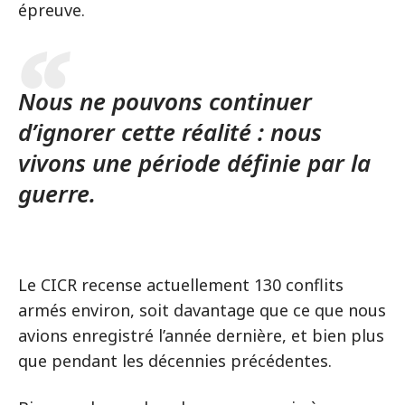
épreuve.
Nous ne pouvons continuer
d’ignorer cette réalité : nous
vivons une période définie par la
guerre.
Le CICR recense actuellement 130 conflits
armés environ, soit davantage que ce que nous
avions enregistré l’année dernière, et bien plus
que pendant les décennies précédentes.