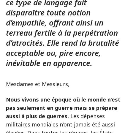
ce type de langage fait
disparaître toute notion
d’empathie, offrant ainsi un
terreau fertile à la perpétration
d’atrocités. Elle rend la brutalité
acceptable ou, pire encore,
inévitable en apparence.
Mesdames et Messieurs,
Nous vivons une époque où le monde n’est
pas seulement en guerre mais se prépare
aussi à plus de guerres.
Les dépenses
militaires mondiales n’ont jamais été aussi
élevées. Dans toutes les régions, les États