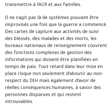
transmettre à l’ACR et aux familles.
Il ne s’agit pas là de systèmes pouvant être
improvisés une fois que la guerre a commencé.
Des cartes de capture aux activités de suivi
des blessés, des malades et des morts, les
bureaux nationaux de renseignement couvrent
des fonctions complexes de gestion des
informations qui doivent être planifiées en
temps de paix. Tout retard dans leur mise en
place risque non seulement d’aboutir au non-
respect du DIH mais également d’avoir de
réelles conséquences humaines, à savoir des
personnes disparues et qui restent
introuvables.