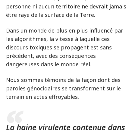
personne ni aucun territoire ne devrait jamais
être rayé de la surface de la Terre.
Dans un monde de plus en plus influencé par
les algorithmes, la vitesse à laquelle ces
discours toxiques se propagent est sans
précédent, avec des conséquences
dangereuses dans le monde réel.
Nous sommes témoins de la façon dont des
paroles génocidaires se transforment sur le
terrain en actes effroyables.
La haine virulente contenue dans