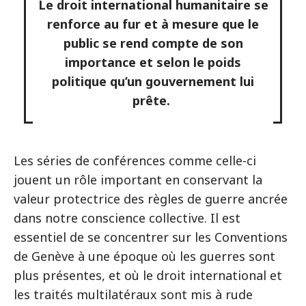
Le droit international humanitaire se
renforce au fur et à mesure que le
public se rend compte de son
importance et selon le poids
politique qu’un gouvernement lui
prête.
Les séries de conférences comme celle-ci
jouent un rôle important en conservant la
valeur protectrice des règles de guerre ancrée
dans notre conscience collective. Il est
essentiel de se concentrer sur les Conventions
de Genève à une époque où les guerres sont
plus présentes, et où le droit international et
les traités multilatéraux sont mis à rude