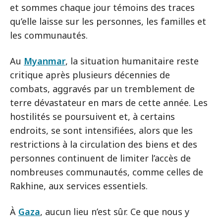
et sommes chaque jour témoins des traces
qu’elle laisse sur les personnes, les familles et
les communautés.
Au
Myanmar
, la situation humanitaire reste
critique après plusieurs décennies de
combats, aggravés par un tremblement de
terre dévastateur en mars de cette année. Les
hostilités se poursuivent et, à certains
endroits, se sont intensifiées, alors que les
restrictions à la circulation des biens et des
personnes continuent de limiter l’accès de
nombreuses communautés, comme celles de
Rakhine, aux services essentiels.
À
Gaza
, aucun lieu n’est sûr. Ce que nous y