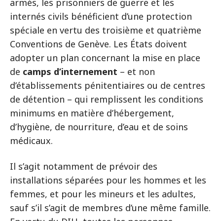
armés, les prisonniers de guerre et les
internés civils bénéficient d’une protection
spéciale en vertu des troisième et quatrième
Conventions de Genève. Les États doivent
adopter un plan concernant la mise en place
de
camps d’internement
– et non
d’établissements pénitentiaires ou de centres
de détention – qui remplissent les conditions
minimums en matière d’hébergement,
d’hygiène, de nourriture, d’eau et de soins
médicaux.
Il s’agit notamment de prévoir des
installations séparées pour les hommes et les
femmes, et pour les mineurs et les adultes,
sauf s’il s’agit de membres d’une même famille.