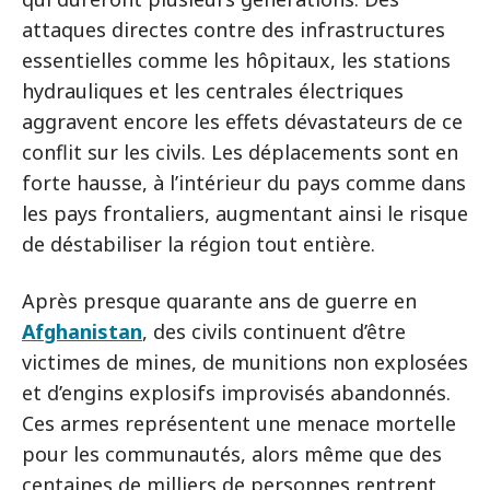
attaques directes contre des infrastructures
essentielles comme les hôpitaux, les stations
hydrauliques et les centrales électriques
aggravent encore les effets dévastateurs de ce
conflit sur les civils. Les déplacements sont en
forte hausse, à l’intérieur du pays comme dans
les pays frontaliers, augmentant ainsi le risque
de déstabiliser la région tout entière.
Après presque quarante ans de guerre en
Afghanistan
, des civils continuent d’être
victimes de mines, de munitions non explosées
et d’engins explosifs improvisés abandonnés.
Ces armes représentent une menace mortelle
pour les communautés, alors même que des
centaines de milliers de personnes rentrent