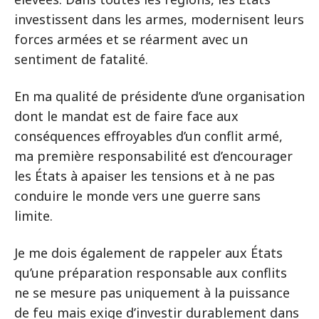
investissent dans les armes, modernisent leurs
forces armées et se réarment avec un
sentiment de fatalité.
En ma qualité de présidente d’une organisation
dont le mandat est de faire face aux
conséquences effroyables d’un conflit armé,
ma première responsabilité est d’encourager
les États à apaiser les tensions et à ne pas
conduire le monde vers une guerre sans
limite.
Je me dois également de rappeler aux États
qu’une préparation responsable aux conflits
ne se mesure pas uniquement à la puissance
de feu mais exige d’investir durablement dans