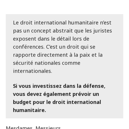
Le droit international humanitaire n’est
pas un concept abstrait que les juristes
exposent dans le détail lors de
conférences. C’est un droit qui se
rapporte directement à la paix et la
sécurité nationales comme
internationales.
Si vous investissez dans la défense,
vous devez également prévoir un
budget pour le droit international
humanitaire.
Mesdames, Messieurs,