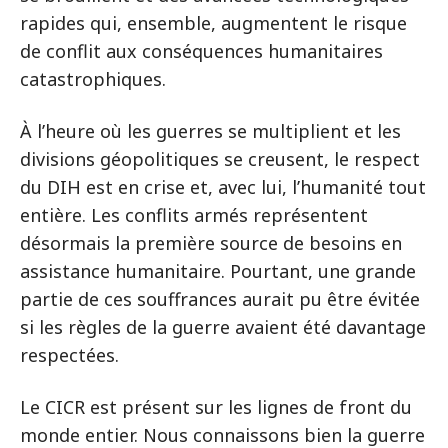
rapides qui, ensemble, augmentent le risque
de conflit aux conséquences humanitaires
catastrophiques.
À l’heure où les guerres se multiplient et les
divisions géopolitiques se creusent, le respect
du DIH est en crise et, avec lui, l’humanité tout
entière. Les conflits armés représentent
désormais la première source de besoins en
assistance humanitaire. Pourtant, une grande
partie de ces souffrances aurait pu être évitée
si les règles de la guerre avaient été davantage
respectées.
Le CICR est présent sur les lignes de front du
monde entier. Nous connaissons bien la guerre