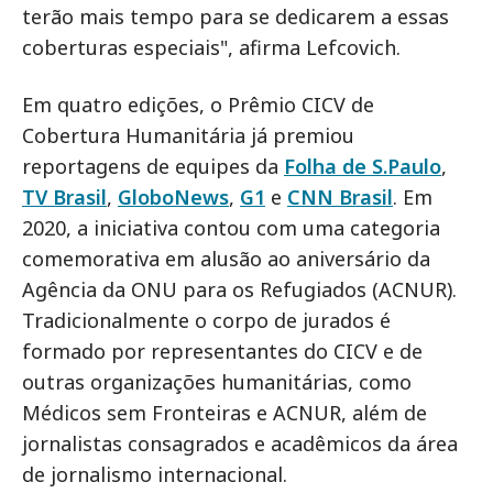
terão mais tempo para se dedicarem a essas
coberturas especiais", afirma Lefcovich.
Em quatro edições, o Prêmio CICV de
Cobertura Humanitária já premiou
reportagens de equipes da
Folha de S.Paulo
,
TV Brasil
,
GloboNews
,
G1
e
CNN Brasil
. Em
2020, a iniciativa contou com uma categoria
comemorativa em alusão ao aniversário da
Agência da ONU para os Refugiados (ACNUR).
Tradicionalmente o corpo de jurados é
formado por representantes do CICV e de
outras organizações humanitárias, como
Médicos sem Fronteiras e ACNUR, além de
jornalistas consagrados e acadêmicos da área
de jornalismo internacional.