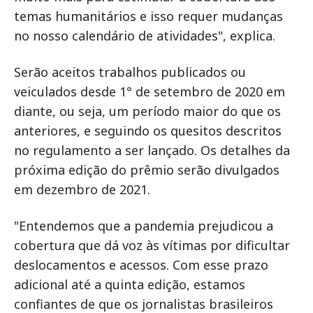
temas humanitários e isso requer mudanças
no nosso calendário de atividades", explica.
Serão aceitos trabalhos publicados ou
veiculados desde 1° de setembro de 2020 em
diante, ou seja, um período maior do que os
anteriores, e seguindo os quesitos descritos
no regulamento a ser lançado. Os detalhes da
próxima edição do prêmio serão divulgados
em dezembro de 2021.
"Entendemos que a pandemia prejudicou a
cobertura que dá voz às vítimas por dificultar
deslocamentos e acessos. Com esse prazo
adicional até a quinta edição, estamos
confiantes de que os jornalistas brasileiros