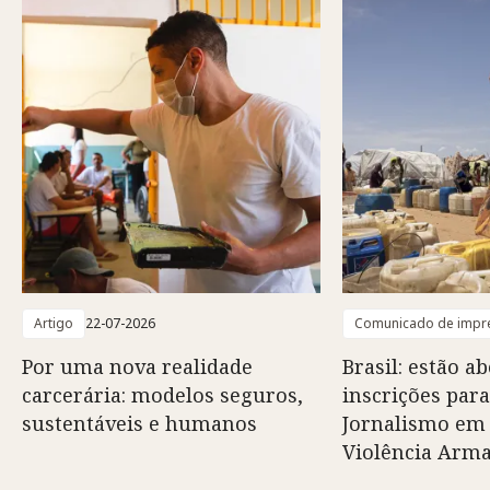
Artigo
22-07-2026
Comunicado de impr
Por uma nova realidade
Brasil: estão ab
carcerária: modelos seguros,
inscrições para
sustentáveis e humanos
Jornalismo em
Violência Arm