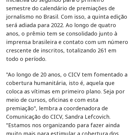
semestre do calendário de premiações de
jornalismo no Brasil. Com isso, a quinta edição
será adiada para 2022. Ao longo de quatro
anos, o prêmio tem se consolidado junto à
imprensa brasileira e contato com um número
crescente de inscritos, totalizando 261 em
todo o período.
"Ao longo de 20 anos, o CICV tem fomentado a
cobertura humanitária, isto é, aquela que
coloca as vítimas em primeiro plano. Seja por
meio de cursos, oficinas e com esta
premiação", lembra a coordenadora de
Comunicação do CICV, Sandra Lefcovich.
"Estamos nos organizando para fazer ainda
muito mais para estimular a cobertura dos