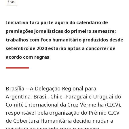
Brasil
Iniciativa fará parte agora do calendário de
premiações jornalísticas do primeiro semestre;
trabalhos com foco humanitário produzidos desde
setembro de 2020 estarão aptos a concorrer de
acordo com regras
Brasília – A Delegação Regional para
Argentina, Brasil, Chile, Paraguai e Uruguai do
Comitê Internacional da Cruz Vermelha (CICV),
responsável pela organização do Prêmio CICV
de Cobertura Humanitária decidiu mudar a
iniciativa do segundo para o primeiro