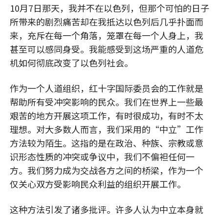
10月7日那天，我并不在以色列，但那个可怕的日子
所带来的剧烈痛苦却在我抵达以色列后几乎扑面而
来，充斥在每一个角落，笼罩在每一个人身上，我
甚至可以感同身受。我能感受到这场严重的人道危
机如何彻底改变了以色列社会。
作为一个人道组织，红十字国际委员会的工作就是
帮助所有受冲突影响的民众。我们在世界上一些最
艰苦的地方开展这项工作，有时很成功，有时不太
理想。对大多数人而言，我们采用的“中立”工作
方法较为陌生。这指的是在政治、种族、宗教或意
识形态性质的冲突或争议中，我们不偏袒任何一
方。我们努力成为交战各方之间的桥梁，作为一个
仅关心双方受影响民众利益的组织开展工作。
这种方法引发了诸多批评。许多人认为中立本身就