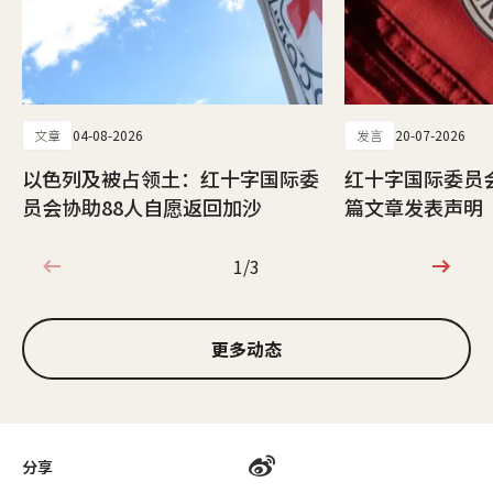
文章
04-08-2026
发言
20-07-2026
以色列及被占领土：红十字国际委
红十字国际委员
员会协助88人自愿返回加沙
篇文章发表声明
1/3
1/3
更多动态
分享