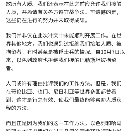
放所有人质。我们还表示在此之前应允许我们接触
人质，并恳请有关各方遵守战争法。可遗憾的是，
这些仍在进行的努力并未取得成果。
我们并非仅在此次冲突中未能顺利开展工作。在世
界其他地方，我们也遇到过拒绝我们接触人质、被
拘留者，有时甚至是被俘士兵的情况。自10月7日以
来，以色列政府也拒绝我们接触巴勒斯坦被拘留
者。
人们或许有理由批评我们的工作方法。但是，我们
在哥伦比亚、也门、尼日利亚等世界多国都曾看
到，这才是行之有效、使我们最终能够帮助人质获
释的方法。
而且正是因为我们的这一工作方法，以色列和哈马