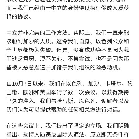
而且我们已经由于中立的身份得以执行促成人质获
释的协议。
中立并非完美的工作方法。实际上，我们一直未能
接触到加沙的人质。这令我们自身、以色列公众和
全世界都极为失望。但是，没有成功绝不是因为我
们缺乏意愿、漠不关心、不肯尝试，也不是因为那
些被人恶意捏造并加诸于我们组织的险恶动机。
自10月7日以来，我们在以色列、加沙、卡塔尔、黎
巴嫩、欧洲和美国举行了数十次会议，以获得期待
已久的准入。我们与哈马斯、以色列、调解者以及
我们认为可以提供帮助的任何相关方进行对话。
在这些会议上，我们提出了坚定的立场。我们明确
指出，劫持人质违反国际人道法，应立即无条件释