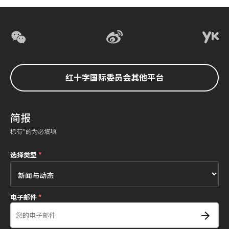
红十字国际委员会其他平台
简报
标有*的为必填项
选择类型
*
电子邮件
*