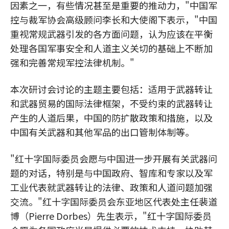
因素之一，有些情况甚至是重要的推动力，"中国军
控与裁军协会高级顾问李长和大使阁下表示，"中国
重视常规武器引发的各方面问题，认为应该在平衡
处理各国军事安全和人道主义关切的基础上不断加
强和完善常规军控法律机制。"
本次研讨会讨论的主题主要包括：适用于武器转让
和武器贸易的国际法律框架，不受约束的武器转让
产生的人道后果，中国的防扩散政策和措施，以及
中国有关武器和其他军品的出口管制体制等。
"红十字国际委员会愿与中国进一步开展有关武器问
题的对话，特别是与中国政府、智库和专家以及军
工业代表就武器转让的法律、政策和人道问题加强
交流。"红十字国际委员会东亚地区代表处主任裴道
博（Pierre Dorbes）先生表示，"红十字国际委员