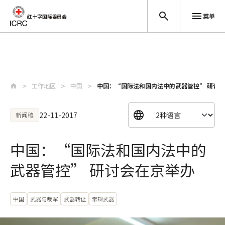
菜单
红十字国际委员会
跳至主要内容
工作地区
中国
中国：“国际法和国内法中的武器管控” 研讨
22-11-2017
新闻稿
中国：“国际法和国内法中的
武器管控” 研讨会在京举办
中国
武器与裁军
武器转让
常规武器