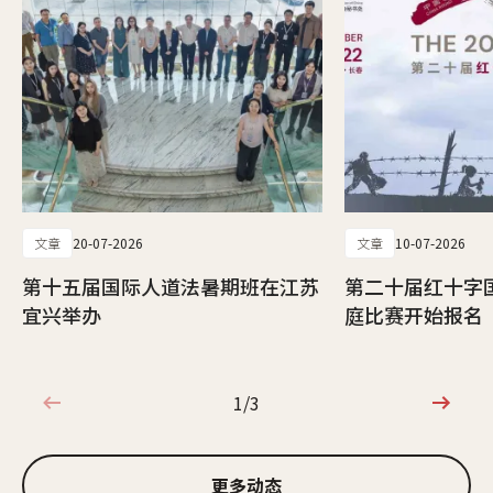
文章
20-07-2026
文章
10-07-2026
第十五届国际人道法暑期班在江苏
第二十届红十字
宜兴举办
庭比赛开始报名
1/3
1/3
更多动态