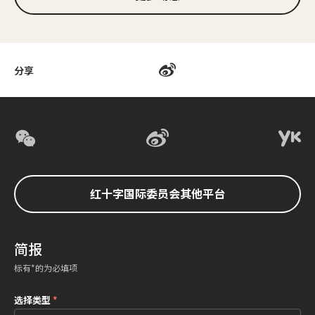
分享
红十字国际委员会其他平台
简报
标有*的为必填项
选择类型
*