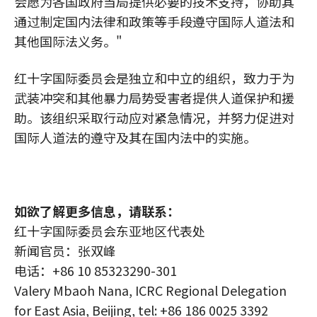
会愿为各国政府当局提供必要的技术支持，协助其
通过制定国内法律和政策等手段遵守国际人道法和
其他国际法义务。"
红十字国际委员会是独立和中立的组织，致力于为
武装冲突和其他暴力局势受害者提供人道保护和援
助。该组织采取行动应对紧急情况，并努力促进对
国际人道法的遵守及其在国内法中的实施。
如欲了解更多信息，请联系：
红十字国际委员会东亚地区代表处
新闻官员：张双峰
电话：+86 10 85323290-301
Valery Mbaoh Nana, ICRC Regional Delegation
for East Asia, Beijing, tel: +86 186 0025 3392