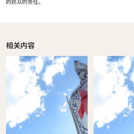
的民众的责任。
相关内容