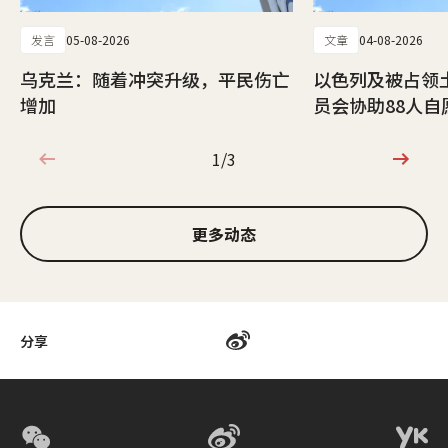
发言
05-08-2026
文章
04-08-2026
乌克兰：随着冲突升级，平民伤亡
以色列及被占领
增加
员会协助88人自
1/3
1/3
更多动态
分享