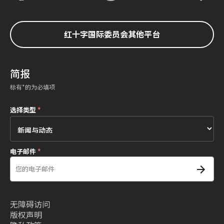
红十字国际委员会其他平台
简报
标有*的为必填项
选择类型
*
电子邮件
*
无障碍访问
版权声明