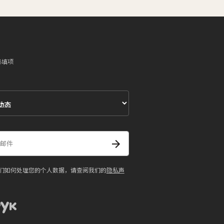
必填项
们如何处理您的个人数据，请查阅我们的
隐私声