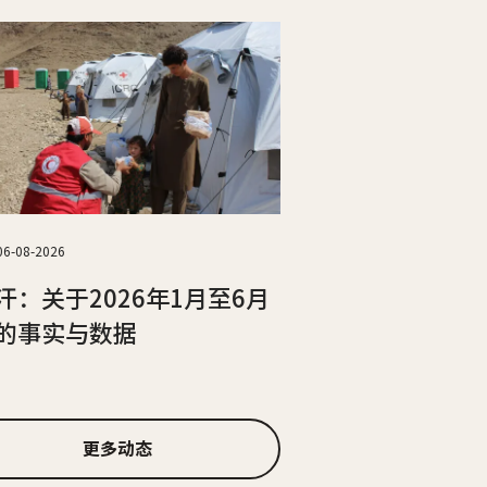
06-08-2026
汗：关于2026年1月至6月
的事实与数据
更多动态