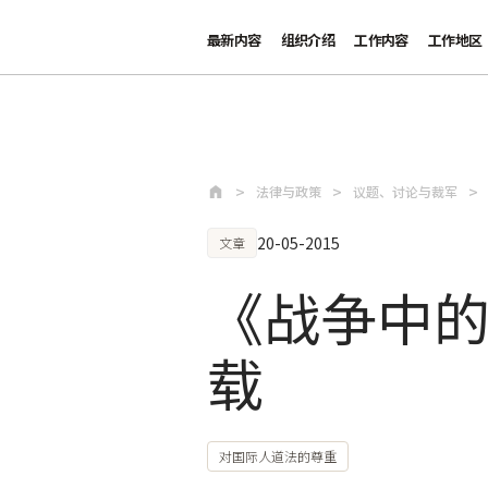
最新内容
组织介绍
工作内容
工作地区
跳至主要内容
法律与政策
议题、讨论与裁军
20-05-2015
文章
《战争中的
载
对国际人道法的尊重