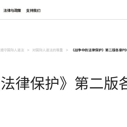
法律与政策
支持我们
遵守国际人道法
对国际人道法的尊重
《战争中的法律保护》第二版各章PD
法律保护》第二版各