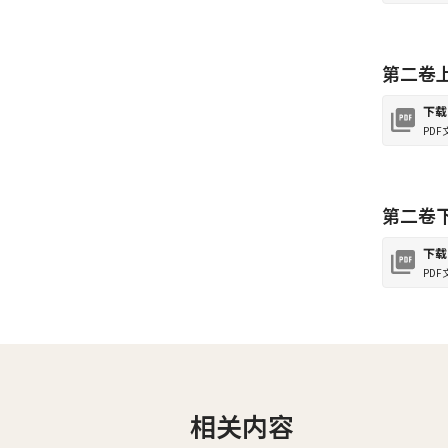
第二卷
下载
PDF
第二卷
下载
PDF
相关内容