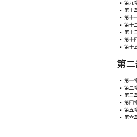
第九
第十
第十
第十
第十
第十
第十
第二
第一
第二
第三
第四
第五
第六