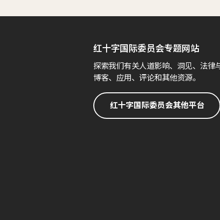
红十字国际委员会专题网站
探索我们有关人道影响、洞见、法律
博客、应用、评论和其他资源。
红十字国际委员会其他平台