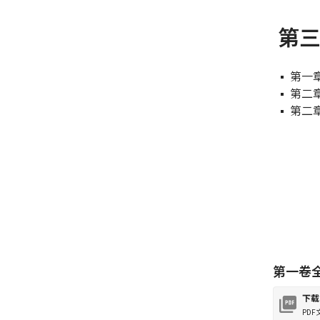
第三
第一
第二
第二
第一卷
下载
PDF