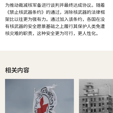
为推动裁减核军备进行谈判并最终达成协议。随着
《禁止核武器条约》的通过，消除核武器的法律框
架比以往更为强有力。通过加入该条约，各国在没
有核武器的安全愿景基础之上履行其保护人类免遭
核灾难的职责，这种安全更为可行，更人性化。
相关内容