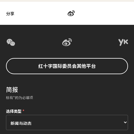
分享
红十字国际委员会其他平台
简报
标有*的为必填项
选择类型
*