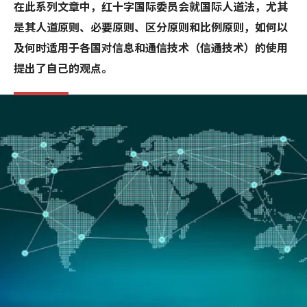
在此系列文章中，红十字国际委员会就国际人道法，尤其
是其人道原则、必要原则、区分原则和比例原则，如何以
及何时适用于各国对信息和通信技术（信通技术）的使用
提出了自己的观点。