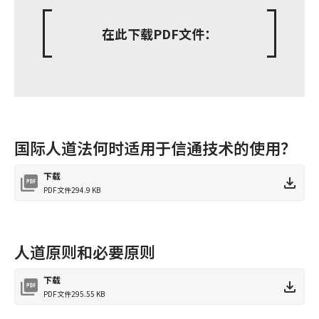
在此下载PDF文件：
国际人道法何时适用于信通技术的使用？
下载
PDF文件
294.9 KB
人道原则和必要原则
下载
PDF文件
295.55 KB