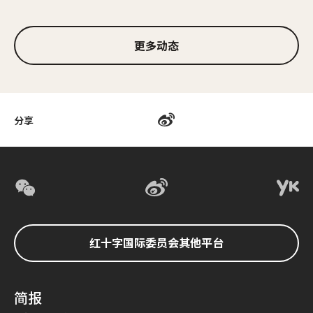
1/3
更多动态
分享
红十字国际委员会其他平台
简报