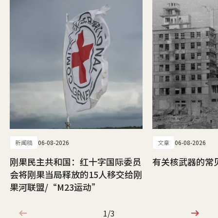
新闻稿
06-08-2026
文章
06-08-2026
刚果民主共和国：红十字国际委员
有关核武器的常
会将刚果当局释放的15人移交给刚
果河联盟/“M23运动”
1/3