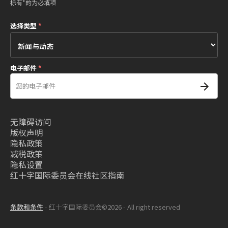
标有*的为必填项
选择类型
*
电子邮件
*
无障碍访问
版权声明
隐私政策
减税政策
隐私设置
红十字国际委员会在线社区指南
条款和条件
- 红十字国际委员会©2026 - All right reserved