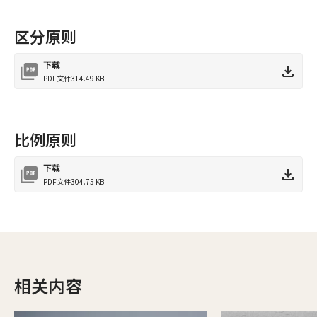
区分原则
下载
PDF文件
314.49 KB
比例原则
下载
PDF文件
304.75 KB
相关内容