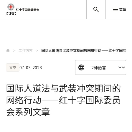
菜单
红十字国际委员会
跳至主要内容
工作内容
国际人道法与武装冲突期间的网络行动——红十字国际委
07-03-2023
文章
国际人道法与武装冲突期间的
网络行动——红十字国际委员
会系列文章