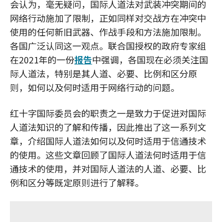
会认为，毫无疑问，国际人道法对武装冲突期间的
网络行动施加了限制，正如同样对交战方在冲突中
使用的任何新旧武器、作战手段和方法施加限制。
各国广泛认同这一观点。联合国授权的政府专家组
在2021年的一份
报告
中强调，各国现在必须关注国
际人道法，特别是其人道、必要、比例和区分原
则，如何以及何时适用于网络行动的问题。
红十字国际委员会的职责之一是致力于促进对国际
人道法知识的了解和传播，因此推出了这一系列文
章，介绍国际人道法如何以及何时适用于信通技术
的使用。这些文章回顾了国际人道法何时适用于信
通技术的使用，并对国际人道法的人道、必要、比
例和区分等既定原则进行了解释。