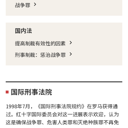
战争罪
国内法
提高制裁有效性的因素
刑事制裁：惩治战争罪
国际刑事法院
1998年7月，《国际刑事法院规约》在罗马获得通
过。红十字国际委员会对这一进展表示欢迎，认为
这是确保战争罪、危害人类罪和灭绝种族罪不再免