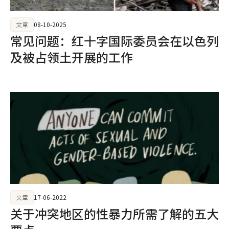
文章
08-10-2025
常见问题：红十字国际委员会在以色列
及被占领土开展的工作
文章
17-06-2022
关于冲突地区的性暴力所需了解的五大