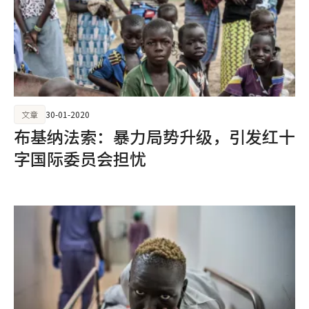
文章
30-01-2020
布基纳法索：暴力局势升级，引发红十
字国际委员会担忧