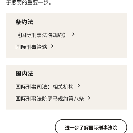
于惩罚的重要一步。
条约法
《国际刑事法院规约》
国际刑事管辖
国内法
国际刑事司法：相关机构
国际刑事法院罗马规约第八条
进一步了解国际刑事法院