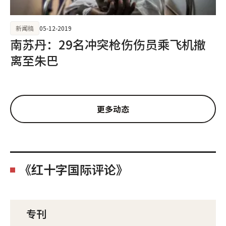
新闻稿
05-12-2019
南苏丹：29名冲突枪伤伤员乘飞机撤
离至朱巴
更多动态
《红十字国际评论》
专刊