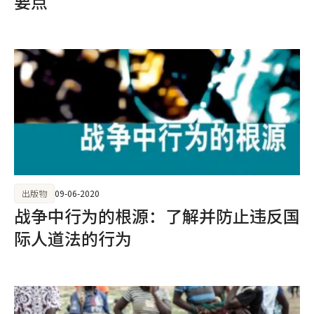
要点
出版物
09-06-2020
战争中行为的根源：了解并防止违反国
际人道法的行为