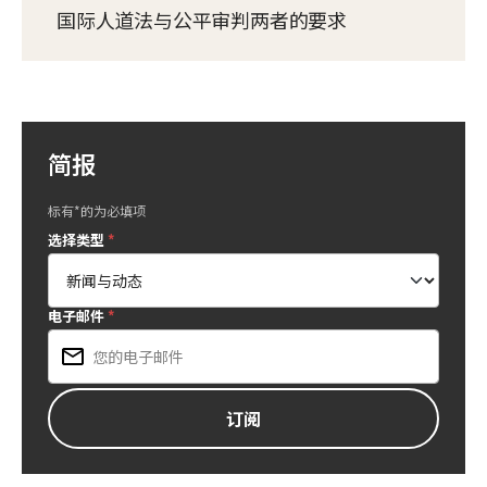
国际人道法与公平审判两者的要求
简报
标有*的为必填项
选择类型
*
电子邮件
*