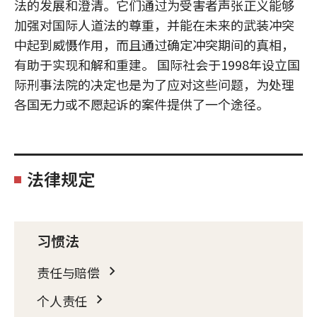
法的发展和澄清。它们通过为受害者声张正义能够
加强对国际人道法的尊重，并能在未来的武装冲突
中起到威慑作用，而且通过确定冲突期间的真相，
有助于实现和解和重建。 国际社会于1998年设立国
际刑事法院的决定也是为了应对这些问题，为处理
各国无力或不愿起诉的案件提供了一个途径。
法律规定
习惯法
责任与赔偿
个人责任