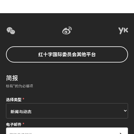
红十字国际委员会其他平台
简报
标有*的为必填项
选择类型
*
电子邮件
*