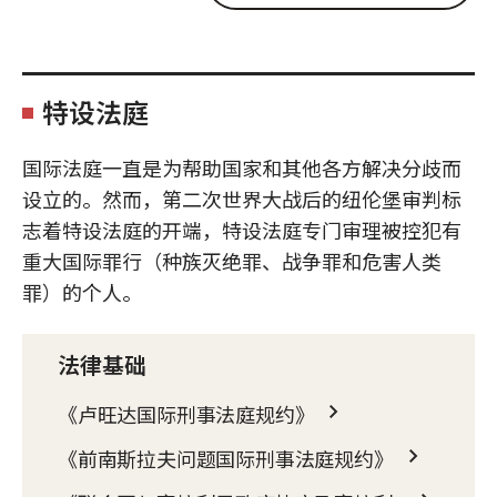
特设法庭
国际法庭一直是为帮助国家和其他各方解决分歧而
设立的。然而，第二次世界大战后的纽伦堡审判标
志着特设法庭的开端，特设法庭专门审理被控犯有
重大国际罪行（种族灭绝罪、战争罪和危害人类
罪）的个人。
法律基础
《卢旺达国际刑事法庭规约》
《前南斯拉夫问题国际刑事法庭规约》