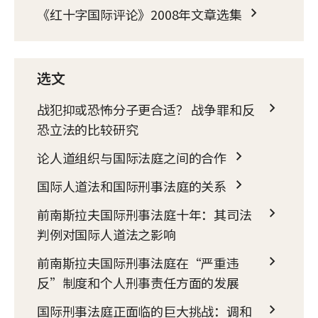
《红十字国际评论》2008年文章选集
选文
战犯抑或恐怖分子更合适？ 战争罪和反
恐立法的比较研究
论人道组织与国际法庭之间的合作
国际人道法和国际刑事法庭的关系
前南斯拉夫国际刑事法庭十年：其司法
判例对国际人道法之影响
前南斯拉夫国际刑事法庭在“严重违
反”制度和个人刑事责任方面的发展
国际刑事法庭正面临的巨大挑战：调和