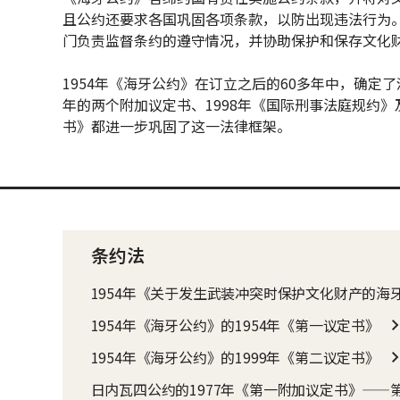
且公约还要求各国巩固各项条款，以防出现违法行为
门负责监督条约的遵守情况，并协助保护和保存文化
1954年《海牙公约》在订立之后的60多年中，确定了
年的两个附加议定书、1998年《国际刑事法庭规约》
书》都进一步巩固了这一法律框架。
条约法
1954年《关于发生武装冲突时保护文化财产的海
1954年《海牙公约》的1954年《第一议定书》
1954年《海牙公约》的1999年《第二议定书》
日内瓦四公约的1977年《第一附加议定书》——第