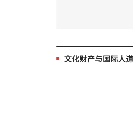
文化财产与国际人