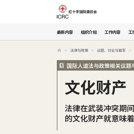
跳至主要内容
红十字国际委员会
最新内容
组织介绍
工作内容
工
法律与政策
议题、讨论与裁军
国际人道法与政策相关议题
文化财产
法律在武装冲突期
的文化财产就意味着