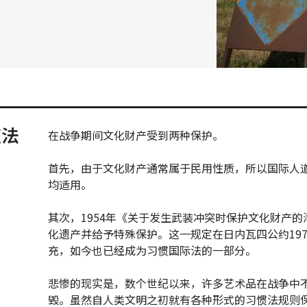
道法
在战争期间文化财产受到两种保护。
首先，由于文化财产通常属于民用性质，所以国际人
均适用。
其次，1954年《关于发生武装冲突时保护文化财产
化遗产并给予特殊保护。这一规定在日内瓦四公约19
充，如今也已经成为习惯国际法的一部分。
悲惨的现实是，数个世纪以来，许多艺术品在战争中
毁。虽然自人类文明之初就有各种形式的习惯法规则