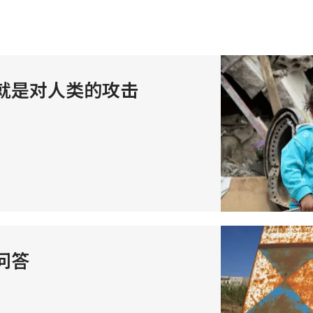
就是对人类的攻击
问答