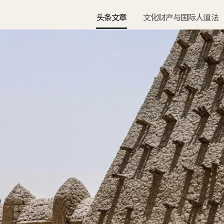
头条文章
文化财产与国际人道法