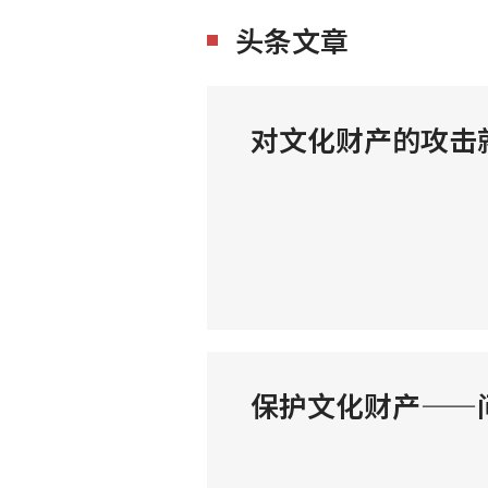
头条文章
对文化财产的攻击
保护文化财产——