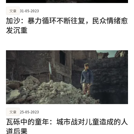
文章
31-05-2023
加沙：暴力循环不断往复，民众情绪愈
发沉重
文章
25-05-2023
瓦砾中的童年：城市战对儿童造成的人
道后果