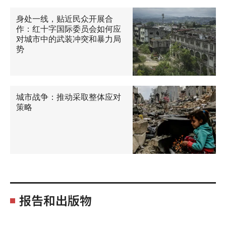
身处一线，贴近民众开展合
作：红十字国际委员会如何应
对城市中的武装冲突和暴力局
势
城市战争：推动采取整体应对
策略
报告和出版物