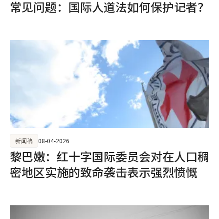
常见问题：国际人道法如何保护记者？
新闻稿
08-04-2026
黎巴嫩：红十字国际委员会对在人口稠
密地区实施的致命袭击表示强烈愤慨