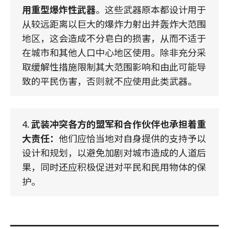
用重型爆炸性武器
。这些武器原本都设计用于
从较远距离以巨大的爆炸力射出并轰炸大范围
地区，这会造成不分皂白的损害，从而不适于
在城市和其他人口中心地区使用。除非充分采
取缓解性措施限制其大范围影响和由此可能导
致的平民伤害，否则就不应使用此类武器。
4.
武装冲突各方的盟军和合作伙伴也承担着重
大责任：
他们应恰当地对自身提供的支持予以
设计和规划，以避免加剧对城市造成的人道后
果，同时还应积极促进对平民和民用物体的保
护。