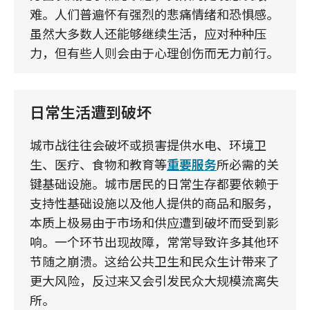
难。人们普遍怀有强烈的悲痛情绪和恐惧感。
虽然大多数人还能够继续生活，应对种种压
力，但有些人则会由于心理创伤而无力前行。
日常生活遭到破坏
城市战往往会破坏或损害提供水电、环境卫
生、医疗、食物和教育等
重要服务
所必需的关
键基础设施。城市居民的日常生存都要依赖于
支持性基础设施以及他人提供的商品和服务，
本质上极易由于市场和供应遭到破坏而受到影
响。一个环节出现故障，常常导致许多其他环
节随之崩溃。这给公共卫生和民众生计带来了
更大风险，反过来又会引发民众大规模流离失
所。