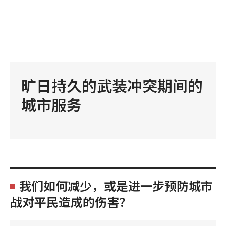
旷日持久的武装冲突期间的
城市服务
我们如何减少，或是进一步预防城市
战对平民造成的伤害？