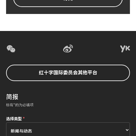
红十字国际委员会其他平台
简报
标有*的为必填项
选择类型
*