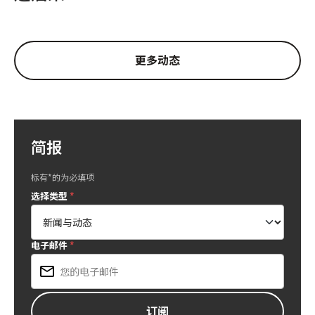
更多动态
简报
标有*的为必填项
选择类型
*
电子邮件
*