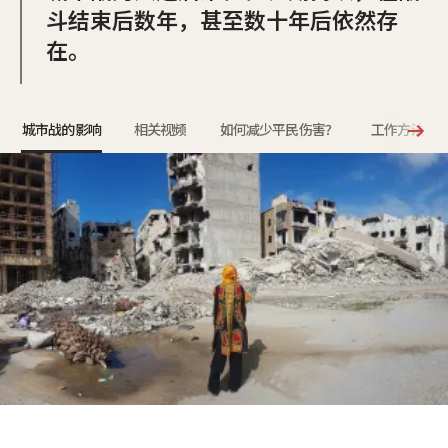
斗结束后数年，甚至数十年后依然存
在。
城市战的影响
相关视频
如何减少平民伤害？
工作方法