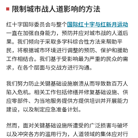
限制城市战人道影响的方法
红十字国际委员会与整个
国际红十字与红新月运动
一直在加强自身能力，预防并应对城市战的人道后
果。我们倾向于采取多学科综合性方法来帮助平
民，将根据城市环境进行调整的预防、保护和援助
工作相结合。我们基于受影响最为严重的民众的需
求，在各个层面与交战方进行沟通。
我们努力防止关键基础设施崩溃从而导致数百万人
陷入危机。相关工作包括修缮并修复基础设施、供
应零部件、为当地服务提供方提供培训并开展能力
建设，以及制定应急准备计划。
然而，面对关键基础设施所遭受的广泛损害与破坏
以及冲突各方的滥用行为，人道领域的集体应对行