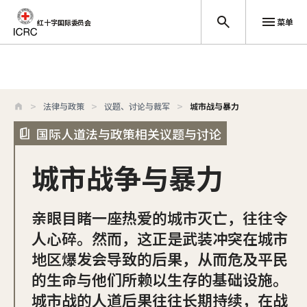
菜单
红十字国际委员会
跳至主要内容
法律与政策
议题、讨论与裁军
城市战与暴力
国际人道法与政策相关议题与讨论
城市战争与暴力
亲眼目睹一座热爱的城市灭亡，往往令
人心碎。然而，这正是武装冲突在城市
地区爆发会导致的后果，从而危及平民
的生命与他们所赖以生存的基础设施。
城市战的人道后果往往长期持续，在战