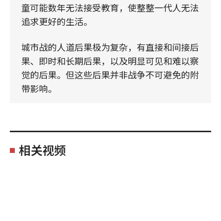
童可能数年无法接受教育，使整整一代人无法
追求更好的生活。
城市战的人道后果极为复杂，有直接和间接后
果、即时和长期后果，以及明显可见和难以察
觉的后果。但这些后果并非战争不可避免的附
带影响。
相关视频