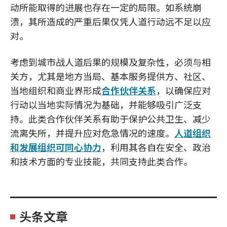
动所能取得的进展也存在一定的局限。如系统崩
溃，其所造成的严重后果仅凭人道行动远不足以应
对。
考虑到城市战人道后果的规模及复杂性，必须与相
关方，尤其是地方当局、基本服务提供方、社区、
当地组织和商业界形成
合作伙伴关系
，以确保应对
行动以当地实际情况为基础，并能够吸引广泛支
持。此类合作伙伴关系有助于保护公共卫生、减少
流离失所，并提升应对危急情况的速度。
人道组织
和发展组织可同心协力
，利用其各自在安全、政治
和技术方面的专业技能，共同支持此类合作。
头条文章