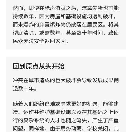
然而，即使在枪声消弭之后，流离失所也可能
持续数年，因为房屋和基础设施均遭到破坏，
而未爆炸的弃置爆炸物仍散落在居民区。将其
彻底清除，或需数年，甚至数十年时间，致使
民众无法安全返回家园。
回到原点从头开始
冲突在城市造成的巨大破坏会导致发展成果倒
退数十年。
随着人们纷纷逃难或寻求更好的机遇，能够建
造、运作并维护基础设施以及在其基础之上运
行的复杂系统的人才也随之流失，产生了严重
问题。同样地，由于局势动荡、学校关闭，儿