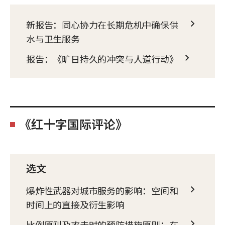
新报告：同心协力在长期危机中确保供
水与卫生服务
报告：《旷日持久的冲突与人道行动》
《红十字国际评论》
选文
爆炸性武器对城市服务的影响：空间和
时间上的直接及衍生影响
比例原则及攻击时的预防措施原则：在