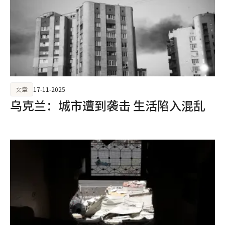
文章
17-11-2025
乌克兰：城市遭到袭击 生活陷入混乱