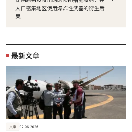
人口密集地区使用爆炸性武器的衍生后
果
最新文章
文章
02-06-2026