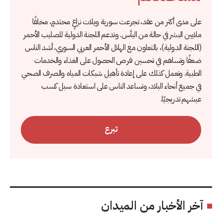
على مدى أكثر من عقد، تجرعت سورية ويلات نزاعٍ محتدمٍ، مخلفًا
ملايين البشر في حالة من اليأس. وتدعم اللجنة الدولية للصليب الأحمر
(اللجنة الدولية)، بالتعاون مع الهلال الأحمر العربي السوري، أشد الناس
ضعفًا وتساهم في تحسين فرص الحصول على الغذاء والخدمات
الطبية. وتعمل كذلك على إعادة تأهيل شبكات المياه والصرف الصحي
في جميع أنحاء البلاد، وتساعد الناس على استعادة سبل كسب
عيشهم تدريجيًا.
تبرع
آخر الأخبار من الميدان