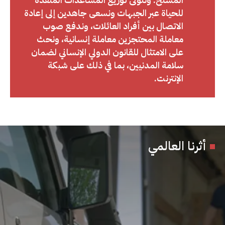
للحياة عبر الجبهات ونسعى جاهدين إلى إعادة
الاتصال بين أفراد العائلات، وندفع صوب
معاملة المحتجزين معاملة إنسانية، ونحث
على الامتثال للقانون الدولي الإنساني لضمان
سلامة المدنيين، بما في ذلك على شبكة
الإنترنت.
أثرنا العالمي