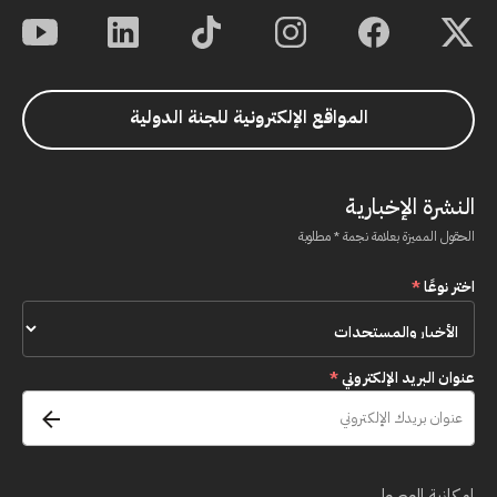
المواقع الإلكترونية للجنة الدولية
النشرة الإخبارية
الحقول المميزة بعلامة نجمة * مطلوبة
اختر نوعًا
*
عنوان البريد الإلكتروني
*
إمكانية الوصول