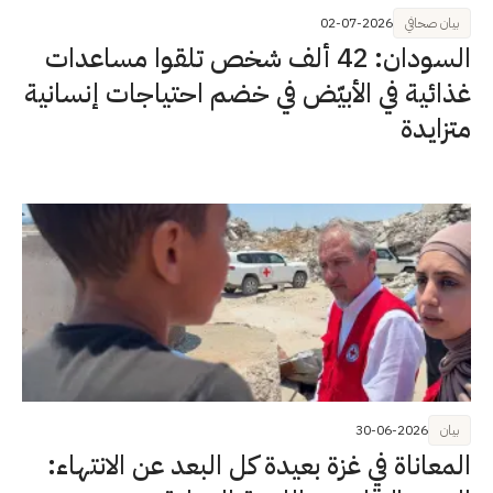
بيان صحافي
02-07-2026
السودان: 42 ألف شخص تلقوا مساعدات
غذائية في الأبيّض في خضم احتياجات إنسانية
متزايدة
بيان
30-06-2026
المعاناة في غزة بعيدة كل البعد عن الانتهاء: