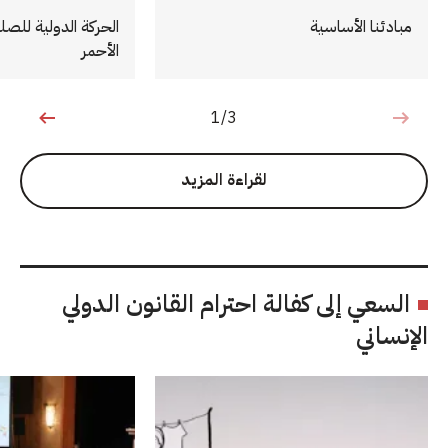
مبادئنا الأساسية
الحركة الدولية للصل
الأحمر
1/3
1 من 3
لقراءة المزيد
السعي إلى كفالة احترام القانون الدولي
الإنساني