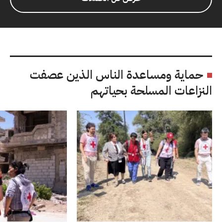
حماية ومساعدة الناس الذين عصفت
النزاعات المسلحة بحياتهم