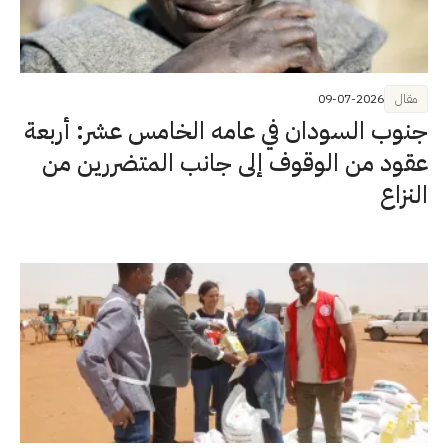
مقال
09-07-2026
جنوب السودان في عامه الخامس عشر: أربعة
عقود من الوقوف إلى جانب المتضررين من
النزاع