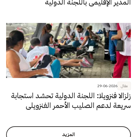
المدير الإقليمي باللجنة الدولية
مقال
29-06-2026
زلزالا فنزويلا: اللجنة الدولية تحشد استجابة
سريعة لدعم الصليب الأحمر الفنزويلي
المزيد