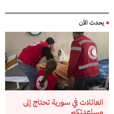
يحدث الآن
العائلات في سورية تحتاج إلى
مساعدتكم