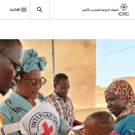
القائمة
اللجنة الدولية للصليب الأحمر
تجاوز إلى المحتوى الرئيسي