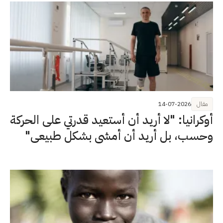
مقال
14-07-2026
أوكرانيا: "لا أريد أن أستعيد قدرتي على الحركة
وحسب، بل أريد أن أمشي بشكل طبيعي"