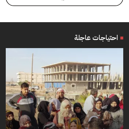
احتياجات عاجلة