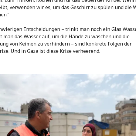
eibt, verwenden wir es, um das Geschirr zu spülen und die
en.“
hwierigen Entscheidungen – trinkt man noch ein Glas Wass
t man das Wasser auf, um die Hände zu waschen und die
ung von Keimen zu verhindern – sind konkrete Folgen der
ise. Und in Gaza ist diese Krise verheerend.