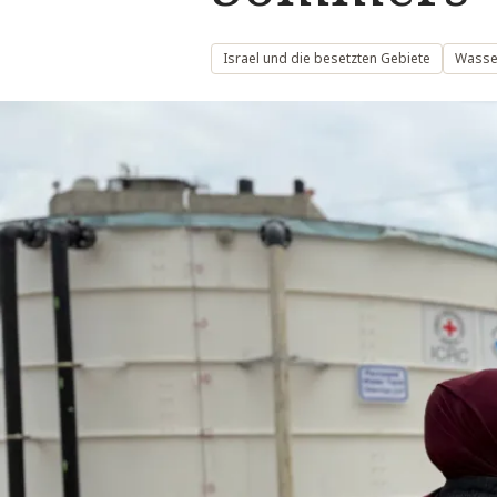
Israel und die besetzten Gebiete
Wasser