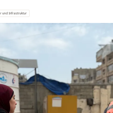
 und Infrastruktur