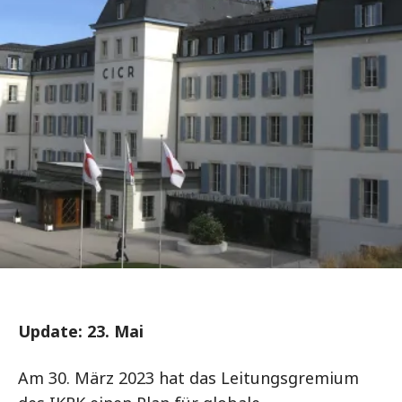
Update: 23. Mai
Am 30. März 2023 hat das Leitungsgremium