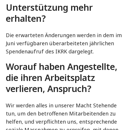
Unterstützung mehr
erhalten?
Die erwarteten Änderungen werden in dem im
Juni verfügbaren überarbeiteten jährlichen
Spendenaufruf des IKRK dargelegt.
Worauf haben Angestellte,
die ihren Arbeitsplatz
verlieren, Anspruch?
Wir werden alles in unserer Macht Stehende
tun, um den betroffenen Mitarbeitenden zu
helfen, und verpflichten uns, entsprechende
soziale Massnahmen zu ergreifen, mit denen