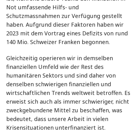
Not umfassende Hilfs- und
Schutzmassnahmen zur Verfügung gestellt
haben. Aufgrund dieser Faktoren haben wir
2023 mit dem Vortrag eines Defizits von rund
140 Mio. Schweizer Franken begonnen.
Gleichzeitig operieren wir in demselben
finanziellen Umfeld wie der Rest des
humanitären Sektors und sind daher von
denselben schwierigen finanziellen und
wirtschaftlichen Trends weltweit betroffen. Es
erweist sich auch als immer schwieriger, nicht
zweckgebundene Mittel zu beschaffen, was
bedeutet, dass unsere Arbeit in vielen
Krisensituationen unterfinanziert ist.