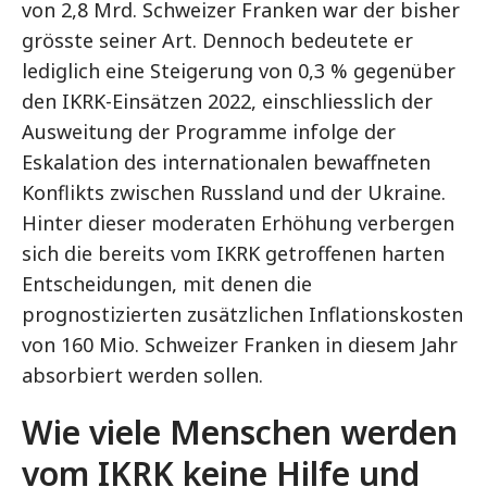
von 2,8 Mrd. Schweizer Franken war der bisher
grösste seiner Art. Dennoch bedeutete er
lediglich eine Steigerung von 0,3 % gegenüber
den IKRK-Einsätzen 2022, einschliesslich der
Ausweitung der Programme infolge der
Eskalation des internationalen bewaffneten
Konflikts zwischen Russland und der Ukraine.
Hinter dieser moderaten Erhöhung verbergen
sich die bereits vom IKRK getroffenen harten
Entscheidungen, mit denen die
prognostizierten zusätzlichen Inflationskosten
von 160 Mio. Schweizer Franken in diesem Jahr
absorbiert werden sollen.
Wie viele Menschen werden
vom IKRK keine Hilfe und