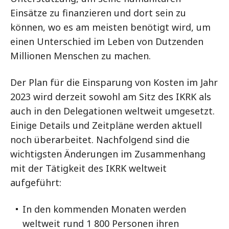
Einsätze zu finanzieren und dort sein zu
können, wo es am meisten benötigt wird, um
einen Unterschied im Leben von Dutzenden
Millionen Menschen zu machen.
Der Plan für die Einsparung von Kosten im Jahr
2023 wird derzeit sowohl am Sitz des IKRK als
auch in den Delegationen weltweit umgesetzt.
Einige Details und Zeitpläne werden aktuell
noch überarbeitet. Nachfolgend sind die
wichtigsten Änderungen im Zusammenhang
mit der Tätigkeit des IKRK weltweit
aufgeführt:
In den kommenden Monaten werden
weltweit rund 1 800 Personen ihren