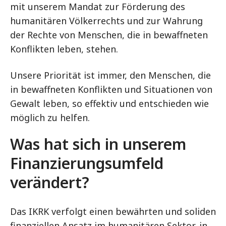
mit unserem Mandat zur Förderung des
humanitären Völkerrechts und zur Wahrung
der Rechte von Menschen, die in bewaffneten
Konflikten leben, stehen.
Unsere Priorität ist immer, den Menschen, die
in bewaffneten Konflikten und Situationen von
Gewalt leben, so effektiv und entschieden wie
möglich zu helfen.
Was hat sich in unserem
Finanzierungsumfeld
verändert?
Das IKRK verfolgt einen bewährten und soliden
finanziellen Ansatz im humanitären Sektor, in