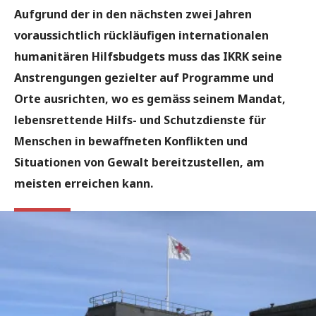
Aufgrund der in den nächsten zwei Jahren
voraussichtlich rückläufigen internationalen
humanitären Hilfsbudgets muss das IKRK seine
Anstrengungen gezielter auf Programme und
Orte ausrichten, wo es gemäss seinem Mandat,
lebensrettende Hilfs- und Schutzdienste für
Menschen in bewaffneten Konflikten und
Situationen von Gewalt bereitzustellen, am
meisten erreichen kann.