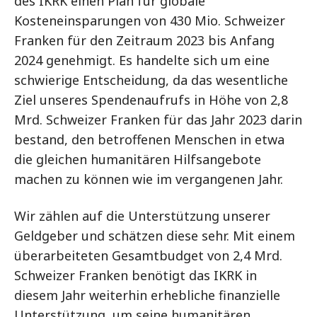
des IKRK einen Plan für globale
Kosteneinsparungen von 430 Mio. Schweizer
Franken für den Zeitraum 2023 bis Anfang
2024 genehmigt. Es handelte sich um eine
schwierige Entscheidung, da das wesentliche
Ziel unseres Spendenaufrufs in Höhe von 2,8
Mrd. Schweizer Franken für das Jahr 2023 darin
bestand, den betroffenen Menschen in etwa
die gleichen humanitären Hilfsangebote
machen zu können wie im vergangenen Jahr.
Wir zählen auf die Unterstützung unserer
Geldgeber und schätzen diese sehr. Mit einem
überarbeiteten Gesamtbudget von 2,4 Mrd.
Schweizer Franken benötigt das IKRK in
diesem Jahr weiterhin erhebliche finanzielle
Unterstützung, um seine humanitären