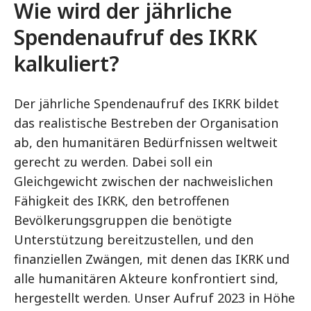
Wie wird der jährliche
Spendenaufruf des IKRK
kalkuliert?
Der jährliche Spendenaufruf des IKRK bildet
das realistische Bestreben der Organisation
ab, den humanitären Bedürfnissen weltweit
gerecht zu werden. Dabei soll ein
Gleichgewicht zwischen der nachweislichen
Fähigkeit des IKRK, den betroffenen
Bevölkerungsgruppen die benötigte
Unterstützung bereitzustellen, und den
finanziellen Zwängen, mit denen das IKRK und
alle humanitären Akteure konfrontiert sind,
hergestellt werden. Unser Aufruf 2023 in Höhe