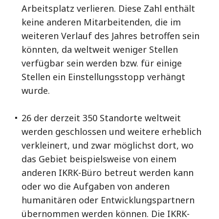
Arbeitsplatz verlieren. Diese Zahl enthält
keine anderen Mitarbeitenden, die im
weiteren Verlauf des Jahres betroffen sein
könnten, da weltweit weniger Stellen
verfügbar sein werden bzw. für einige
Stellen ein Einstellungsstopp verhängt
wurde.
26 der derzeit 350 Standorte weltweit
werden geschlossen und weitere erheblich
verkleinert, und zwar möglichst dort, wo
das Gebiet beispielsweise von einem
anderen IKRK-Büro betreut werden kann
oder wo die Aufgaben von anderen
humanitären oder Entwicklungspartnern
übernommen werden können. Die IKRK-