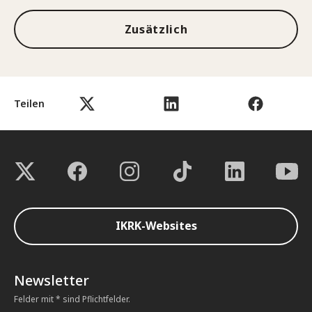
Zusätzlich
Teilen
IKRK-Websites
Newsletter
Felder mit * sind Pflichtfelder.