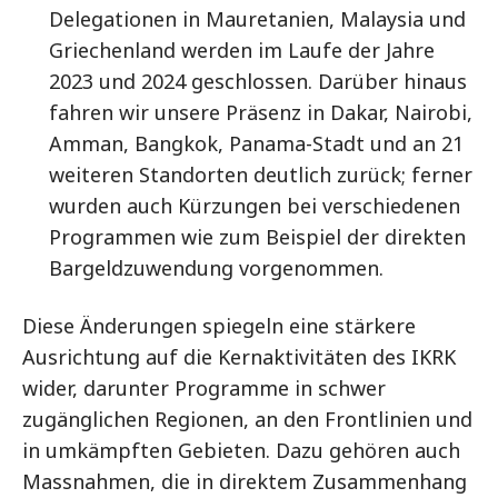
Delegationen in Mauretanien, Malaysia und
Griechenland werden im Laufe der Jahre
2023 und 2024 geschlossen. Darüber hinaus
fahren wir unsere Präsenz in Dakar, Nairobi,
Amman, Bangkok, Panama-Stadt und an 21
weiteren Standorten deutlich zurück; ferner
wurden auch Kürzungen bei verschiedenen
Programmen wie zum Beispiel der direkten
Bargeldzuwendung vorgenommen.
Diese Änderungen spiegeln eine stärkere
Ausrichtung auf die Kernaktivitäten des IKRK
wider, darunter Programme in schwer
zugänglichen Regionen, an den Frontlinien und
in umkämpften Gebieten. Dazu gehören auch
Massnahmen, die in direktem Zusammenhang