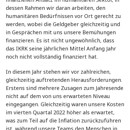
dessen Rahmen wir daran arbeiten, den
humanitären Bedürfnissen vor Ort gerecht zu
werden, wobei die Geldgeber gleichzeitig und
in Gesprächen mit uns unsere Bemühungen
finanzieren. Es ist nicht ungewöhnlich, dass
das IKRK seine jährlichen Mittel Anfang Jahr
noch nicht vollständig finanziert hat.
In diesem Jahr stehen wir vor zahlreichen,
gleichzeitig auftretenden Herausforderungen.
Erstens sind mehrere Zusagen zum Jahresende
nicht auf dem von uns erwarteten Niveau
eingegangen. Gleichzeitig waren unsere Kosten
im vierten Quartal 2022 höher als erwartet,
was zum Teil auf die Inflation zurückzuführen
ist, während unsere Teams den Menschen in