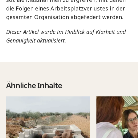
die Folgen eines Arbeitsplatzverlustes in der
gesamten Organisation abgefedert werden.
Dieser Artikel wurde im Hinblick auf Klarheit und
Genauigkeit aktualisiert.
Ähnliche Inhalte