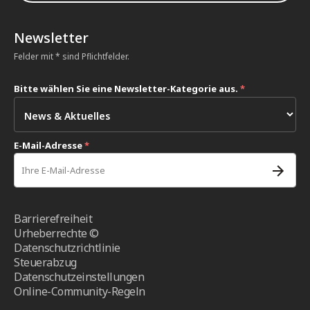
Newsletter
Felder mit * sind Pflichtfelder.
Bitte wählen Sie eine Newsletter-Kategorie aus.
*
E-Mail-Adresse
*
Barrierefreiheit
Urheberrechte ©
Datenschutzrichtlinie
Steuerabzug
Datenschutzeinstellungen
Online-Community-Regeln