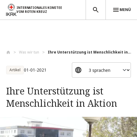
INTERNATIONALES KOMITEE
MENÜ
VOM ROTEN KREUZ
Direkt zum Inhalt
Was wir tun
Ihre Unterstützung ist Menschlichkeit in...
01-01-2021
Artikel
Ihre Unterstützung ist
Menschlichkeit in Aktion