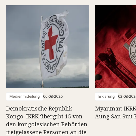
Medienmitteilung
06-08-2026
Erklärung
03-08-202
Demokratische Republik
Myanmar: IKRK
Kongo: IKRK übergibt 15 von
Aung San Suu 
den kongolesischen Behörden
freigelassene Personen an die