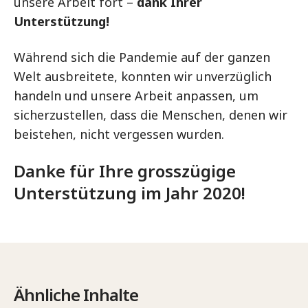
unsere Arbeit fort –
dank Ihrer
Unterstützung!
Während sich die Pandemie auf der ganzen
Welt ausbreitete, konnten wir unverzüglich
handeln und unsere Arbeit anpassen, um
sicherzustellen, dass die Menschen, denen wir
beistehen, nicht vergessen wurden.
Danke für Ihre grosszügige
Unterstützung im Jahr 2020!
Ähnliche Inhalte