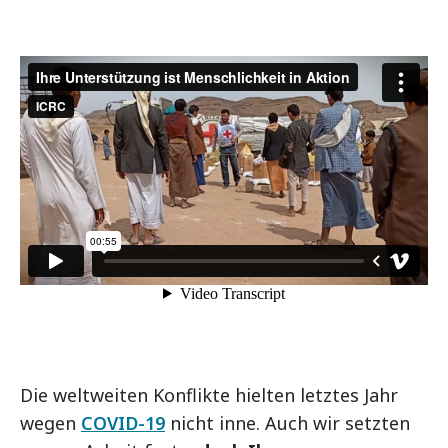
Die weltweiten Konflikte hielten letztes Jahr
wegen
COVID-19
nicht inne. Auch wir setzten