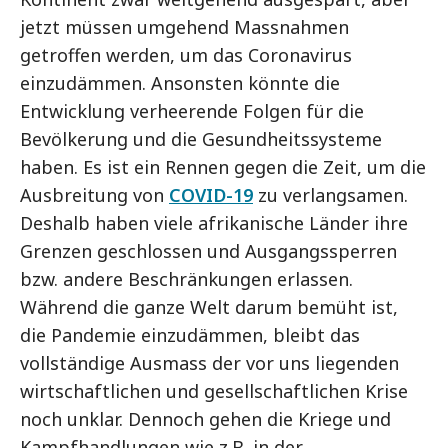
jetzt müssen umgehend Massnahmen
getroffen werden, um das Coronavirus
einzudämmen. Ansonsten könnte die
Entwicklung verheerende Folgen für die
Bevölkerung und die Gesundheitssysteme
haben. Es ist ein Rennen gegen die Zeit, um die
Ausbreitung von
COVID-19
zu verlangsamen.
Deshalb haben viele afrikanische Länder ihre
Grenzen geschlossen und Ausgangssperren
bzw. andere Beschränkungen erlassen.
Während die ganze Welt darum bemüht ist,
die Pandemie einzudämmen, bleibt das
vollständige Ausmass der vor uns liegenden
wirtschaftlichen und gesellschaftlichen Krise
noch unklar. Dennoch gehen die Kriege und
Kampfhandlungen wie z.B. in der