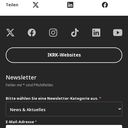
Teilen
IKRK-Websites
Newsletter
Felder mit * sind Pflichtfelder.
Bitte wählen Sie eine Newsletter-Kategorie aus.
*
E-Mail-Adresse
*