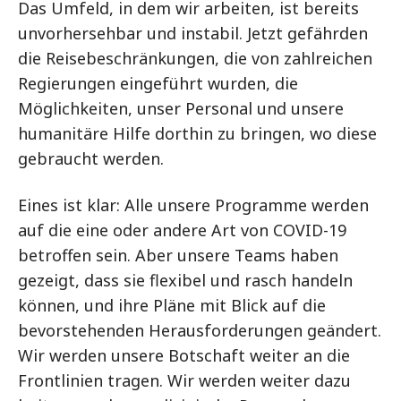
Das Umfeld, in dem wir arbeiten, ist bereits
unvorhersehbar und instabil. Jetzt gefährden
die Reisebeschränkungen, die von zahlreichen
Regierungen eingeführt wurden, die
Möglichkeiten, unser Personal und unsere
humanitäre Hilfe dorthin zu bringen, wo diese
gebraucht werden.
Eines ist klar: Alle unsere Programme werden
auf die eine oder andere Art von COVID-19
betroffen sein. Aber unsere Teams haben
gezeigt, dass sie flexibel und rasch handeln
können, und ihre Pläne mit Blick auf die
bevorstehenden Herausforderungen geändert.
Wir werden unsere Botschaft weiter an die
Frontlinien tragen. Wir werden weiter dazu