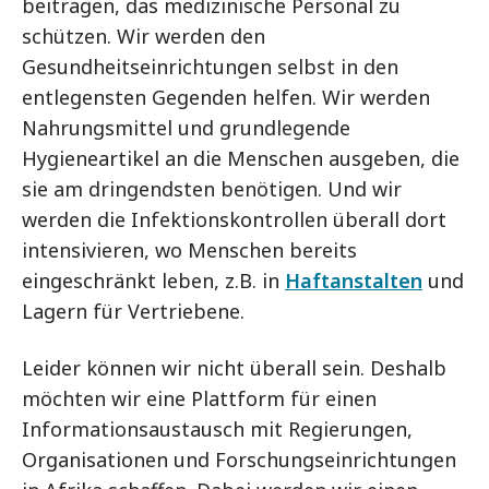
beitragen, das medizinische Personal zu
schützen. Wir werden den
Gesundheitseinrichtungen selbst in den
entlegensten Gegenden helfen. Wir werden
Nahrungsmittel und grundlegende
Hygieneartikel an die Menschen ausgeben, die
sie am dringendsten benötigen. Und wir
werden die Infektionskontrollen überall dort
intensivieren, wo Menschen bereits
eingeschränkt leben, z.B. in
Haftanstalten
und
Lagern für Vertriebene.
Leider können wir nicht überall sein. Deshalb
möchten wir eine Plattform für einen
Informationsaustausch mit Regierungen,
Organisationen und Forschungseinrichtungen