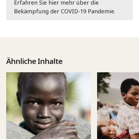
Erfahren Sie hier mehr über die
Bekämpfung der COVID-19 Pandemie.
Ähnliche Inhalte