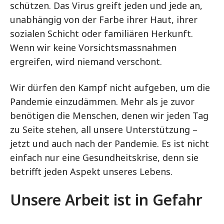
schützen. Das Virus greift jeden und jede an,
unabhängig von der Farbe ihrer Haut, ihrer
sozialen Schicht oder familiären Herkunft.
Wenn wir keine Vorsichtsmassnahmen
ergreifen, wird niemand verschont.
Wir dürfen den Kampf nicht aufgeben, um die
Pandemie einzudämmen. Mehr als je zuvor
benötigen die Menschen, denen wir jeden Tag
zu Seite stehen, all unsere Unterstützung –
jetzt und auch nach der Pandemie. Es ist nicht
einfach nur eine Gesundheitskrise, denn sie
betrifft jeden Aspekt unseres Lebens.
Unsere Arbeit ist in Gefahr