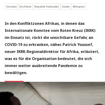
Somalia
Dschibuti
Republik Südsudan
Sudan
Äthiopien
In den Konfliktzonen Afrikas, in denen das
Internationale Komitee vom Roten Kreuz (IKRK)
im Einsatz ist, rückt die unsichtbare Gefahr, an
COVID-19 zu erkranken, näher. Patrick Youssef,
neuer IKRK-Regionaldirektor für Afrika, erläutert,
was es für die Organisation bedeutet, die sich
immer weiter ausbreitende Pandemie zu
bewältigen.