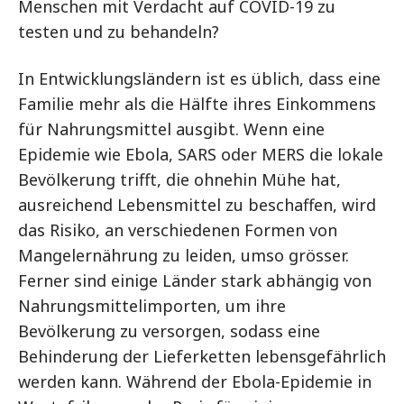
Menschen mit Verdacht auf COVID-19 zu
testen und zu behandeln?
In Entwicklungsländern ist es üblich, dass eine
Familie mehr als die Hälfte ihres Einkommens
für Nahrungsmittel ausgibt. Wenn eine
Epidemie wie Ebola, SARS oder MERS die lokale
Bevölkerung trifft, die ohnehin Mühe hat,
ausreichend Lebensmittel zu beschaffen, wird
das Risiko, an verschiedenen Formen von
Mangelernährung zu leiden, umso grösser.
Ferner sind einige Länder stark abhängig von
Nahrungsmittelimporten, um ihre
Bevölkerung zu versorgen, sodass eine
Behinderung der Lieferketten lebensgefährlich
werden kann. Während der Ebola-Epidemie in