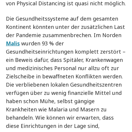
von Physical Distancing ist quasi nicht möglich.
Die Gesundheitssysteme auf dem gesamten
Kontinent könnten unter der zusätzlichen Last
der Pandemie zusammenbrechen. Im Norden
Malis
wurden 93 % der
Gesundheitseinrichtungen komplett zerstört –
ein Beweis dafür, dass Spitäler, Krankenwagen
und medizinisches Personal nur allzu oft zur
Zielscheibe in bewaffneten Konflikten werden.
Die verbliebenen lokalen Gesundheitszentren
verfügen über zu wenig finanzielle Mittel und
haben schon Mühe, selbst gängige
Krankheiten wie Malaria und Masern zu
behandeln. Wie können wir erwarten, dass
diese Einrichtungen in der Lage sind,