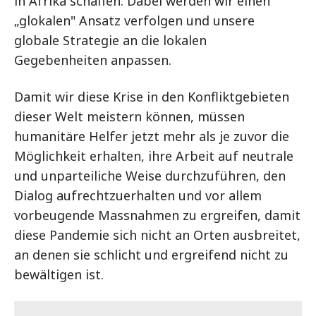
in Afrika schaffen. Dabei werden wir einen
„glokalen" Ansatz verfolgen und unsere
globale Strategie an die lokalen
Gegebenheiten anpassen.
Damit wir diese Krise in den Konfliktgebieten
dieser Welt meistern können, müssen
humanitäre Helfer jetzt mehr als je zuvor die
Möglichkeit erhalten, ihre Arbeit auf neutrale
und unparteiliche Weise durchzuführen, den
Dialog aufrechtzuerhalten und vor allem
vorbeugende Massnahmen zu ergreifen, damit
diese Pandemie sich nicht an Orten ausbreitet,
an denen sie schlicht und ergreifend nicht zu
bewältigen ist.