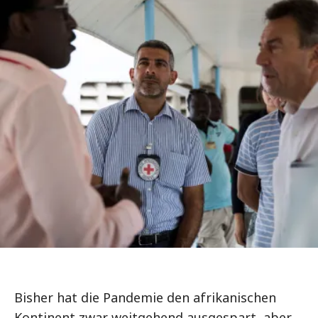
Bisher hat die Pandemie den afrikanischen
Kontinent zwar weitgehend ausgespart, aber