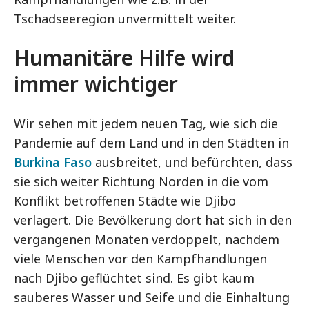
Tschadseeregion unvermittelt weiter.
Humanitäre Hilfe wird
immer wichtiger
Wir sehen mit jedem neuen Tag, wie sich die
Pandemie auf dem Land und in den Städten in
Burkina Faso
ausbreitet, und befürchten, dass
sie sich weiter Richtung Norden in die vom
Konflikt betroffenen Städte wie Djibo
verlagert. Die Bevölkerung dort hat sich in den
vergangenen Monaten verdoppelt, nachdem
viele Menschen vor den Kampfhandlungen
nach Djibo geflüchtet sind. Es gibt kaum
sauberes Wasser und Seife und die Einhaltung