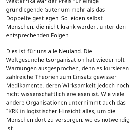
Westafrika war der Preis für einige
grundlegende Güter um mehr als das
Doppelte gestiegen. So leiden selbst
Menschen, die nicht krank werden, unter den
entsprechenden Folgen.
Dies ist für uns alle Neuland. Die
Weltgesundheitsorganisation hat wiederholt
Warnungen ausgesprochen, denn es kursieren
zahlreiche Theorien zum Einsatz gewisser
Medikamente, deren Wirksamkeit jedoch noch
nicht wissenschaftlich erwiesen ist. Wie viele
andere Organisationen unternimmt auch das
IKRK in logistischer Hinsicht alles, um die
Menschen dort zu versorgen, wo es notwendig
ist.