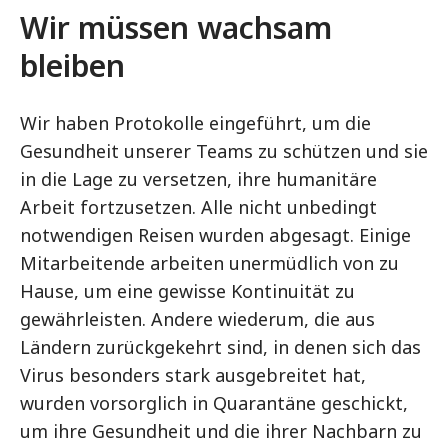
Wir müssen wachsam
bleiben
Wir haben Protokolle eingeführt, um die
Gesundheit unserer Teams zu schützen und sie
in die Lage zu versetzen, ihre humanitäre
Arbeit fortzusetzen. Alle nicht unbedingt
notwendigen Reisen wurden abgesagt. Einige
Mitarbeitende arbeiten unermüdlich von zu
Hause, um eine gewisse Kontinuität zu
gewährleisten. Andere wiederum, die aus
Ländern zurückgekehrt sind, in denen sich das
Virus besonders stark ausgebreitet hat,
wurden vorsorglich in Quarantäne geschickt,
um ihre Gesundheit und die ihrer Nachbarn zu