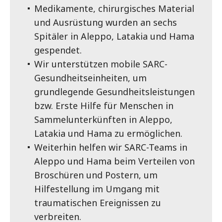
Medikamente, chirurgisches Material
und Ausrüstung wurden an sechs
Spitäler in Aleppo, Latakia und Hama
gespendet.
Wir unterstützen mobile SARC-
Gesundheitseinheiten, um
grundlegende Gesundheitsleistungen
bzw. Erste Hilfe für Menschen in
Sammelunterkünften in Aleppo,
Latakia und Hama zu ermöglichen.
Weiterhin helfen wir SARC-Teams in
Aleppo und Hama beim Verteilen von
Broschüren und Postern, um
Hilfestellung im Umgang mit
traumatischen Ereignissen zu
verbreiten.