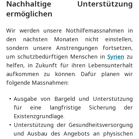
Nachhaltige Unterstützung
ermöglichen
Wir werden unsere Nothilfemassnahmen in
den nächsten Monaten nicht einstellen,
sondern unsere Anstrengungen fortsetzen,
um schutzbedürftigen Menschen in
Syrien
zu
helfen, in Zukunft für ihren Lebensunterhalt
aufkommen zu können. Dafür planen wir
folgende Massnahmen:
Ausgabe von Bargeld und Unterstützung
für eine langfristige Sicherung der
Existenzgrundlage.
Unterstützung der Gesundheitsversorgung
und Ausbau des Angebots an physischen