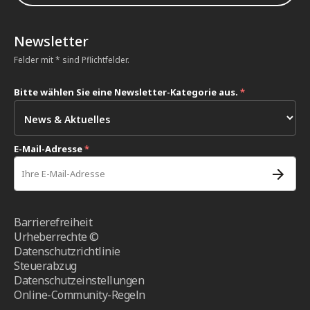
Newsletter
Felder mit * sind Pflichtfelder.
Bitte wählen Sie eine Newsletter-Kategorie aus.
*
E-Mail-Adresse
*
Barrierefreiheit
Urheberrechte ©
Datenschutzrichtlinie
Steuerabzug
Datenschutzeinstellungen
Online-Community-Regeln