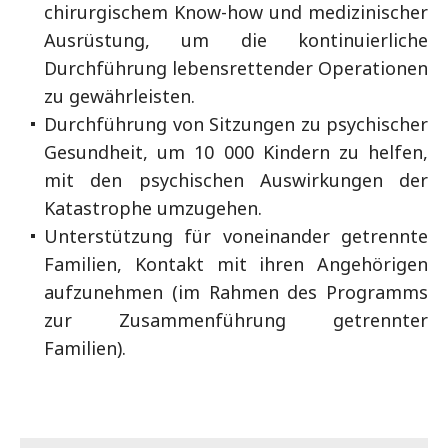
chirurgischem Know-how und medizinischer
Ausrüstung, um die kontinuierliche
Durchführung lebensrettender Operationen
zu gewährleisten.
Durchführung von Sitzungen zu psychischer
Gesundheit, um 10 000 Kindern zu helfen,
mit den psychischen Auswirkungen der
Katastrophe umzugehen.
Unterstützung für voneinander getrennte
Familien, Kontakt mit ihren Angehörigen
aufzunehmen (im Rahmen des Programms
zur Zusammenführung getrennter
Familien).