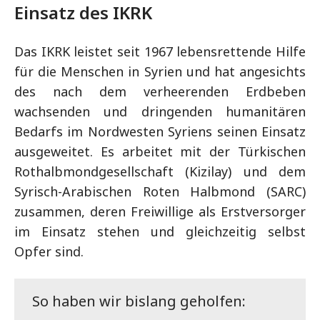
Einsatz des IKRK
Das IKRK leistet seit 1967 lebensrettende Hilfe
für die Menschen in Syrien und hat angesichts
des nach dem verheerenden Erdbeben
wachsenden und dringenden humanitären
Bedarfs im Nordwesten Syriens seinen Einsatz
ausgeweitet. Es arbeitet mit der Türkischen
Rothalbmondgesellschaft (Kizilay) und dem
Syrisch-Arabischen Roten Halbmond (SARC)
zusammen, deren Freiwillige als Erstversorger
im Einsatz stehen und gleichzeitig selbst
Opfer sind.
So haben wir bislang geholfen: