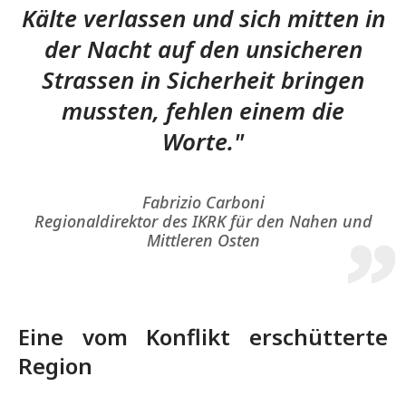
Kälte verlassen und sich mitten in
der Nacht auf den unsicheren
Strassen in Sicherheit bringen
mussten, fehlen einem die
Worte."
Fabrizio Carboni
Regionaldirektor des IKRK für den Nahen und
Mittleren Osten
Eine vom Konflikt erschütterte
Region