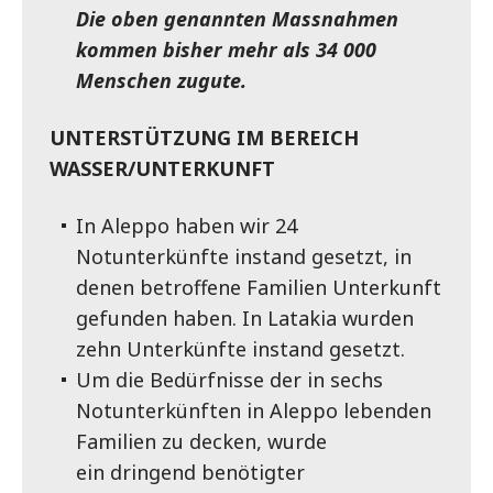
Die oben genannten Massnahmen
kommen bisher mehr als 34 000
Menschen zugute.
UNTERSTÜTZUNG IM BEREICH
WASSER/UNTERKUNFT
In Aleppo haben wir 24
Notunterkünfte instand gesetzt, in
denen betroffene Familien Unterkunft
gefunden haben. In Latakia wurden
zehn Unterkünfte instand gesetzt.
Um die Bedürfnisse der in sechs
Notunterkünften in Aleppo lebenden
Familien zu decken, wurde
ein dringend benötigter