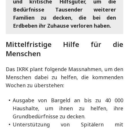
und kritische Hilfsgüter, um die
Bedürfnisse Tausender weiterer
Familien zu decken, die bei den
Erdbeben ihr Zuhause verloren haben.
Mittelfristige Hilfe für die
Menschen
Das IKRK plant folgende Massnahmen, um den
Menschen dabei zu helfen, die kommenden
Wochen zu überstehen:
Ausgabe von Bargeld an bis zu 40 000
Haushalte, um ihnen zu helfen, ihre
Grundbedürfnisse zu decken.
Unterstützung von Spitälern mit