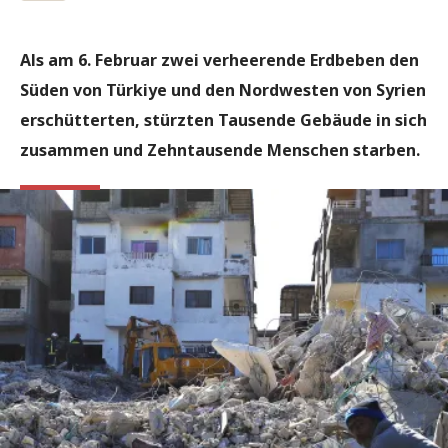
Als am 6. Februar zwei verheerende Erdbeben den
Süden von Türkiye und den Nordwesten von Syrien
erschütterten, stürzten Tausende Gebäude in sich
zusammen und Zehntausende Menschen starben.