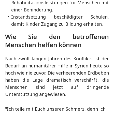
Rehabilitationsleistungen für Menschen mit
einer Behinderung.
Instandsetzung beschädigter Schulen,
damit Kinder Zugang zu Bildung erhalten.
Wie Sie den betroffenen
Menschen helfen können
Nach zwölf langen Jahren des Konflikts ist der
Bedarf an humanitärer Hilfe in Syrien heute so
hoch wie nie zuvor. Die verheerenden Erdbeben
haben die Lage dramatisch verschärft, die
Menschen sind jetzt auf dringende
Unterstützung angewiesen.
"Ich teile mit Euch unseren Schmerz, denn ich