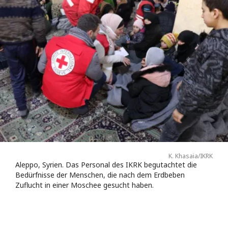
K. Khasaia/IKRK
Aleppo, Syrien. Das Personal des IKRK begutachtet die
Bedürfnisse der Menschen, die nach dem Erdbeben
Zuflucht in einer Moschee gesucht haben.