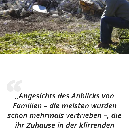
„Angesichts des Anblicks von
Familien – die meisten wurden
schon mehrmals vertrieben –, die
ihr Zuhause in der klirrenden