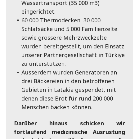
Wassertransport (35 000 m3)
eingerichtet.
60 000 Thermodecken, 30 000
Schlafsäcke und 5 000 Familienzelte
sowie grössere Mehrzweckzelte
wurden bereitgestellt, um den Einsatz
unserer Partnergesellschaft in Türkiye
zu unterstützen.
Ausserdem wurden Generatoren an
drei Bäckereien in den betroffenen
Gebieten in Latakia gespendet, mit
denen diese Brot für rund 200 000
Menschen backen können.
Darüber hinaus schicken wir
fortlaufend medizinische Ausrüstung