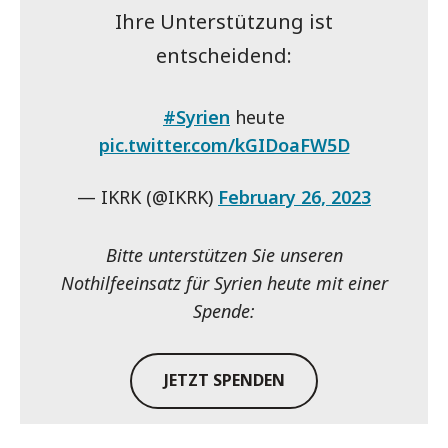
Ihre Unterstützung ist
entscheidend:
#Syrien
heute
pic.twitter.com/kGIDoaFW5D
— IKRK (@IKRK)
February 26, 2023
Bitte unterstützen Sie unseren
Nothilfeeinsatz für Syrien heute mit einer
Spende:
JETZT SPENDEN