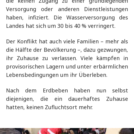
die keinen Zugang zu einer grundlegenden
Versorgung oder anderen Dienstleistungen
haben, infiziert. Die Wasserversorgung des
Landes hat sich um 30 bis 40 % verringert.
Der Konflikt hat auch viele Familien – mehr als
die Hälfte der Bevölkerung –, dazu gezwungen,
ihr Zuhause zu verlassen. Viele kämpfen in
provisorischen Lagern und unter erbärmlichen
Lebensbedingungen um ihr Überleben.
Nach dem Erdbeben haben nun selbst
diejenigen, die ein dauerhaftes Zuhause
hatten, keinen Zufluchtsort mehr.