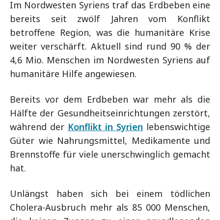
Im Nordwesten Syriens traf das Erdbeben eine
bereits seit zwölf Jahren vom Konflikt
betroffene Region, was die humanitäre Krise
weiter verschärft. Aktuell sind rund 90 % der
4,6 Mio. Menschen im Nordwesten Syriens auf
humanitäre Hilfe angewiesen.
Bereits vor dem Erdbeben war mehr als die
Hälfte der Gesundheitseinrichtungen zerstört,
während der
Konflikt in Syrien
lebenswichtige
Güter wie Nahrungsmittel, Medikamente und
Brennstoffe für viele unerschwinglich gemacht
hat.
Unlängst haben sich bei einem tödlichen
Cholera-Ausbruch mehr als 85 000 Menschen,