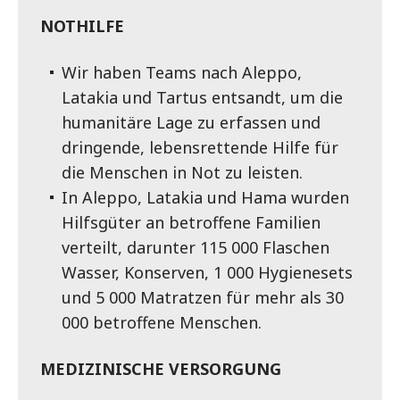
NOTHILFE
Wir haben Teams nach Aleppo,
Latakia und Tartus entsandt, um die
humanitäre Lage zu erfassen und
dringende, lebensrettende Hilfe für
die Menschen in Not zu leisten.
In Aleppo, Latakia und Hama wurden
Hilfsgüter an betroffene Familien
verteilt, darunter 115 000 Flaschen
Wasser, Konserven, 1 000 Hygienesets
und 5 000 Matratzen für mehr als 30
000 betroffene Menschen.
MEDIZINISCHE VERSORGUNG