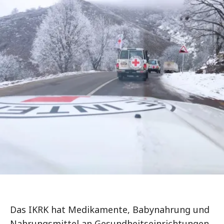
Das IKRK hat Medikamente, Babynahrung und
Nahrungsmittel an Gesundheitseinrichtungen