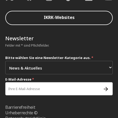
IKRK-Websites
Newsletter
Felder mit * sind Pflichtfelder.
Bitte wählen Sie eine Newsletter-Kategorie aus.
*
E-Mail-Adresse
*
Barrierefreiheit
Urheberrechte ©