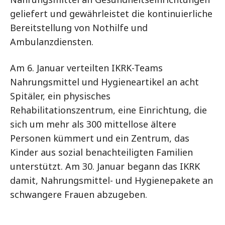
geliefert und gewährleistet die kontinuierliche
Bereitstellung von Nothilfe und
Ambulanzdiensten.
Am 6. Januar verteilten IKRK-Teams
Nahrungsmittel und Hygieneartikel an acht
Spitäler, ein physisches
Rehabilitationszentrum, eine Einrichtung, die
sich um mehr als 300 mittellose ältere
Personen kümmert und ein Zentrum, das
Kinder aus sozial benachteiligten Familien
unterstützt. Am 30. Januar begann das IKRK
damit, Nahrungsmittel- und Hygienepakete an
schwangere Frauen abzugeben.