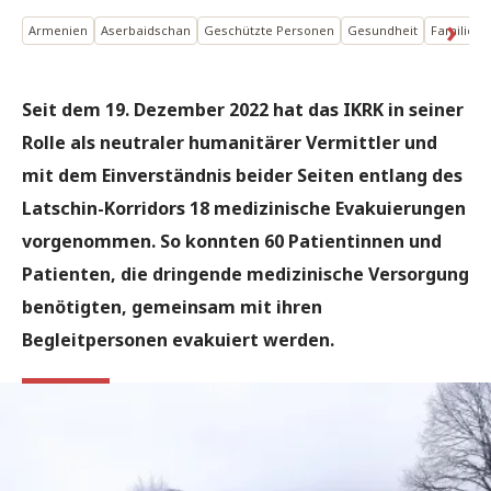
Armenien
Aserbaidschan
Geschützte Personen
Gesundheit
Familien 
Seit dem 19. Dezember 2022 hat das IKRK in seiner
Rolle als neutraler humanitärer Vermittler und
mit dem Einverständnis beider Seiten entlang des
Latschin-Korridors 18 medizinische Evakuierungen
vorgenommen. So konnten 60 Patientinnen und
Patienten, die dringende medizinische Versorgung
benötigten, gemeinsam mit ihren
Begleitpersonen evakuiert werden.