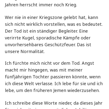
Jahren herrscht immer noch Krieg.
Wer nie in einer Kriegszone gelebt hat, kann
sich nicht wirklich vorstellen, was es bedeutet.
Der Tod ist ein ständiger Begleiter. Eine
verirrte Kugel, sporadische Kämpfe oder
unvorhersehbares Geschützfeuer. Das ist
unsere Normalität.
Ich fürchte mich nicht vor dem Tod. Angst
macht mir hingegen, was mit meiner
fünfjährigen Tochter passieren könnte, wenn
ich diese Welt verlasse. Ich lebe für sie und ich
lebe, um den früheren Jemen wiederzusehen.
Ich schreibe diese Worte nieder, da dieses Jahr