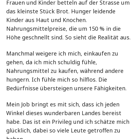
Frauen und Kinder betteln auf der Strasse um
das kleinste Stück Brot. Hunger leidende
Kinder aus Haut und Knochen.
Nahrungsmittelpreise, die um 150 % in die
Höhe geschnellt sind. So sieht die Realität aus.
Manchmal weigere ich mich, einkaufen zu
gehen, da ich mich schuldig fühle,
Nahrungsmittel zu kaufen, während andere
hungern. Ich fühle mich so hilflos. Die
Bedürfnisse übersteigen unsere Fähigkeiten.
Mein Job bringt es mit sich, dass ich jeden
Winkel dieses wunderbaren Landes bereist
habe. Das ist ein Privileg und ich schätze mich
glücklich, dabei so viele Leute getroffen zu
haben.