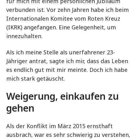
für mich mit einem persönlichen Jubiläum
verbunden ist. Vor zehn Jahren habe ich beim
Internationalen Komitee vom Roten Kreuz
(IKRK) angefangen. Eine Gelegenheit, um
innezuhalten.
Als ich meine Stelle als unerfahrener 23-
Jähriger antrat, sagte ich mir, dass das Leben
es endlich gut mit mir meinte. Doch ich habe
mich stark getäuscht.
Weigerung, einkaufen zu
gehen
Als der Konflikt im März 2015 ernsthaft
ausbrach, war es sehr schwierig zu verstehen,