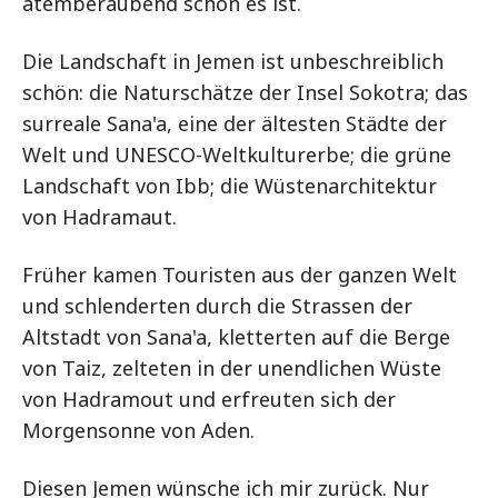
atemberaubend schön es ist.
Die Landschaft in Jemen ist unbeschreiblich
schön: die Naturschätze der Insel Sokotra; das
surreale Sana'a, eine der ältesten Städte der
Welt und UNESCO-Weltkulturerbe; die grüne
Landschaft von Ibb; die Wüstenarchitektur
von Hadramaut.
Früher kamen Touristen aus der ganzen Welt
und schlenderten durch die Strassen der
Altstadt von Sana'a, kletterten auf die Berge
von Taiz, zelteten in der unendlichen Wüste
von Hadramout und erfreuten sich der
Morgensonne von Aden.
Diesen Jemen wünsche ich mir zurück. Nur