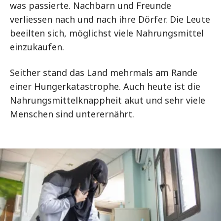
was passierte. Nachbarn und Freunde
verliessen nach und nach ihre Dörfer. Die Leute
beeilten sich, möglichst viele Nahrungsmittel
einzukaufen.
Seither stand das Land mehrmals am Rande
einer Hungerkatastrophe. Auch heute ist die
Nahrungsmittelknappheit akut und sehr viele
Menschen sind unterernährt.