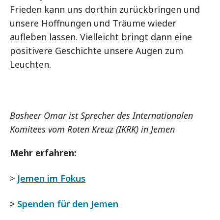
Frieden kann uns dorthin zurückbringen und
unsere Hoffnungen und Träume wieder
aufleben lassen. Vielleicht bringt dann eine
positivere Geschichte unsere Augen zum
Leuchten.
Basheer Omar ist Sprecher des Internationalen
Komitees vom Roten Kreuz (IKRK) in Jemen
Mehr erfahren:
>
Jemen im Fokus
>
Spenden für den Jemen