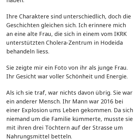
Ihre Charaktere sind unterschiedlich, doch die
Geschichten gleichen sich. Ich erinnere mich
an eine alte Frau, die sich in einem vom IKRK
unterstützten Cholera-Zentrum in Hodeida
behandeln liess.
Sie zeigte mir ein Foto von ihr als junge Frau.
Ihr Gesicht war voller Schönheit und Energie.
Als ich sie traf, war nichts davon übrig. Sie war
ein anderer Mensch. Ihr Mann war 2016 bei
einer Explosion ums Leben gekommen. Da sich
niemand um die Familie kümmerte, musste sie
mit ihren drei Töchtern auf der Strasse um
Nahrungsmittel betteln.