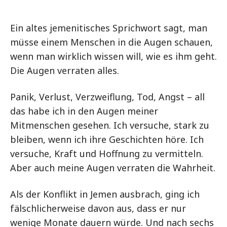
Ein altes jemenitisches Sprichwort sagt, man
müsse einem Menschen in die Augen schauen,
wenn man wirklich wissen will, wie es ihm geht.
Die Augen verraten alles.
Panik, Verlust, Verzweiflung, Tod, Angst – all
das habe ich in den Augen meiner
Mitmenschen gesehen. Ich versuche, stark zu
bleiben, wenn ich ihre Geschichten höre. Ich
versuche, Kraft und Hoffnung zu vermitteln.
Aber auch meine Augen verraten die Wahrheit.
Als der Konflikt in Jemen ausbrach, ging ich
fälschlicherweise davon aus, dass er nur
wenige Monate dauern würde. Und nach sechs