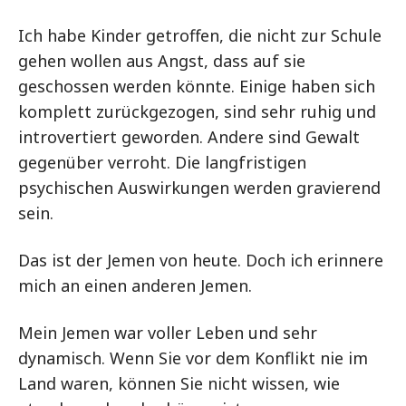
Ich habe Kinder getroffen, die nicht zur Schule
gehen wollen aus Angst, dass auf sie
geschossen werden könnte. Einige haben sich
komplett zurückgezogen, sind sehr ruhig und
introvertiert geworden. Andere sind Gewalt
gegenüber verroht. Die langfristigen
psychischen Auswirkungen werden gravierend
sein.
Das ist der Jemen von heute. Doch ich erinnere
mich an einen anderen Jemen.
Mein Jemen war voller Leben und sehr
dynamisch. Wenn Sie vor dem Konflikt nie im
Land waren, können Sie nicht wissen, wie