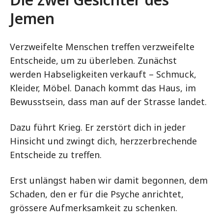
Jemen
Verzweifelte Menschen treffen verzweifelte
Entscheide, um zu überleben. Zunächst
werden Habseligkeiten verkauft – Schmuck,
Kleider, Möbel. Danach kommt das Haus, im
Bewusstsein, dass man auf der Strasse landet.
Dazu führt Krieg. Er zerstört dich in jeder
Hinsicht und zwingt dich, herzzerbrechende
Entscheide zu treffen.
Erst unlängst haben wir damit begonnen, dem
Schaden, den er für die Psyche anrichtet,
grössere Aufmerksamkeit zu schenken.