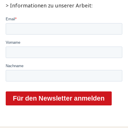
> Informationen zu unserer Arbeit: