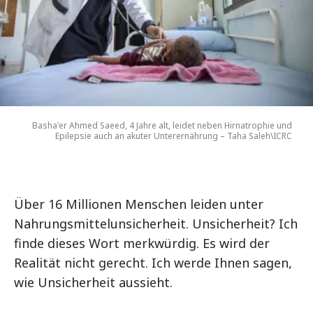
Basha'er Ahmed Saeed, 4 Jahre alt, leidet neben Hirnatrophie und
Epilepsie auch an akuter Unterernährung – Taha Saleh\ICRC
Über 16 Millionen Menschen leiden unter
Nahrungsmittelunsicherheit. Unsicherheit? Ich
finde dieses Wort merkwürdig. Es wird der
Realität nicht gerecht. Ich werde Ihnen sagen,
wie Unsicherheit aussieht.