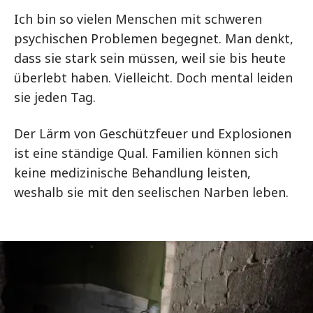
Ich bin so vielen Menschen mit schweren
psychischen Problemen begegnet. Man denkt,
dass sie stark sein müssen, weil sie bis heute
überlebt haben. Vielleicht. Doch mental leiden
sie jeden Tag.
Der Lärm von Geschützfeuer und Explosionen
ist eine ständige Qual. Familien können sich
keine medizinische Behandlung leisten,
weshalb sie mit den seelischen Narben leben.