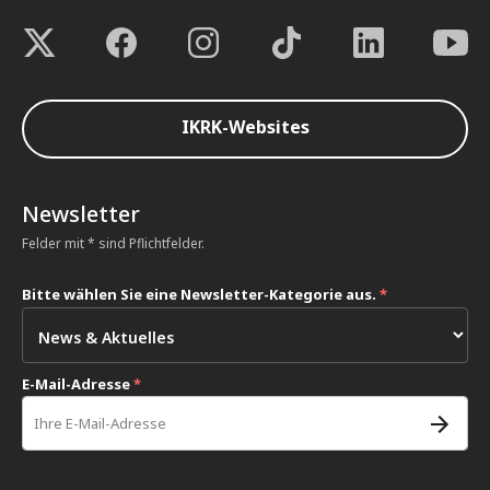
IKRK-Websites
Newsletter
Felder mit * sind Pflichtfelder.
Bitte wählen Sie eine Newsletter-Kategorie aus.
*
E-Mail-Adresse
*