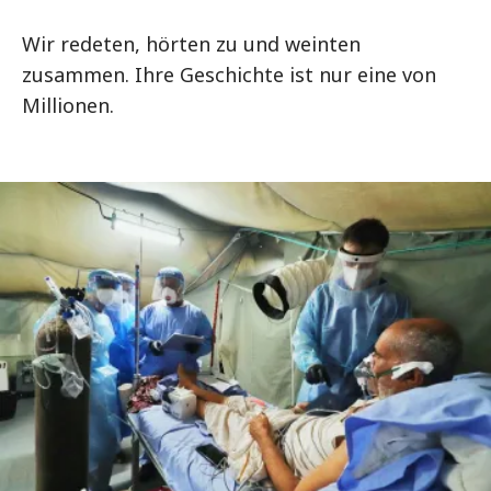
Wir redeten, hörten zu und weinten
zusammen. Ihre Geschichte ist nur eine von
Millionen.