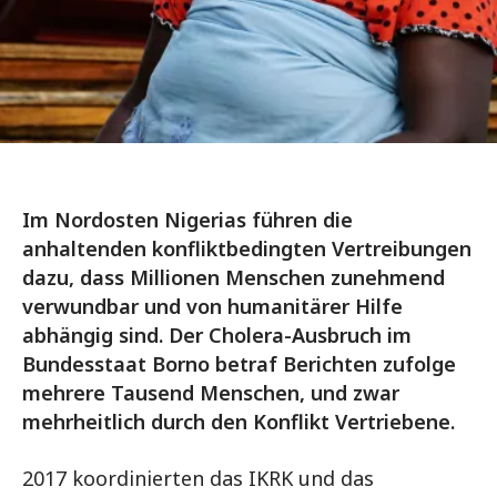
Im Nordosten Nigerias führen die
anhaltenden konfliktbedingten Vertreibungen
dazu, dass Millionen Menschen zunehmend
verwundbar und von humanitärer Hilfe
abhängig sind. Der Cholera-Ausbruch im
Bundesstaat Borno betraf Berichten zufolge
mehrere Tausend Menschen, und zwar
mehrheitlich durch den Konflikt Vertriebene.
2017 koordinierten das IKRK und das