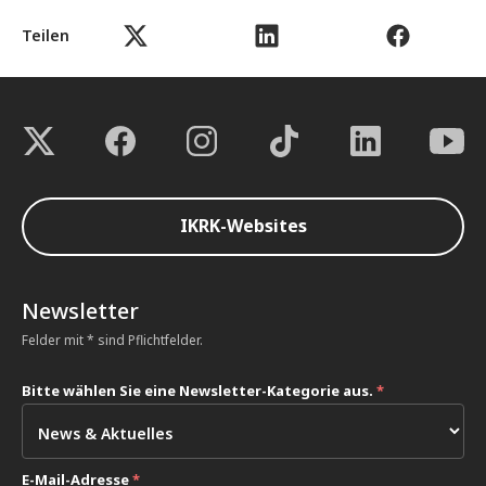
Teilen
IKRK-Websites
Newsletter
Felder mit * sind Pflichtfelder.
Bitte wählen Sie eine Newsletter-Kategorie aus.
*
E-Mail-Adresse
*