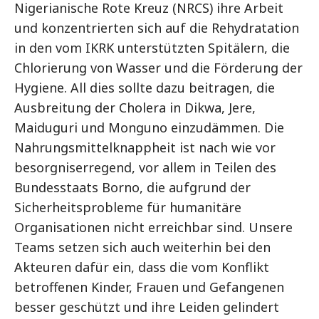
Nigerianische Rote Kreuz (NRCS) ihre Arbeit
und konzentrierten sich auf die Rehydratation
in den vom IKRK unterstützten Spitälern, die
Chlorierung von Wasser und die Förderung der
Hygiene. All dies sollte dazu beitragen, die
Ausbreitung der Cholera in Dikwa, Jere,
Maiduguri und Monguno einzudämmen. Die
Nahrungsmittelknappheit ist nach wie vor
besorgniserregend, vor allem in Teilen des
Bundesstaats Borno, die aufgrund der
Sicherheitsprobleme für humanitäre
Organisationen nicht erreichbar sind. Unsere
Teams setzen sich auch weiterhin bei den
Akteuren dafür ein, dass die vom Konflikt
betroffenen Kinder, Frauen und Gefangenen
besser geschützt und ihre Leiden gelindert