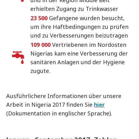
und in der Region Middle Belt
erhielten Zugang zu Trinkwasser
23 500
Gefangene wurden besucht,
um ihre Haftbedingungen zu prüfen
und zu Verbesserungen beizutragen
109 000
Vertriebenen im Nordosten
Nigerias kam eine Verbesserung der
sanitären Anlagen und der Hygiene
zugute.
Ausführlichere Informationen über unsere
Arbeit in Nigeria 2017 finden Sie
hier
(Dokumentation in englischer Sprache).