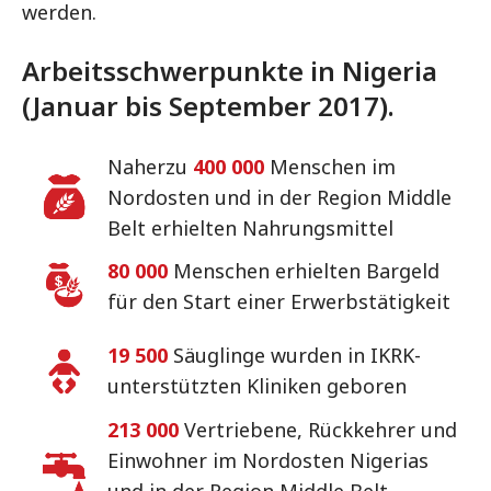
werden.
Arbeitsschwerpunkte in Nigeria
(Januar bis September 2017).
Naherzu
400 000
Menschen im
Nordosten und in der Region Middle
Belt erhielten Nahrungsmittel
80 000
Menschen erhielten Bargeld
für den Start einer Erwerbstätigkeit
19 500
Säuglinge wurden in IKRK-
unterstützten Kliniken geboren
213 000
Vertriebene, Rückkehrer und
Einwohner im Nordosten Nigerias