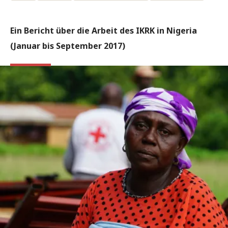
Ein Bericht über die Arbeit des IKRK in Nigeria
(Januar bis September 2017)