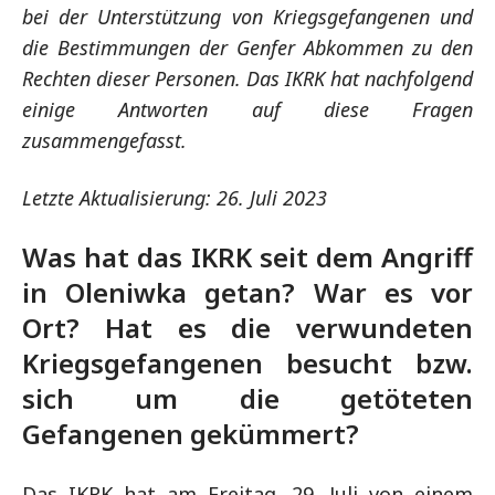
bei der Unterstützung von Kriegsgefangenen und
die Bestimmungen der Genfer Abkommen zu den
Rechten dieser Personen. Das IKRK hat nachfolgend
einige Antworten auf diese Fragen
zusammengefasst.
Letzte Aktualisierung: 26. Juli 2023
Was hat das IKRK seit dem Angriff
in Oleniwka getan? War es vor
Ort? Hat es die verwundeten
Kriegsgefangenen besucht bzw.
sich um die getöteten
Gefangenen gekümmert?
Das IKRK hat am Freitag, 29. Juli von einem