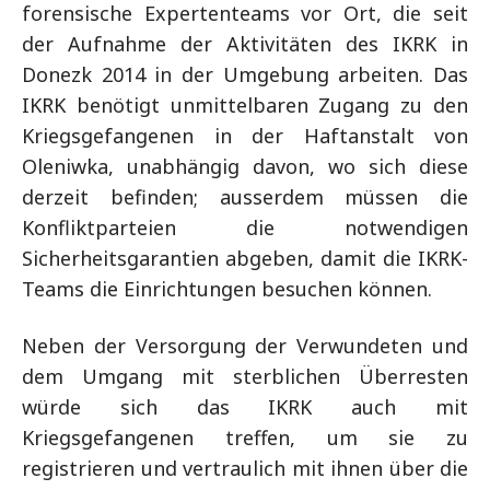
forensische Expertenteams vor Ort, die seit
der Aufnahme der Aktivitäten des IKRK in
Donezk 2014 in der Umgebung arbeiten. Das
IKRK benötigt unmittelbaren Zugang zu den
Kriegsgefangenen in der Haftanstalt von
Oleniwka, unabhängig davon, wo sich diese
derzeit befinden; ausserdem müssen die
Konfliktparteien die notwendigen
Sicherheitsgarantien abgeben, damit die IKRK-
Teams die Einrichtungen besuchen können.
Neben der Versorgung der Verwundeten und
dem Umgang mit sterblichen Überresten
würde sich das IKRK auch mit
Kriegsgefangenen treffen, um sie zu
registrieren und vertraulich mit ihnen über die