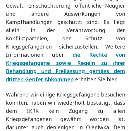
Gewalt, Einschüchterung, öffentliche Neugier
und andere Auswirkungen von
Kampfhandlungen geschützt sind. Es liegt
allein in der Verantwortung der
Konfliktparteien, den Schutz von
Kriegsgefangenen sicherzustellen. Weitere
Informationen über
die Rechte von
Kriegsgefangene sowie Regeln zu ihrer
Behandlung und Freilassung gemäss dem
dritten Genfer Abkommen
erhalten Sie hier.
Während wir einige Kriegsgefangene besuchen
konnten, haben wir wiederholt bestätigt, dass
dem IKRK kein Zugang zu allen
Kriegsgefangenen gewährt worden ist,
darunter auch denjenigen in Oleniwka. Dem