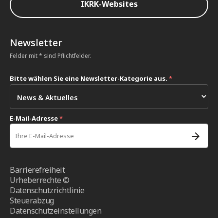
IKRK-Websites
Newsletter
Felder mit * sind Pflichtfelder.
Bitte wählen Sie eine Newsletter-Kategorie aus.
*
E-Mail-Adresse
*
Barrierefreiheit
Urheberrechte ©
Datenschutzrichtlinie
Steuerabzug
Datenschutzeinstellungen