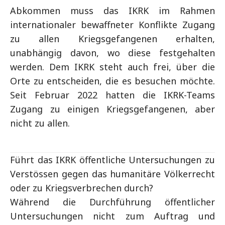
Abkommen muss das IKRK im Rahmen
internationaler bewaffneter Konflikte Zugang
zu allen Kriegsgefangenen erhalten,
unabhängig davon, wo diese festgehalten
werden. Dem IKRK steht auch frei, über die
Orte zu entscheiden, die es besuchen möchte.
Seit Februar 2022 hatten die IKRK-Teams
Zugang zu einigen Kriegsgefangenen, aber
nicht zu allen.
Führt das IKRK öffentliche Untersuchungen zu
Verstössen gegen das humanitäre Völkerrecht
oder zu Kriegsverbrechen durch?
Während die Durchführung öffentlicher
Untersuchungen nicht zum Auftrag und