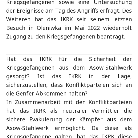
Kriegsgefangenen sowie eine Untersuchung
der Ereignisse am Tag des Angriffs erfragt. Des
Weiteren hat das IKRK seit seinem letzten
Besuch in Oleniwka im Mai 2022 wiederholt
Zugang zu den Kriegsgefangenen beantragt.
Hat das IKRK für die Sicherheit der
Kriegsgefangenen aus dem Asow-Stahlwerk
gesorgt? Ist das IKRK in der Lage,
sicherzustellen, dass Konfliktparteien sich an
die Genfer Abkommen halten?
In Zusammenarbeit mit den Konfliktparteien
hat das IKRK als neutraler Vermittler die
sichere Evakuierung der Kämpfer aus dem
Asow-Stahlwerk ermöglicht. Da diese als
Kriegsgefangene galten, hat das IKRK diese