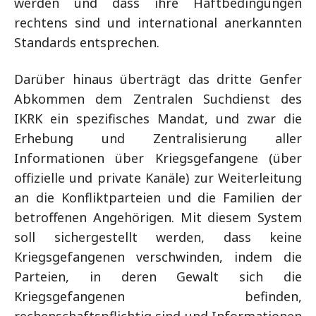
werden und dass ihre Haftbedingungen
rechtens sind und international anerkannten
Standards entsprechen.
Darüber hinaus überträgt das dritte Genfer
Abkommen dem Zentralen Suchdienst des
IKRK ein spezifisches Mandat, und zwar die
Erhebung und Zentralisierung aller
Informationen über Kriegsgefangene (über
offizielle und private Kanäle) zur Weiterleitung
an die Konfliktparteien und die Familien der
betroffenen Angehörigen. Mit diesem System
soll sichergestellt werden, dass keine
Kriegsgefangenen verschwinden, indem die
Parteien, in deren Gewalt sich die
Kriegsgefangenen befinden,