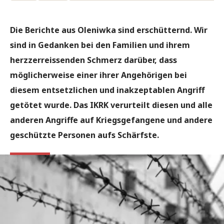
Die Berichte aus Oleniwka sind erschütternd. Wir
sind in Gedanken bei den Familien und ihrem
herzzerreissenden Schmerz darüber, dass
möglicherweise einer ihrer Angehörigen bei
diesem entsetzlichen und inakzeptablen Angriff
getötet wurde. Das IKRK verurteilt diesen und alle
anderen Angriffe auf Kriegsgefangene und andere
geschützte Personen aufs Schärfste.