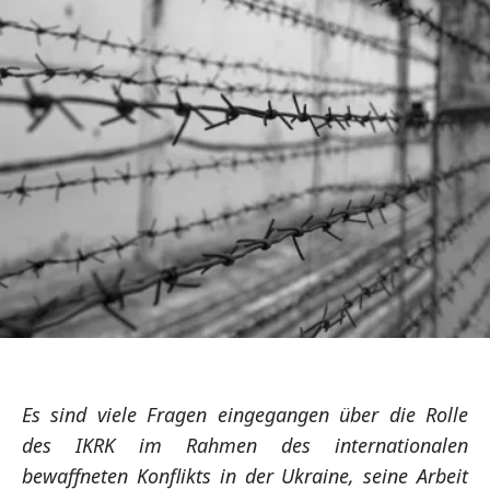
Es sind viele Fragen eingegangen über die Rolle
des IKRK im Rahmen des internationalen
bewaffneten Konflikts in der Ukraine, seine Arbeit