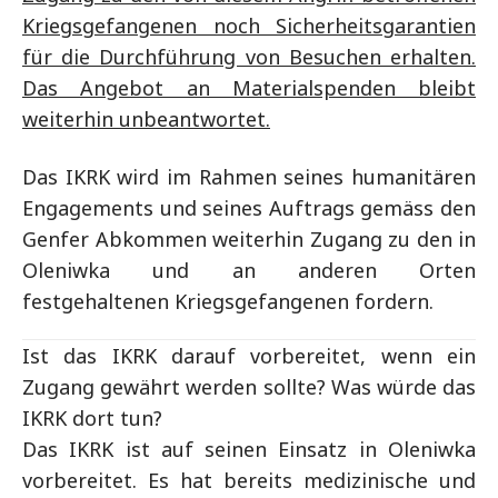
Kriegsgefangenen noch Sicherheitsgarantien
für die Durchführung von Besuchen erhalten.
Das Angebot an Materialspenden bleibt
weiterhin unbeantwortet.
Das IKRK wird im Rahmen seines humanitären
Engagements und seines Auftrags gemäss den
Genfer Abkommen weiterhin Zugang zu den in
Oleniwka und an anderen Orten
festgehaltenen Kriegsgefangenen fordern.
Ist das IKRK darauf vorbereitet, wenn ein
Zugang gewährt werden sollte? Was würde das
IKRK dort tun?
Das IKRK ist auf seinen Einsatz in Oleniwka
vorbereitet. Es hat bereits medizinische und