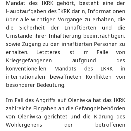
Mandat des IKRK gehört, besteht eine der
Hauptaufgaben des IKRK darin, Informationen
über alle wichtigen Vorgänge zu erhalten, die
die Sicherheit der Inhaftierten und die
Umstände ihrer Inhaftierung beeinträchtigen,
sowie Zugang zu den inhaftierten Personen zu
erhalten. Letzteres ist im Falle von
Kriegsgefangenen aufgrund des
konventionellen Mandats des IKRK in
internationalen bewaffneten Konflikten von
besonderer Bedeutung.
Im Fall des Angriffs auf Oleniwka hat das IKRK
zahlreiche Eingaben an die Gefängnisbehörden
von Oleniwka gerichtet und die Klärung des
Wohlergehens der betroffenen