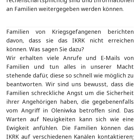
rechenschaftspflichtig sind und Informationen
an Familien weitergegeben werden können.
Familien von Kriegsgefangenen berichten
davon, dass sie das IKRK nicht erreichen
können. Was sagen Sie dazu?
Wir erhalten viele Anrufe und E-Mails von
Familien und tun alles in unserer Macht
stehende dafür, diese so schnell wie möglich zu
beantworten. Wir sind uns bewusst, dass die
Familien schreckliche Angst um die Sicherheit
ihrer Angehörigen haben, die gegebenenfalls
vom Angriff in Oleniwka betroffen sind. Das
Warten auf Neuigkeiten kann sich wie eine
Ewigkeit anfühlen. Die Familien können das
IKRK auf verschiedenen Kanälen kontaktieren;