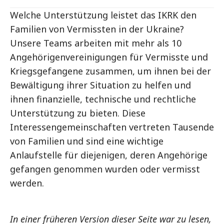
Welche Unterstützung leistet das IKRK den
Familien von Vermissten in der Ukraine?
Unsere Teams arbeiten mit mehr als 10
Angehörigenvereinigungen für Vermisste und
Kriegsgefangene zusammen, um ihnen bei der
Bewältigung ihrer Situation zu helfen und
ihnen finanzielle, technische und rechtliche
Unterstützung zu bieten. Diese
Interessengemeinschaften vertreten Tausende
von Familien und sind eine wichtige
Anlaufstelle für diejenigen, deren Angehörige
gefangen genommen wurden oder vermisst
werden.
In einer früheren Version dieser Seite war zu lesen,