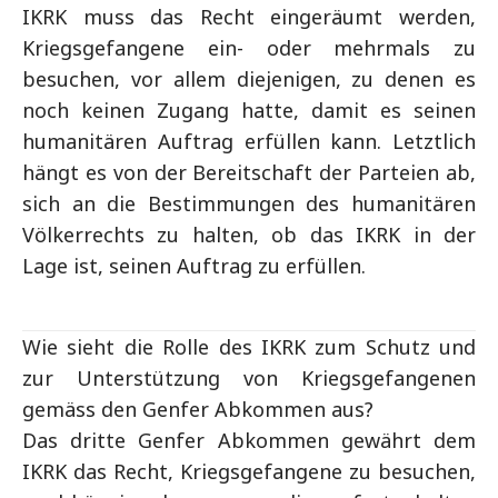
IKRK muss das Recht eingeräumt werden,
Kriegsgefangene ein- oder mehrmals zu
besuchen, vor allem diejenigen, zu denen es
noch keinen Zugang hatte, damit es seinen
humanitären Auftrag erfüllen kann. Letztlich
hängt es von der Bereitschaft der Parteien ab,
sich an die Bestimmungen des humanitären
Völkerrechts zu halten, ob das IKRK in der
Lage ist, seinen Auftrag zu erfüllen.
Wie sieht die Rolle des IKRK zum Schutz und
zur Unterstützung von Kriegsgefangenen
gemäss den Genfer Abkommen aus?
Das dritte Genfer Abkommen gewährt dem
IKRK das Recht, Kriegsgefangene zu besuchen,