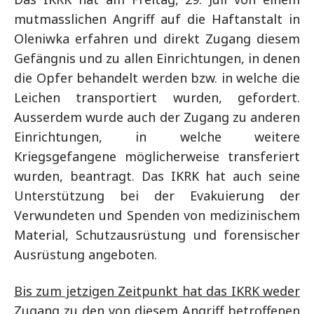
mutmasslichen Angriff auf die Haftanstalt in
Oleniwka erfahren und direkt Zugang diesem
Gefängnis und zu allen Einrichtungen, in denen
die Opfer behandelt werden bzw. in welche die
Leichen transportiert wurden, gefordert.
Ausserdem wurde auch der Zugang zu anderen
Einrichtungen, in welche weitere
Kriegsgefangene möglicherweise transferiert
wurden, beantragt. Das IKRK hat auch seine
Unterstützung bei der Evakuierung der
Verwundeten und Spenden von medizinischem
Material, Schutzausrüstung und forensischer
Ausrüstung angeboten.
Bis zum jetzigen Zeitpunkt hat das IKRK weder
Zugang zu den von diesem Angriff betroffenen