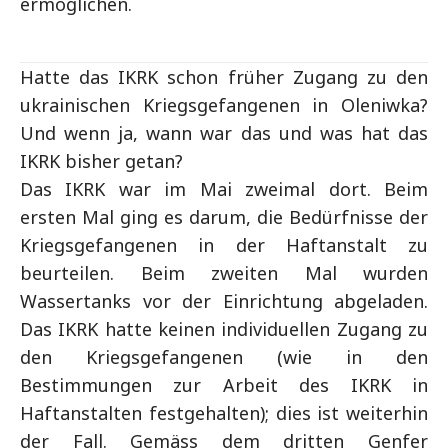
ermöglichen.
Hatte das IKRK schon früher Zugang zu den
ukrainischen Kriegsgefangenen in Oleniwka?
Und wenn ja, wann war das und was hat das
IKRK bisher getan?
Das IKRK war im Mai zweimal dort. Beim
ersten Mal ging es darum, die Bedürfnisse der
Kriegsgefangenen in der Haftanstalt zu
beurteilen. Beim zweiten Mal wurden
Wassertanks vor der Einrichtung abgeladen.
Das IKRK hatte keinen individuellen Zugang zu
den Kriegsgefangenen (wie in den
Bestimmungen zur Arbeit des IKRK in
Haftanstalten festgehalten); dies ist weiterhin
der Fall. Gemäss dem dritten Genfer