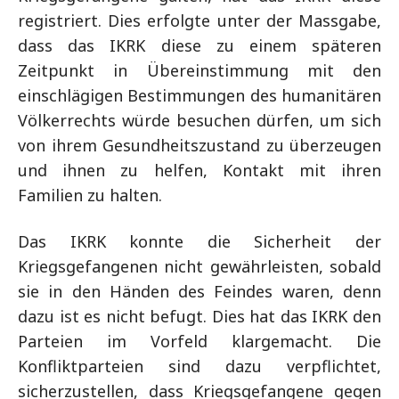
registriert. Dies erfolgte unter der Massgabe,
dass das IKRK diese zu einem späteren
Zeitpunkt in Übereinstimmung mit den
einschlägigen Bestimmungen des humanitären
Völkerrechts würde besuchen dürfen, um sich
von ihrem Gesundheitszustand zu überzeugen
und ihnen zu helfen, Kontakt mit ihren
Familien zu halten.
Das IKRK konnte die Sicherheit der
Kriegsgefangenen nicht gewährleisten, sobald
sie in den Händen des Feindes waren, denn
dazu ist es nicht befugt. Dies hat das IKRK den
Parteien im Vorfeld klargemacht. Die
Konfliktparteien sind dazu verpflichtet,
sicherzustellen, dass Kriegsgefangene gegen