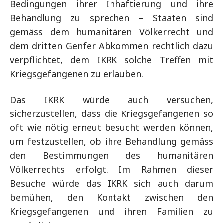
Bedingungen ihrer Inhaftierung und ihre
Behandlung zu sprechen – Staaten sind
gemäss dem humanitären Völkerrecht und
dem dritten Genfer Abkommen rechtlich dazu
verpflichtet, dem IKRK solche Treffen mit
Kriegsgefangenen zu erlauben.
Das IKRK würde auch versuchen,
sicherzustellen, dass die Kriegsgefangenen so
oft wie nötig erneut besucht werden können,
um festzustellen, ob ihre Behandlung gemäss
den Bestimmungen des humanitären
Völkerrechts erfolgt. Im Rahmen dieser
Besuche würde das IKRK sich auch darum
bemühen, den Kontakt zwischen den
Kriegsgefangenen und ihren Familien zu