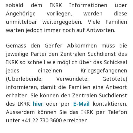
sobald dem IKRK Informationen über
Angehörige vorliegen, werden diese
unmittelbar weitergegeben. Viele Familien
warten jedoch immer noch auf Antworten.
Gemäss den Genfer Abkommen muss die
jeweilige Partei den Zentralen Suchdienst des
IKRK so schnell wie möglich über das Schicksal
jedes einzelnen Kriegsgefangenen
(Überlebende, Verwundete, Getötete)
informieren, damit die Familien eine Antwort
erhalten. Sie können den Zentralen Suchdienst
des IKRK
hier
oder per
E-Mail
kontaktieren.
Ausserdem können Sie das IKRK per Telefon
unter +41 22 730 3600 erreichen.