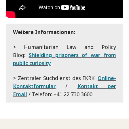
Weitere Informationen:
> Humanitarian Law and Policy
Blog:
Shielding prisoners of war from
public curiosity
> Zentraler Suchdienst des IKRK:
Online-
Kontaktformular
/
Kontakt per
Email
/ Telefon: +41 22 730 3600