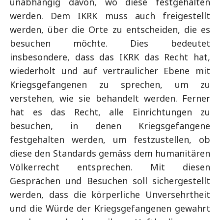
unabhängig davon, wo diese festgehalten
werden. Dem IKRK muss auch freigestellt
werden, über die Orte zu entscheiden, die es
besuchen möchte. Dies bedeutet
insbesondere, dass das IKRK das Recht hat,
wiederholt und auf vertraulicher Ebene mit
Kriegsgefangenen zu sprechen, um zu
verstehen, wie sie behandelt werden. Ferner
hat es das Recht, alle Einrichtungen zu
besuchen, in denen Kriegsgefangene
festgehalten werden, um festzustellen, ob
diese den Standards gemäss dem humanitären
Völkerrecht entsprechen. Mit diesen
Gesprächen und Besuchen soll sichergestellt
werden, dass die körperliche Unversehrtheit
und die Würde der Kriegsgefangenen gewahrt