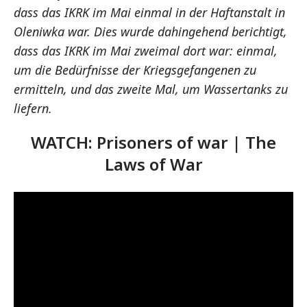
dass das IKRK im Mai einmal in der Haftanstalt in
Oleniwka war. Dies wurde dahingehend berichtigt,
dass das IKRK im Mai zweimal dort war: einmal,
um die Bedürfnisse der Kriegsgefangenen zu
ermitteln, und das zweite Mal, um Wassertanks zu
liefern.
WATCH: Prisoners of war | The
Laws of War