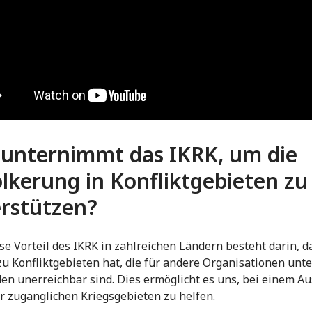
unternimmt das IKRK, um die
lkerung in Konfliktgebieten zu
rstützen?
se Vorteil des IKRK in zahlreichen Ländern besteht darin, d
u Konfliktgebieten hat, die für andere Organisationen unte
n unerreichbar sind. Dies ermöglicht es uns, bei einem A
r zugänglichen Kriegsgebieten zu helfen.