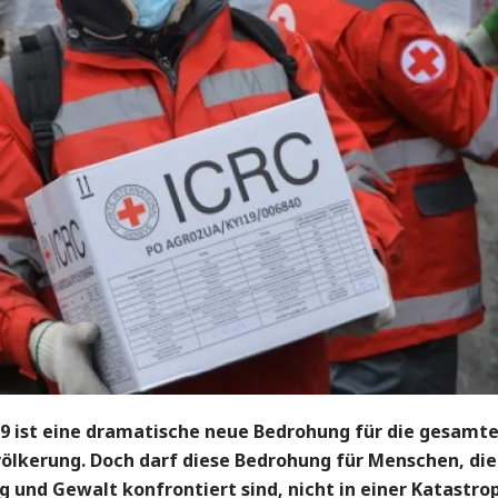
9 ist eine dramatische neue Bedrohung für die gesamt
ölkerung. Doch darf diese Bedrohung für Menschen, die
g und Gewalt konfrontiert sind, nicht in einer Katastro