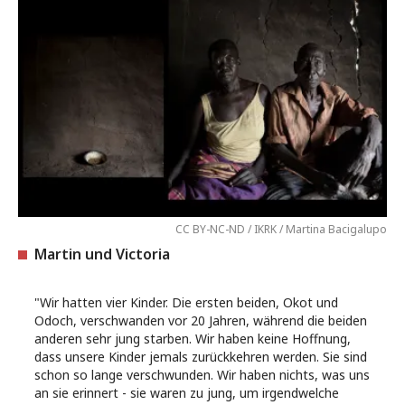
CC BY-NC-ND / IKRK / Martina Bacigalupo
Martin und Victoria
"Wir hatten vier Kinder. Die ersten beiden, Okot und
Odoch, verschwanden vor 20 Jahren, während die beiden
anderen sehr jung starben. Wir haben keine Hoffnung,
dass unsere Kinder jemals zurückkehren werden. Sie sind
schon so lange verschwunden. Wir haben nichts, was uns
an sie erinnert - sie waren zu jung, um irgendwelche