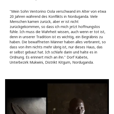
"Mein Sohn Ventorino Oola verschwand im Alter von etwa
20 Jahren während des Konflikts in Norduganda. Viele
Menschen kamen zurück, aber er ist nicht
zurückgekommen, so dass ich mich jetzt hoffnungslos
fühle. Ich muss die Wahrheit wissen, auch wenn er tot ist,
denn in unserer Tradition ist es wichtig, ein Begräbnis zu
haben. Die bewaffneten Männer haben alles verbrannt, so
dass von ihm nichts mehr übrig ist, nur dieses Haus, das
er selbst gebaut hat. Ich schlafe darin und halte es in
Ordnung. Es erinnert mich an ihn." Dorf Kabete,
Unterbezirk Mukwini, Distrikt Kitgum, Norduganda.