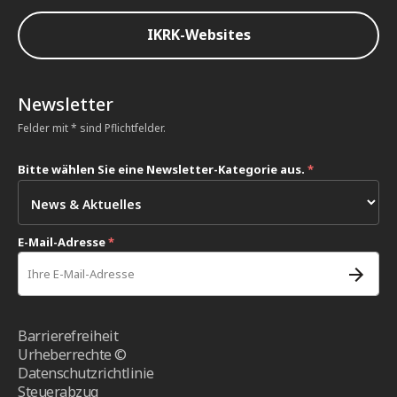
IKRK-Websites
Newsletter
Felder mit * sind Pflichtfelder.
Bitte wählen Sie eine Newsletter-Kategorie aus.
*
E-Mail-Adresse
*
Barrierefreiheit
Urheberrechte ©
Datenschutzrichtlinie
Steuerabzug