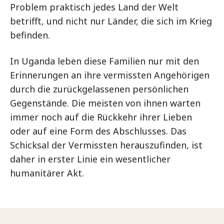
Problem praktisch jedes Land der Welt
betrifft, und nicht nur Länder, die sich im Krieg
befinden.
In Uganda leben diese Familien nur mit den
Erinnerungen an ihre vermissten Angehörigen
durch die zurückgelassenen persönlichen
Gegenstände. Die meisten von ihnen warten
immer noch auf die Rückkehr ihrer Lieben
oder auf eine Form des Abschlusses. Das
Schicksal der Vermissten herauszufinden, ist
daher in erster Linie ein wesentlicher
humanitärer Akt.