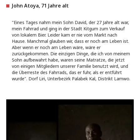
John Atoya, 71 Jahre alt
"Eines Tages nahm mein Sohn David, der 27 Jahre alt war,
mein Fahrrad und ging in der Stadt Kitgum zum Verkauf
von lokalem Bier. Leider kam er nie vom Markt nach
Hause. Manchmal glauben wir, dass er noch am Leben ist.
Aber wenn er noch am Leben wäre, wäre er
zurückgekommen. Die einzigen Dinge, die ich von meinem
Sohn aufbewahrt habe, waren seine Matratze, die jetzt
von einigen Mitgliedern unserer Familie benutzt wird, und
die Überreste des Fahrrads, das er fuhr, als er entführt
wurde". Dorf Liri, Unterbezirk Palabek Kal, Distrikt Lamwo.