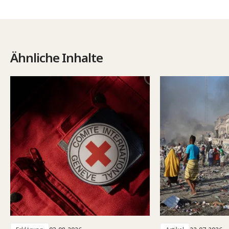
Ähnliche Inhalte