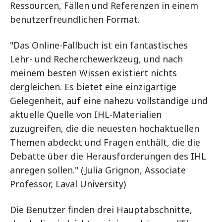
Ressourcen, Fällen und Referenzen in einem
benutzerfreundlichen Format.
"Das Online-Fallbuch ist ein fantastisches
Lehr- und Recherchewerkzeug, und nach
meinem besten Wissen existiert nichts
dergleichen. Es bietet eine einzigartige
Gelegenheit, auf eine nahezu vollständige und
aktuelle Quelle von IHL-Materialien
zuzugreifen, die die neuesten hochaktuellen
Themen abdeckt und Fragen enthält, die die
Debatte über die Herausforderungen des IHL
anregen sollen." (Julia Grignon, Associate
Professor, Laval University)
Die Benutzer finden drei Hauptabschnitte,