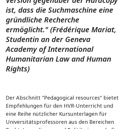
Version gegenüber der Hardcopy
ist, dass die Suchmaschine eine
gründliche Recherche
ermöglicht." (Frédérique Mariat,
Studentin an der Geneva
Academy of International
Humanitarian Law and Human
Rights)
Der Abschnitt "Pedagogical resources" bietet
Empfehlungen für den HVR-Unterricht und
eine Reihe nützlicher Kursunterlagen für
Universitätsprofessoren aus den Bereichen