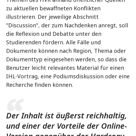
zu aktuellen bewaffneten Konflikten
illustrieren. Der jeweilige Abschnitt
"Discussion", der zum Nachdenken anregt, soll
die Reflexion und Debatte unter den
Studierenden fördern. Alle Fälle und
Dokumente können nach Region, Thema oder
Dokumenttyp eingesehen werden, so dass die
Benutzer leicht relevantes Material für einen
IHL-Vortrag, eine Podiumsdiskussion oder eine
Recherche finden können.
Der Inhalt ist äußerst reichhaltig,
und einer der Vorteile der Online-