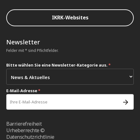
IKRK-Websites
Newsletter
Felder mit * sind Pflichtfelder.
Bitte wählen Sie eine Newsletter-Kategorie aus.
*
E-Mail-Adresse
*
Barrierefreiheit
Urheberrechte ©
Datenschutzrichtlinie