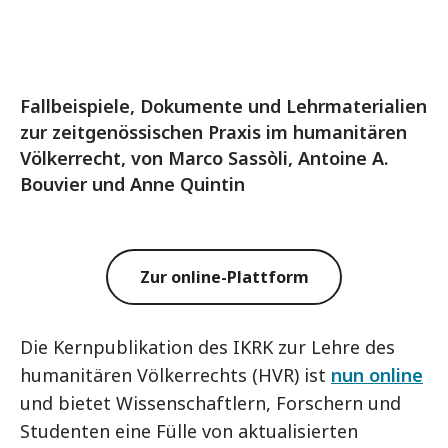
Fallbeispiele, Dokumente und Lehrmaterialien
zur zeitgenössischen Praxis im humanitären
Völkerrecht, von Marco Sassòli, Antoine A.
Bouvier und Anne Quintin
Zur online-Plattform
Die Kernpublikation des IKRK zur Lehre des
humanitären Völkerrechts (HVR) ist
nun online
und bietet Wissenschaftlern, Forschern und
Studenten eine Fülle von aktualisierten