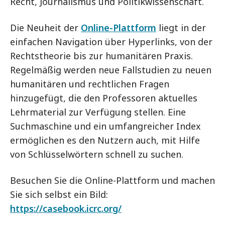
Recht, Journalismus und Politikwissenschaft.
Die Neuheit der
Online-Plattform
liegt in der
einfachen Navigation über Hyperlinks, von der
Rechtstheorie bis zur humanitären Praxis.
Regelmäßig werden neue Fallstudien zu neuen
humanitären und rechtlichen Fragen
hinzugefügt, die den Professoren aktuelles
Lehrmaterial zur Verfügung stellen. Eine
Suchmaschine und ein umfangreicher Index
ermöglichen es den Nutzern auch, mit Hilfe
von Schlüsselwörtern schnell zu suchen.
Besuchen Sie die Online-Plattform und machen
Sie sich selbst ein Bild:
https://casebook.icrc.org/