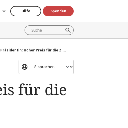
Hilfe
Spenden
Präsidentin: Hoher Preis für die Zi...
is für die