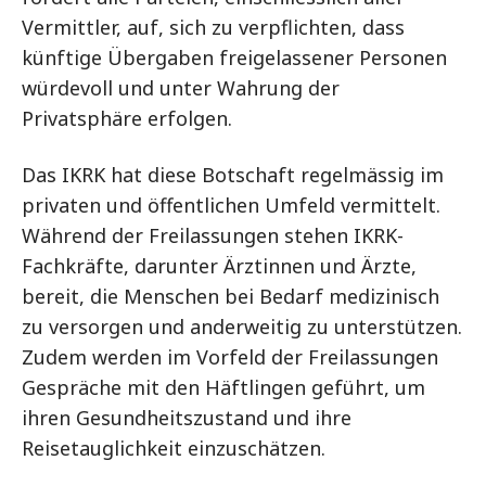
Vermittler, auf, sich zu verpflichten, dass
künftige Übergaben freigelassener Personen
würdevoll und unter Wahrung der
Privatsphäre erfolgen.
Das IKRK hat diese Botschaft regelmässig im
privaten und öffentlichen Umfeld vermittelt.
Während der Freilassungen stehen IKRK-
Fachkräfte, darunter Ärztinnen und Ärzte,
bereit, die Menschen bei Bedarf medizinisch
zu versorgen und anderweitig zu unterstützen.
Zudem werden im Vorfeld der Freilassungen
Gespräche mit den Häftlingen geführt, um
ihren Gesundheitszustand und ihre
Reisetauglichkeit einzuschätzen.