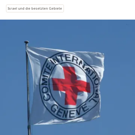
Israel und die besetzten Gebiete