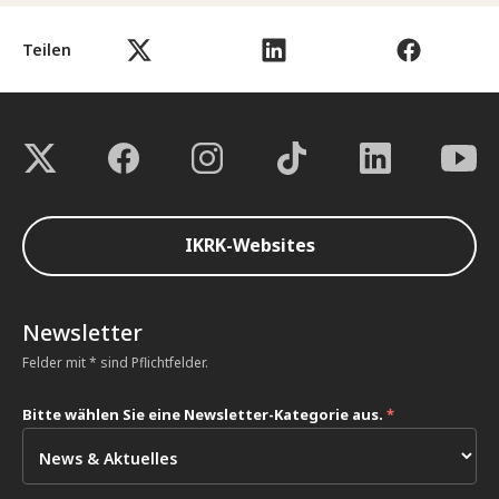
Teilen
IKRK-Websites
Newsletter
Felder mit * sind Pflichtfelder.
Bitte wählen Sie eine Newsletter-Kategorie aus.
*