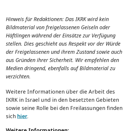
Hinweis für Redaktionen: Das IKRK wird kein
Bildmaterial von freigelassenen Geiseln oder
Häftlingen während der Einsätze zur Verfügung
stellen. Dies geschieht aus Respekt vor der Würde
der Freigelassenen und ihrem Zustand sowie auch
aus Gründen ihrer Sicherheit. Wir empfehlen den
Medien dringend, ebenfalls auf Bildmaterial zu
verzichten.
Weitere Informationen über die Arbeit des
IKRK in Israel und in den besetzten Gebieten
sowie seine Rolle bei den Freilassungen finden
sich
hier
.
Weitere Informationen: