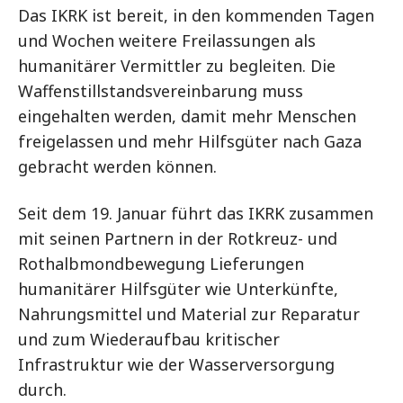
Das IKRK ist bereit, in den kommenden Tagen
und Wochen weitere Freilassungen als
humanitärer Vermittler zu begleiten. Die
Waffenstillstandsvereinbarung muss
eingehalten werden, damit mehr Menschen
freigelassen und mehr Hilfsgüter nach Gaza
gebracht werden können.
Seit dem 19. Januar führt das IKRK zusammen
mit seinen Partnern in der Rotkreuz- und
Rothalbmondbewegung Lieferungen
humanitärer Hilfsgüter wie Unterkünfte,
Nahrungsmittel und Material zur Reparatur
und zum Wiederaufbau kritischer
Infrastruktur wie der Wasserversorgung
durch.