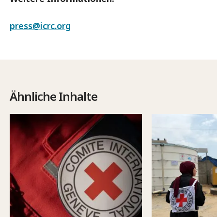
press@icrc.org
Ähnliche Inhalte