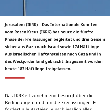
Jerusalem (IKRK) –
Das Internationale Komitee
vom Roten Kreuz (IKRK) hat heute die fünfte
Phase der Freilassungen begleitet und drei Geiseln
sicher aus Gaza nach Israel sowie 174 Häftlinge
aus israelischen Haftanstalten nach Gaza und in
das Westjordanland gebracht. Insgesamt wurden
heute 183 Häftlinge freigelassen.
Das IKRK ist zunehmend besorgt über die
Bedingungen rund um die Freilassungen. Es
fordert alle Parteien, einschliesslich aller