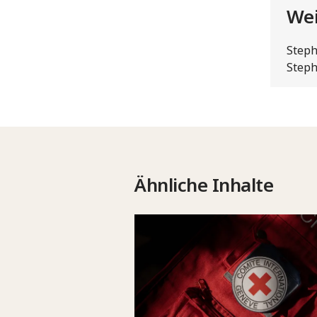
Wei
Steph
Steph
Ähnliche Inhalte