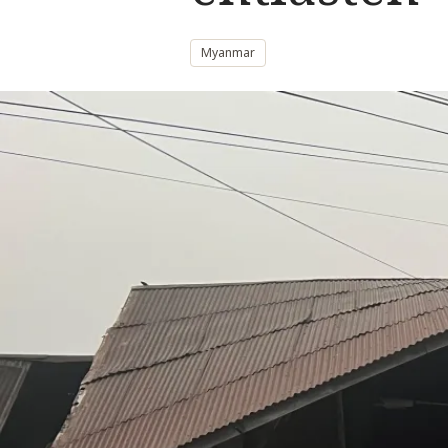
Myanmar