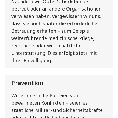
Nachdem wir Opfer/Überlebende
betreut oder an andere Organisationen
verwiesen haben, vergewissern wir uns,
dass sie auch später die erforderliche
Betreuung erhalten – zum Beispiel
weiterführende medizinische Pflege,
rechtliche oder wirtschaftliche
Unterstützung. Dies erfolgt stets mit
ihrer Einwilligung.
Prävention
Wir erinnern die Parteien von
bewaffneten Konflikten – seien es
staatliche Militär- und Sicherheitskräfte
oder nichtstaatliche bewaffnete