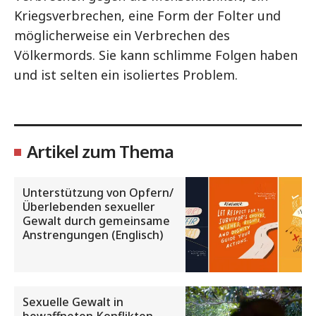
Kriegsverbrechen, eine Form der Folter und
möglicherweise ein Verbrechen des
Völkermords. Sie kann schlimme Folgen haben
und ist selten ein isoliertes Problem.
Artikel zum Thema
Unterstützung von Opfern/
Überlebenden sexueller
Gewalt durch gemeinsame
Anstrengungen (Englisch)
Sexuelle Gewalt in