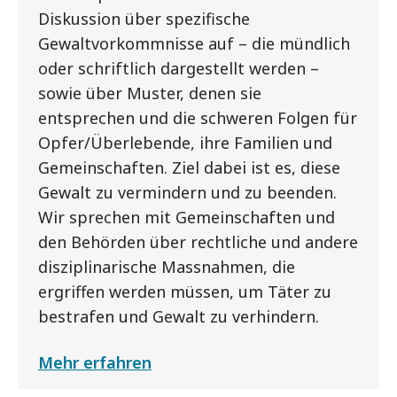
Diskussion über spezifische
Gewaltvorkommnisse auf – die mündlich
oder schriftlich dargestellt werden –
sowie über Muster, denen sie
entsprechen und die schweren Folgen für
Opfer/Überlebende, ihre Familien und
Gemeinschaften. Ziel dabei ist es, diese
Gewalt zu vermindern und zu beenden.
Wir sprechen mit Gemeinschaften und
den Behörden über rechtliche und andere
disziplinarische Massnahmen, die
ergriffen werden müssen, um Täter zu
bestrafen und Gewalt zu verhindern.
Mehr erfahren