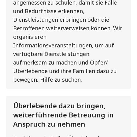
angemessen zu schulen, damit sie Fälle
und Bedürfnisse erkennen,
Dienstleistungen erbringen oder die
Betroffenen weiterverweisen können. Wir
organisieren
Informationsveranstaltungen, um auf
verfügbare Dienstleistungen
aufmerksam zu machen und Opfer/
Überlebende und ihre Familien dazu zu
bewegen, Hilfe zu suchen.
Überlebende dazu bringen,
weiterführende Betreuung in
Anspruch zu nehmen