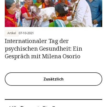
Artikel
07-10-2021
Internationaler Tag der
psychischen Gesundheit: Ein
Gespräch mit Milena Osorio
Zusätzlich