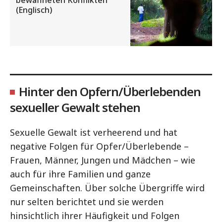
bewaffneten Konflikten
(Englisch)
Hinter den Opfern/Überlebenden
sexueller Gewalt stehen
Sexuelle Gewalt ist verheerend und hat
negative Folgen für Opfer/Überlebende –
Frauen, Männer, Jungen und Mädchen – wie
auch für ihre Familien und ganze
Gemeinschaften. Über solche Übergriffe wird
nur selten berichtet und sie werden
hinsichtlich ihrer Häufigkeit und Folgen