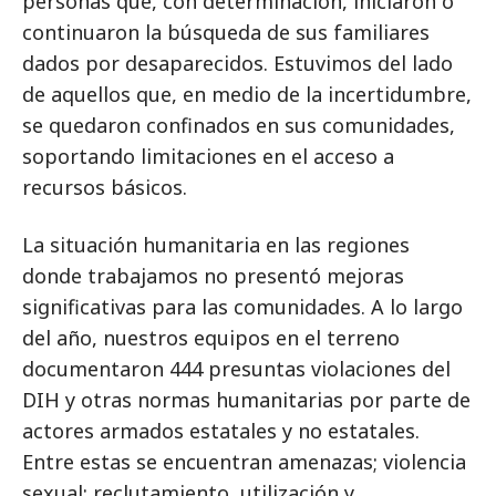
personas que, con determinación, iniciaron o
continuaron la búsqueda de sus familiares
dados por desaparecidos. Estuvimos del lado
de aquellos que, en medio de la incertidumbre,
se quedaron confinados en sus comunidades,
soportando limitaciones en el acceso a
recursos básicos.
La situación humanitaria en las regiones
donde trabajamos no presentó mejoras
significativas para las comunidades. A lo largo
del año, nuestros equipos en el terreno
documentaron 444 presuntas violaciones del
DIH y otras normas humanitarias por parte de
actores armados estatales y no estatales.
Entre estas se encuentran amenazas; violencia
sexual; reclutamiento, utilización y