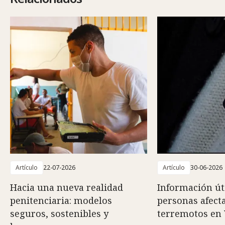
Artículo
22-07-2026
Artículo
30-06-2026
Hacia una nueva realidad
Información út
penitenciaria: modelos
personas afect
seguros, sostenibles y
terremotos en