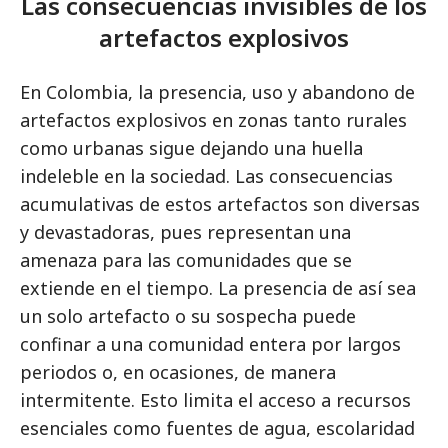
Las consecuencias invisibles de los
artefactos explosivos
En Colombia, la presencia, uso y abandono de
artefactos explosivos en zonas tanto rurales
como urbanas sigue dejando una huella
indeleble en la sociedad. Las consecuencias
acumulativas de estos artefactos son diversas
y devastadoras, pues representan una
amenaza para las comunidades que se
extiende en el tiempo. La presencia de así sea
un solo artefacto o su sospecha puede
confinar a una comunidad entera por largos
periodos o, en ocasiones, de manera
intermitente. Esto limita el acceso a recursos
esenciales como fuentes de agua, escolaridad