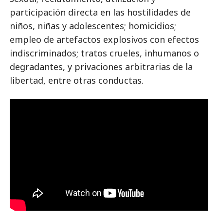
participación directa en las hostilidades de
niños, niñas y adolescentes; homicidios;
empleo de artefactos explosivos con efectos
indiscriminados; tratos crueles, inhumanos o
degradantes, y privaciones arbitrarias de la
libertad, entre otras conductas.