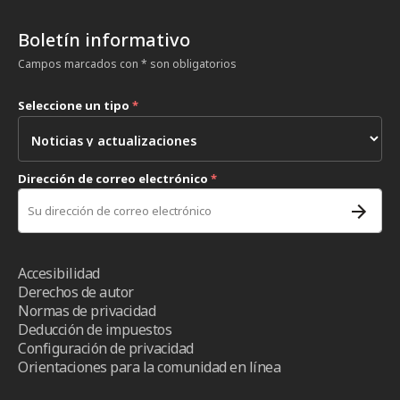
Boletín informativo
Campos marcados con * son obligatorios
Seleccione un tipo
*
Dirección de correo electrónico
*
Accesibilidad
Derechos de autor
Normas de privacidad
Deducción de impuestos
Configuración de privacidad
Orientaciones para la comunidad en línea