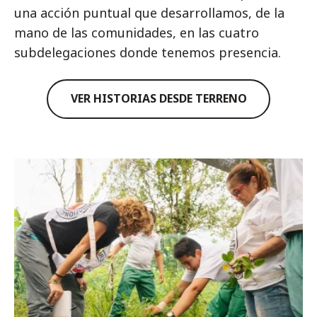
una acción puntual que desarrollamos, de la
mano de las comunidades, en las cuatro
subdelegaciones donde tenemos presencia.
VER HISTORIAS DESDE TERRENO