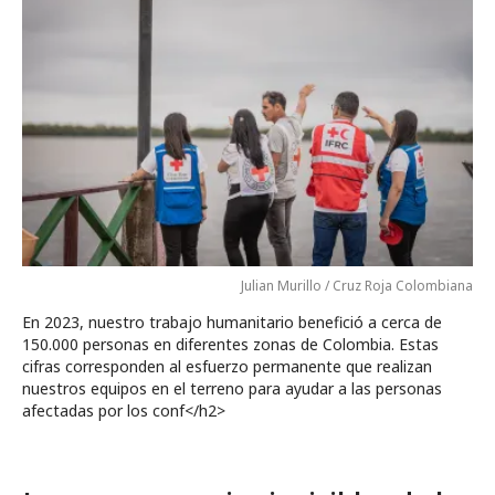
Julian Murillo / Cruz Roja Colombiana
En 2023, nuestro trabajo humanitario benefició a cerca de
150.000 personas en diferentes zonas de Colombia. Estas
cifras corresponden al esfuerzo permanente que realizan
nuestros equipos en el terreno para ayudar a las personas
afectadas por los conf</h2>