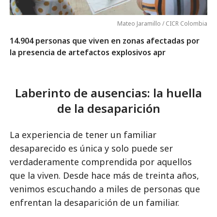
Mateo Jaramillo / CICR Colombia
14.904 personas que viven en zonas afectadas por
la presencia de artefactos explosivos apr
Laberinto de ausencias: la huella
de la desaparición
La experiencia de tener un familiar
desaparecido es única y solo puede ser
verdaderamente comprendida por aquellos
que la viven. Desde hace más de treinta años,
venimos escuchando a miles de personas que
enfrentan la desaparición de un familiar.