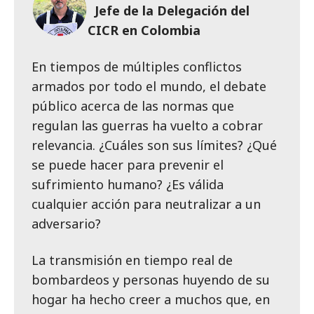
Jefe de la Delegación del
CICR en Colombia
En tiempos de múltiples conflictos
armados por todo el mundo, el debate
público acerca de las normas que
regulan las guerras ha vuelto a cobrar
relevancia. ¿Cuáles son sus límites? ¿Qué
se puede hacer para prevenir el
sufrimiento humano? ¿Es válida
cualquier acción para neutralizar a un
adversario?
La transmisión en tiempo real de
bombardeos y personas huyendo de su
hogar ha hecho creer a muchos que, en