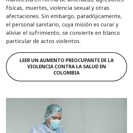
físicas, muertes, violencia sexual y otras
afectaciones. Sin embargo, paradójicamente,
el personal sanitario, cuya misión es curar y
aliviar el sufrimiento, se convierte en blanco
particular de actos violentos.
LEER UN AUMENTO PREOCUPANTE DE LA
VIOLENCIA CONTRA LA SALUD EN
COLOMBIA