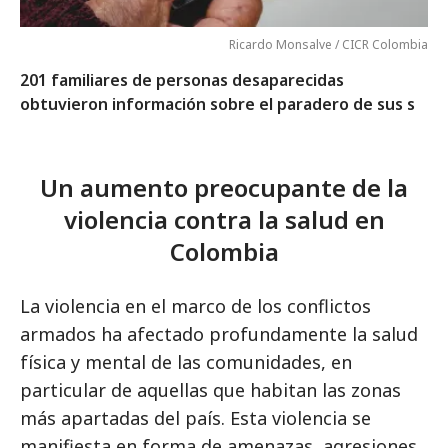
Ricardo Monsalve / CICR Colombia
201 familiares de personas desaparecidas
obtuvieron información sobre el paradero de sus s
Un aumento preocupante de la
violencia contra la salud en
Colombia
La violencia en el marco de los conflictos
armados ha afectado profundamente la salud
física y mental de las comunidades, en
particular de aquellas que habitan las zonas
más apartadas del país. Esta violencia se
manifiesta en forma de amenazas, agresiones