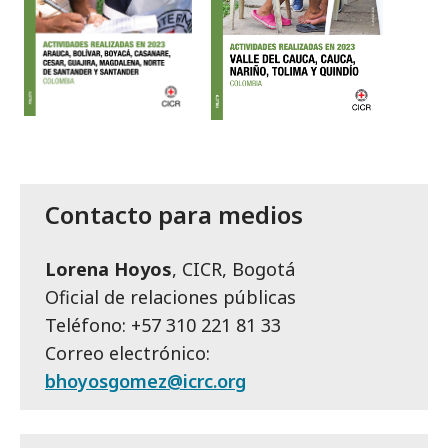
Contacto para medios
Lorena Hoyos
, CICR, Bogotá
Oficial de relaciones públicas
Teléfono: +57 310 221 81 33
Correo electrónico:
bhoyosgomez@icrc.org