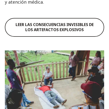
y atención médica.
LEER LAS CONSECUENCIAS INVISIBLES DE
LOS ARTEFACTOS EXPLOSIVOS