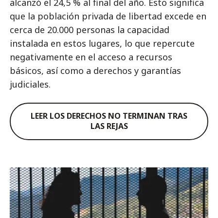
alcanzó el 24,5 % al final del año. Esto significa
que la población privada de libertad excede en
cerca de 20.000 personas la capacidad
instalada en estos lugares, lo que repercute
negativamente en el acceso a recursos
básicos, así como a derechos y garantías
judiciales.
LEER LOS DERECHOS NO TERMINAN TRAS
LAS REJAS