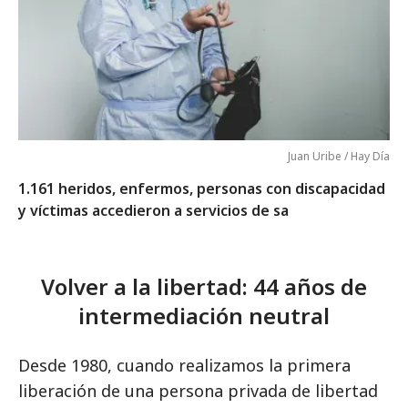
Juan Uribe / Hay Día
1.161 heridos, enfermos, personas con discapacidad
y víctimas accedieron a servicios de sa
Volver a la libertad: 44 años de
intermediación neutral
Desde 1980, cuando realizamos la primera
liberación de una persona privada de libertad