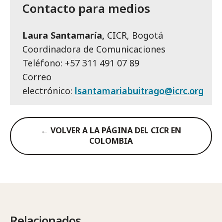
Contacto para medios
Laura Santamaría,
CICR, Bogotá
Coordinadora de Comunicaciones
Teléfono: +57 311 491 07 89
Correo
electrónico:
lsantamariabuitrago@icrc.org
← VOLVER A LA PÁGINA DEL CICR EN
COLOMBIA
Relacionados