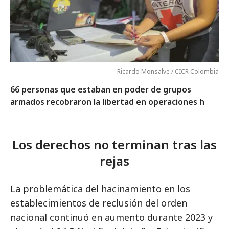
Ricardo Monsalve / CICR Colombia
66 personas que estaban en poder de grupos
armados recobraron la libertad en operaciones h
Los derechos no terminan tras las
rejas
La problemática del hacinamiento en los
establecimientos de reclusión del orden
nacional continuó en aumento durante 2023 y