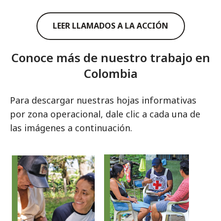
LEER LLAMADOS A LA ACCIÓN
Conoce más de nuestro trabajo en
Colombia
Para descargar nuestras hojas informativas
por zona operacional, dale clic a cada una de
las imágenes a continuación.