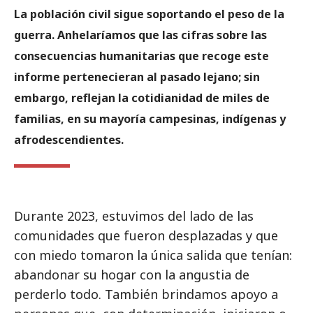
La población civil sigue soportando el peso de la
guerra. Anhelaríamos que las cifras sobre las
consecuencias humanitarias que recoge este
informe pertenecieran al pasado lejano; sin
embargo, reflejan la cotidianidad de miles de
familias, en su mayoría campesinas, indígenas y
afrodescendientes.
Durante 2023, estuvimos del lado de las
comunidades que fueron desplazadas y que
con miedo tomaron la única salida que tenían:
abandonar su hogar con la angustia de
perderlo todo. También brindamos apoyo a