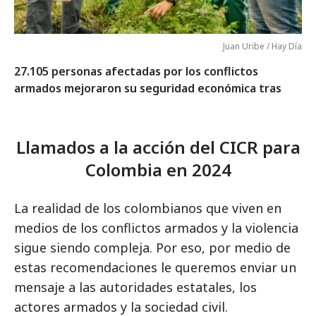
Juan Uribe / Hay Día
27.105 personas afectadas por los conflictos
armados mejoraron su seguridad económica tras
Llamados a la acción del CICR para
Colombia en 2024
La realidad de los colombianos que viven en
medios de los conflictos armados y la violencia
sigue siendo compleja. Por eso, por medio de
estas recomendaciones le queremos enviar un
mensaje a las autoridades estatales, los
actores armados y la sociedad civil.