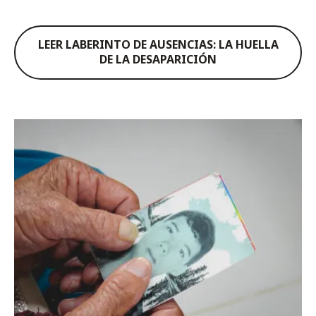
LEER LABERINTO DE AUSENCIAS: LA HUELLA
DE LA DESAPARICIÓN