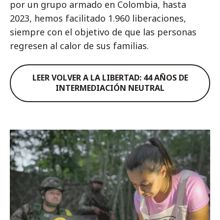
por un grupo armado en Colombia, hasta
2023, hemos facilitado 1.960 liberaciones,
siempre con el objetivo de que las personas
regresen al calor de sus familias.
LEER VOLVER A LA LIBERTAD: 44 AÑOS DE
INTERMEDIACIÓN NEUTRAL