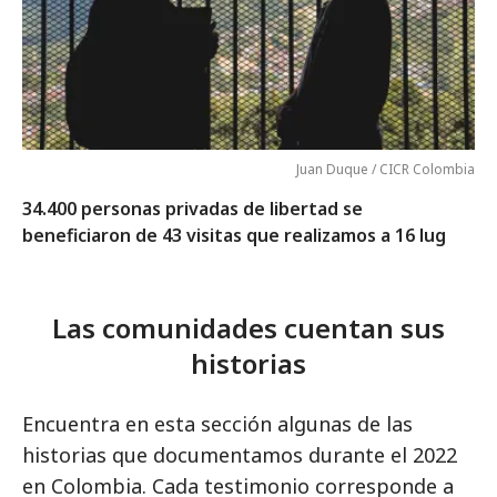
Juan Duque / CICR Colombia
34.400 personas privadas de libertad se
beneficiaron de 43 visitas que realizamos a 16 lug
Las comunidades cuentan sus
historias
Encuentra en esta sección algunas de las
historias que documentamos durante el 2022
en Colombia. Cada testimonio corresponde a