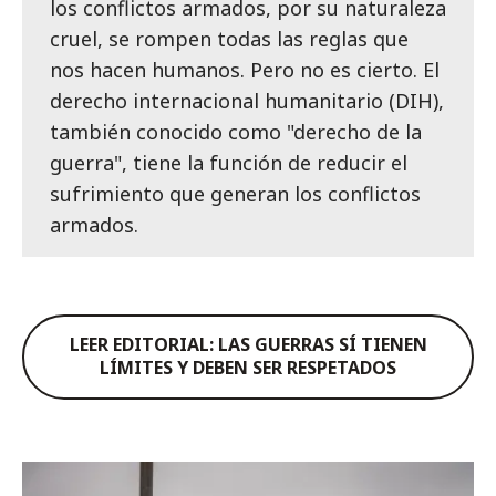
los conflictos armados, por su naturaleza
cruel, se rompen todas las reglas que
nos hacen humanos. Pero no es cierto. El
derecho internacional humanitario (DIH),
también conocido como "derecho de la
guerra", tiene la función de reducir el
sufrimiento que generan los conflictos
armados.
LEER EDITORIAL: LAS GUERRAS SÍ TIENEN
LÍMITES Y DEBEN SER RESPETADOS