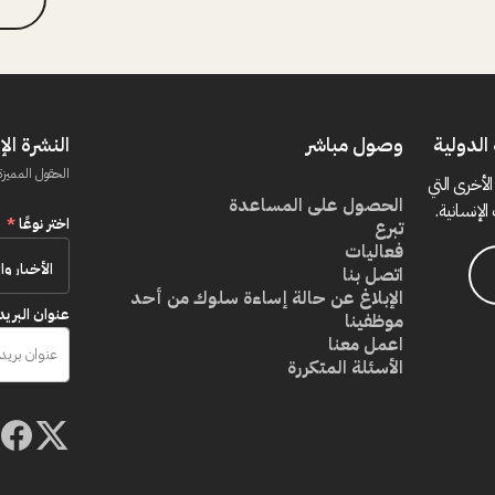
الدولية
وصول مباشر
النشرة الإ
الحقول المميزة
الأخرى التي
الحصول على المساعدة
الإنسانية.
اختر نوعًا
*
تبرع
فعاليات
اتصل بنا
الإبلاغ عن حالة إساءة سلوك من أحد
عنوان البريد
موظفينا
اعمل معنا
الأسئلة المتكررة