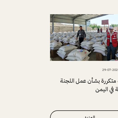
29-07-202
متكررة بشأن عمل اللجنة
ة في اليمن
المزيد