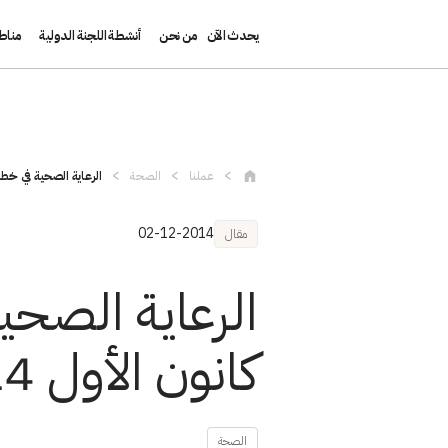
يحدث الآن
من نحن
أنشطة اللجنة الدولية
مناط
تجاوز إلى المحتوى الرئيسي
عملنا
الصحة
الرعاية الصحية في خطر:
02-12-2014
مقال
الرعاية الصحية
كانون الأول 2014
الصحة