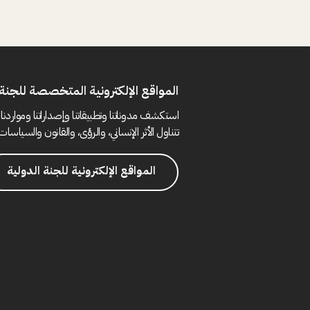
المواقع الإلكترونية المتخصصة للجنة 
استكشف مدوناتنا وتطبيقاتنا وإصداراتنا ومواردنا 
تتناول الأثر الإنساني، والرؤى، والقانون والسياسات 
المواقع الإلكترونية للجنة الدولية