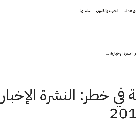
ق عملنا
الحرب والقانون
ساندونا
 النشرة الإخبارية ...
 في خطر: النشرة الإخبا