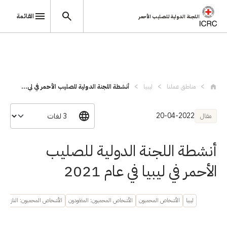
القائمة
اللجنة الدولية للصليب الأحمر
تجاوز إلى المحتوى الرئيسي
مناطق عملنا
ليبيا
أنشطة اللجنة الدولية للصليب الأحمر في لي...
20-04-2022
مقال
أنشطة اللجنة الدولية للصليب
الأحمر في ليبيا في عام 2021
ليبيا
الأشخاص المحميون
الأشخاص المحميون: المفقودون
الأشخاص المحميون: النازحون دا