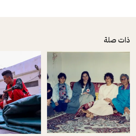
ذات صلة