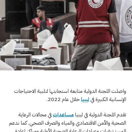
واصلت اللجنة الدولية متابعة استجابتها لتلبية الاحتياجات
الإنسانية الكبيرة في
ليبيا
خلال عام 2022.
تقدم اللجنة الدولية في ليبيا
مساعدات
في مجالات الرعاية
الصحية والأمن الاقتصادي والمياه والصرف الصحي. كما ندعم
المستشفيات وعيادات الرعاية الصحية الأولية ومراكز إعادة