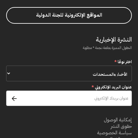
المواقع الإلكترونية للجنة الدولية
النشرة الإخبارية
الحقول المميزة بعلامة نجمة * مطلوبة
اختر نوعًا
*
عنوان البريد الإلكتروني
*
إمكانية الوصول
حقوق النشر
سياسة الخصوصية