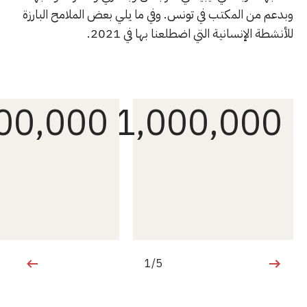
وبدعم من المكتب في تونس. وفي ما يلي بعض الملامح البارزة
للأنشطة الإنسانية التي اضطلعنا بها في 2021.
00,000
1,000,000
1/5
1 من 5