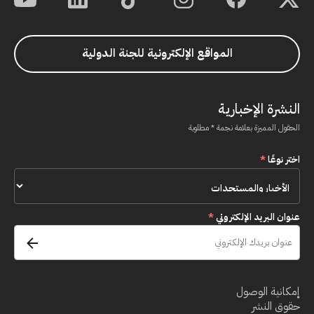
المواقع الإلكترونية للجنة الدولية
النشرة الإخبارية
الحقول المميزة بعلامة نجمة * مطلوبة
اختر نوعًا
*
عنوان البريد الإلكتروني
*
إمكانية الوصول
حقوق النشر