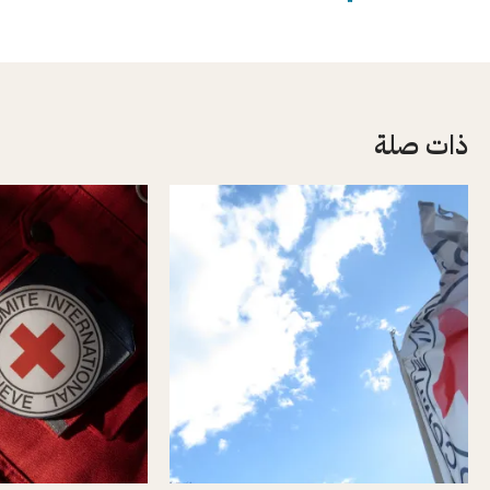
ذات صلة