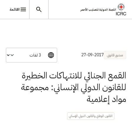
القائمة
اللجنة الدولية للصليب الأحمر
تجاوز إلى المحتوى الرئيسي
27-09-2017
منشور قانوني
القمع الجنائي للانتهاكات الخطيرة
للقانون الدولي الإنساني: مجموعة
مواد إعلامية
القانون الوطني والقانون الدولي الإنساني