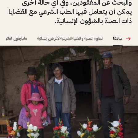
والبحث عن المفقودين، وفي أي حالة أخرى
يمكن أن يتعامل فيها الطب الشرعي مع القضايا
ذات الصلة بالشؤون الإنسانية.
مبادئنا
العلوم الطبية والتقنية الشرعية لأغراض إنسانية
ماذا يقول القانون