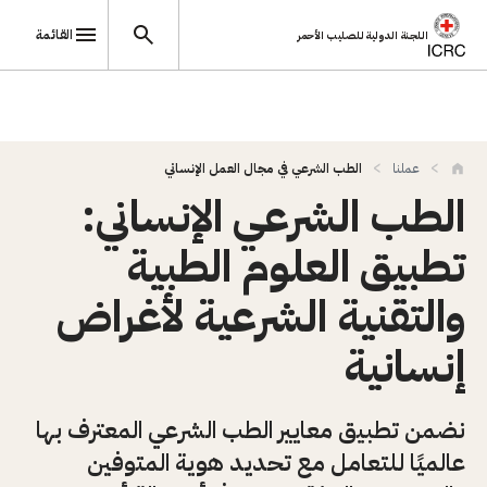
القائمة
اللجنة الدولية للصليب الأحمر
تجاوز إلى المحتوى الرئيسي
عملنا
الطب الشرعي في مجال العمل الإنساني
الطب الشرعي الإنساني:
تطبيق العلوم الطبية
والتقنية الشرعية لأغراض
إنسانية
نضمن تطبيق معايير الطب الشرعي المعترف بها
عالميًا للتعامل مع تحديد هوية المتوفين