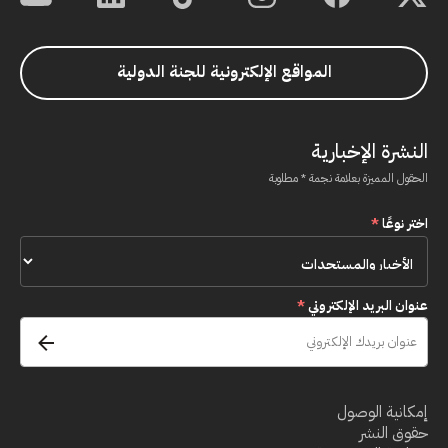
المواقع الإلكترونية للجنة الدولية
النشرة الإخبارية
الحقول المميزة بعلامة نجمة * مطلوبة
اختر نوعًا
*
عنوان البريد الإلكتروني
*
إمكانية الوصول
حقوق النشر