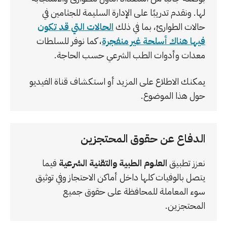
لها. ونقدم تدريبًا على الإدارة السليمة للجثامين في
حالات الطوارئ، بما في ذلك
الحالات التي قد تكون
فيها هناك أسلحة غير منفجرة
، كما نوفر للسلطات
معدات وأدوات الطب الشرعي حسب الحاجة.
يمكنك الاطلاع على المزيد أو استكشاف قناة الفيديو
حول هذا الموضوع.
الدفاع عن حقوق المحتجزين
نعزز تطبيق
العلوم الطبية والتقنية الشرعية
فيما
يتصل بالوفيات كلها داخل أماكن الاحتجاز وفي توثيق
سوء المعاملة للمحافظة على حقوق جميع
المحتجزين.