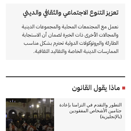
تعزيز التنوع الاجتماعي والثقافي والديني
نعمل مع المجتمعات المحلية والمجموعات الدينية
والمجالات الأخرى ذات الخبرة لضمان أن الاستجابة
الطارئة والبروتوكولات الدولية تحترم بشكل مناسب
الممارسات الدينية الخاصة والتقاليد الثقافية.
ماذا يقول القانون
التطور والتقدم في التزامنا بإعادة
جثامين الأشخاص المفقودين
(بالإنجليزية)