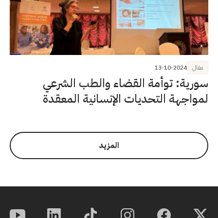
مقال
13-10-2024
سورية: توأمة القضاء والطب الشرعي
لمواجهة التحديات الإنسانية المعقدة
المزيد