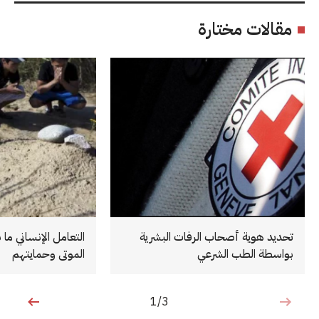
مقالات مختارة
تحديد هوية أصحاب الرفات البشرية
التعامل الإنساني ما 
بواسطة الطب الشرعي
الموتى وحمايتهم
1/3
1 من 3