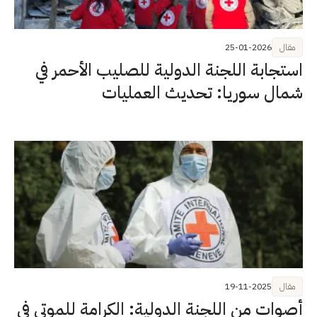
مقال
25-01-2026
استجابة اللجنة الدولية للصليب الأحمر في
شمال سوريا: تحديث العمليات
مقال
19-11-2025
أصوات من اللجنة الدولية: الكرامة للموتى في