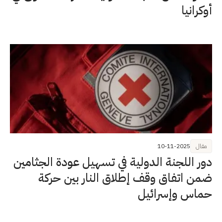
أوكرانيا
مقال
10-11-2025
دور اللجنة الدولية في تسهيل عودة الجثامين
ضمن اتفاق وقف إطلاق النار بين حركة
حماس وإسرائيل