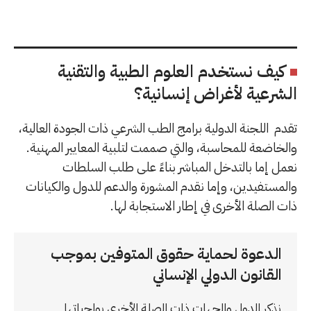
كيف نستخدم العلوم الطبية والتقنية
الشرعية لأغراض إنسانية؟
تقدم
اللجنة الدولية برامج الطب الشرعي ذات الجودة العالية،
والخاضعة للمحاسبة، والتي صممت لتلبية المعايير المهنية.
نعمل إما بالتدخل المباشر بناءً على طلب السلطات
والمستفيدين، وإما نقدم المشورة والدعم للدول والكيانات
ذات الصلة الأخرى في إطار الاستجابة لها.
الدعوة لحماية حقوق المتوفين بموجب
القانون الدولي الإنساني
نذكر الدول والجهات ذات الصلة الأخرى بواجباتها