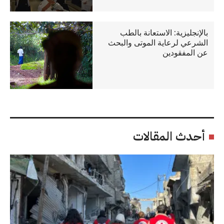
بالإنجليزية: الاستعانة بالطب
الشرعي لرعاية الموتى والبحث
عن المفقودين
أحدث المقالات