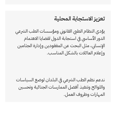
تعزيز الاستجابة المحلية
يؤدي النظام الطبي القانوني ومؤسسات الطب الشرعي
الدور الأساسي في استجابة الدول لقضايا الاهتمام
الإنساني، مثل البحث عن المفقودين وإدارة الجثامين
وإعلام العائلات بالشكل المناسب.
ندعم نظم الطب الشرعي في البلدان لوضع السياسات
واللوائح وتنفيذ أفضل الممارسات الجنائية وتحسين
المهارات وظروف العمل.