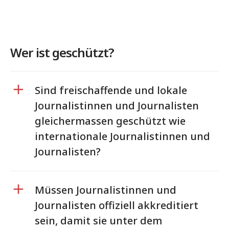
Wer ist geschützt?
Sind freischaffende und lokale
Journalistinnen und Journalisten
gleichermassen geschützt wie
internationale Journalistinnen und
Journalisten?
Müssen Journalistinnen und
Journalisten offiziell akkreditiert
sein, damit sie unter dem