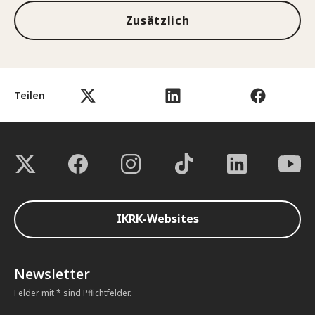
Zusätzlich
Teilen
IKRK-Websites
Newsletter
Felder mit * sind Pflichtfelder.