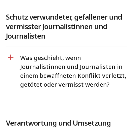
Schutz verwundeter, gefallener und
vermisster Journalistinnen und
Journalisten
Was geschieht, wenn
Journalistinnen und Journalisten in
einem bewaffneten Konflikt verletzt,
getötet oder vermisst werden?
Verantwortung und Umsetzung