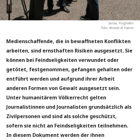
Sanaa, Flughafen
Foto: Ahmed Al Hakim
Medienschaffende, die in bewaffneten Konflikten
arbeiten, sind ernsthaften Risiken ausgesetzt. Sie
können bei Feindseligkeiten verwundet oder
getötet, festgenommen, gefangen gehalten oder
entführt werden und aufgrund ihrer Arbeit
anderen Formen von Gewalt ausgesetzt sein.
Unter humanitärem Völkerrecht gelten
Journalistinnen und Journalisten grundsätzlich als
Zivilpersonen und sind als solche geschützt,
sofern sie nicht an Feindseligkeiten teilnehmen.
In diesem Dokument werden der ihnen