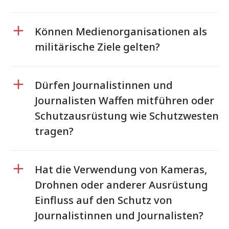
Können Medienorganisationen als
militärische Ziele gelten?
Dürfen Journalistinnen und
Journalisten Waffen mitführen oder
Schutzausrüstung wie Schutzwesten
tragen?
Hat die Verwendung von Kameras,
Drohnen oder anderer Ausrüstung
Einfluss auf den Schutz von
Journalistinnen und Journalisten?