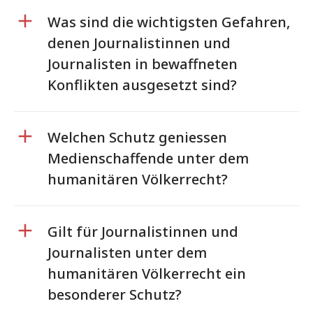
Was sind die wichtigsten Gefahren,
denen Journalistinnen und
Journalisten in bewaffneten
Konflikten ausgesetzt sind?
Welchen Schutz geniessen
Medienschaffende unter dem
humanitären Völkerrecht?
Gilt für Journalistinnen und
Journalisten unter dem
humanitären Völkerrecht ein
besonderer Schutz?