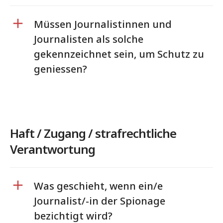
Müssen Journalistinnen und
Journalisten als solche
gekennzeichnet sein, um Schutz zu
geniessen?
Haft / Zugang / strafrechtliche
Verantwortung
Was geschieht, wenn ein/e
Journalist/-in der Spionage
bezichtigt wird?