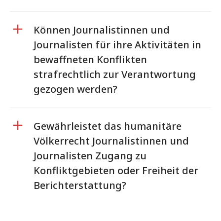
Können Journalistinnen und
Journalisten für ihre Aktivitäten in
bewaffneten Konflikten
strafrechtlich zur Verantwortung
gezogen werden?
Gewährleistet das humanitäre
Völkerrecht Journalistinnen und
Journalisten Zugang zu
Konfliktgebieten oder Freiheit der
Berichterstattung?