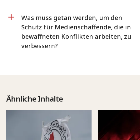
Was muss getan werden, um den
Schutz für Medienschaffende, die in
bewaffneten Konflikten arbeiten, zu
verbessern?
Ähnliche Inhalte