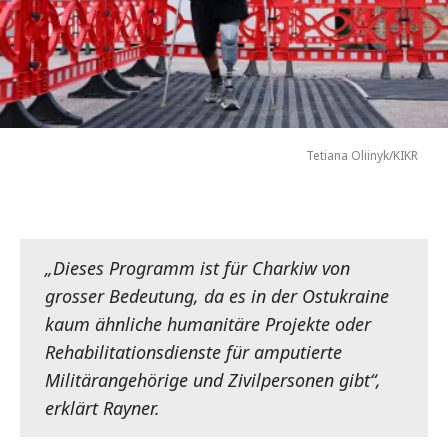
Tetiana Oliinyk/KIKR
„Dieses Programm ist für Charkiw von
grosser Bedeutung, da es in der Ostukraine
kaum ähnliche humanitäre Projekte oder
Rehabilitationsdienste für amputierte
Militärangehörige und Zivilpersonen gibt“,
erklärt Rayner.