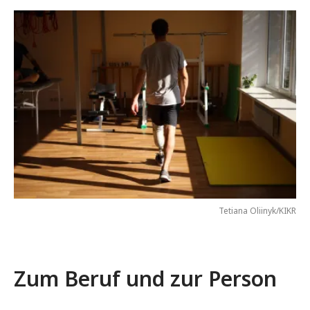
Tetiana Oliinyk/KIKR
Zum Beruf und zur Person