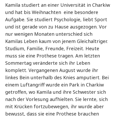
Kamila studiert an einer Universität in Charkiw
und hat bis Weihnachten eine besondere
Aufgabe. Sie studiert Psychologie, liebt Sport
und ist gerade von zu Hause ausgezogen. Vor
nur wenigen Monaten unterschied sich
Kamilas Leben kaum von jenem Gleichaltriger.
Studium, Familie, Freunde, Freizeit. Heute
muss sie eine Prothese tragen. Am letzten
Sommertag veränderte sich ihr Leben
komplett. Vergangenen August wurde ihr
linkes Bein unterhalb des Knies amputiert. Bei
einem Luftangriff wurde ein Park in Charkiw
getroffen, wo Kamila und ihre Schwester sich
nach der Vorlesung aufhielten. Sie lernte, sich
mit Krücken fortzubewegen, ihr wurde aber
bewusst, dass sie eine Prothese brauchen