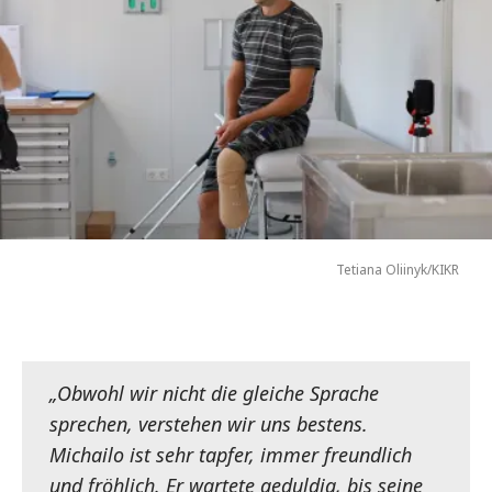
Tetiana Oliinyk/KIKR
„Obwohl wir nicht die gleiche Sprache
sprechen, verstehen wir uns bestens.
Michailo ist sehr tapfer, immer freundlich
und fröhlich. Er wartete geduldig, bis seine