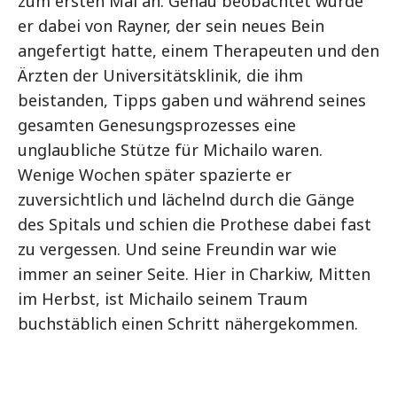
zum ersten Mal an. Genau beobachtet wurde
er dabei von Rayner, der sein neues Bein
angefertigt hatte, einem Therapeuten und den
Ärzten der Universitätsklinik, die ihm
beistanden, Tipps gaben und während seines
gesamten Genesungsprozesses eine
unglaubliche Stütze für Michailo waren.
Wenige Wochen später spazierte er
zuversichtlich und lächelnd durch die Gänge
des Spitals und schien die Prothese dabei fast
zu vergessen. Und seine Freundin war wie
immer an seiner Seite. Hier in Charkiw, Mitten
im Herbst, ist Michailo seinem Traum
buchstäblich einen Schritt nähergekommen.