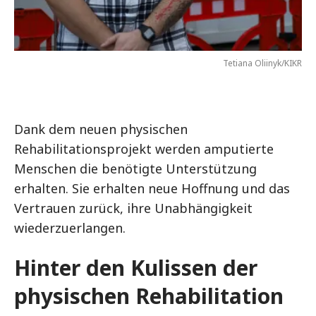
Tetiana Oliinyk/KIKR
Dank dem neuen physischen
Rehabilitationsprojekt werden amputierte
Menschen die benötigte Unterstützung
erhalten. Sie erhalten neue Hoffnung und das
Vertrauen zurück, ihre Unabhängigkeit
wiederzuerlangen.
Hinter den Kulissen der
physischen Rehabilitation