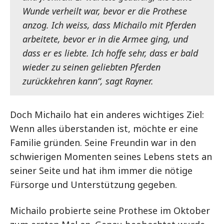
Wunde verheilt war, bevor er die Prothese
anzog. Ich weiss, dass Michailo mit Pferden
arbeitete, bevor er in die Armee ging, und
dass er es liebte. Ich hoffe sehr, dass er bald
wieder zu seinen geliebten Pferden
zurückkehren kann“, sagt Rayner.
Doch Michailo hat ein anderes wichtiges Ziel:
Wenn alles überstanden ist, möchte er eine
Familie gründen. Seine Freundin war in den
schwierigen Momenten seines Lebens stets an
seiner Seite und hat ihm immer die nötige
Fürsorge und Unterstützung gegeben.
Michailo probierte seine Prothese im Oktober