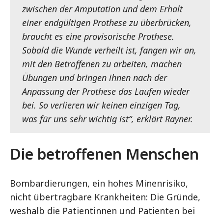
zwischen der Amputation und dem Erhalt
einer endgültigen Prothese zu überbrücken,
braucht es eine provisorische Prothese.
Sobald die Wunde verheilt ist, fangen wir an,
mit den Betroffenen zu arbeiten, machen
Übungen und bringen ihnen nach der
Anpassung der Prothese das Laufen wieder
bei. So verlieren wir keinen einzigen Tag,
was für uns sehr wichtig ist“, erklärt Rayner.
Die betroffenen Menschen
Bombardierungen, ein hohes Minenrisiko,
nicht übertragbare Krankheiten: Die Gründe,
weshalb die Patientinnen und Patienten bei