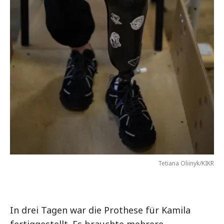
Tetiana Oliinyk/KIKR
In drei Tagen war die Prothese für Kamila
fertiggestellt. Es brauchte mehrere