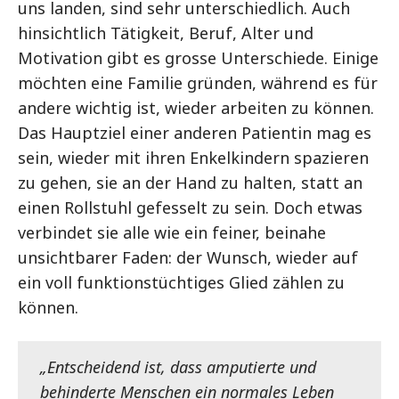
uns landen, sind sehr unterschiedlich. Auch
hinsichtlich Tätigkeit, Beruf, Alter und
Motivation gibt es grosse Unterschiede. Einige
möchten eine Familie gründen, während es für
andere wichtig ist, wieder arbeiten zu können.
Das Hauptziel einer anderen Patientin mag es
sein, wieder mit ihren Enkelkindern spazieren
zu gehen, sie an der Hand zu halten, statt an
einen Rollstuhl gefesselt zu sein. Doch etwas
verbindet sie alle wie ein feiner, beinahe
unsichtbarer Faden: der Wunsch, wieder auf
ein voll funktionstüchtiges Glied zählen zu
können.
„Entscheidend ist, dass amputierte und
behinderte Menschen ein normales Leben