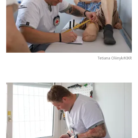
Tetiana Oliinyk/KIKR