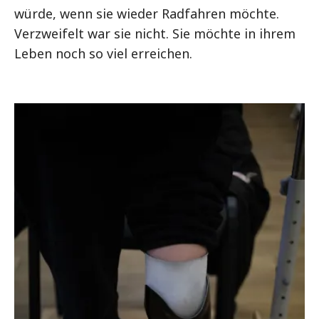
würde, wenn sie wieder Radfahren möchte.
Verzweifelt war sie nicht. Sie möchte in ihrem
Leben noch so viel erreichen.