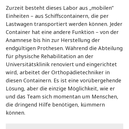
Zurzeit besteht dieses Labor aus „mobilen“
Einheiten – aus Schiffscontainern, die per
Lastwagen transportiert werden können. Jeder
Container hat eine andere Funktion – von der
Anamnese bis hin zur Herstellung der
endgültigen Prothesen. Während die Abteilung
für physische Rehabilitation an der
Universitätsklinik renoviert und eingerichtet
wird, arbeitet der Orthopädietechniker in
diesen Containern. Es ist eine vorübergehende
Lösung, aber die einzige Möglichkeit, wie er
und das Team sich momentan um Menschen,
die dringend Hilfe benötigen, kümmern
können.