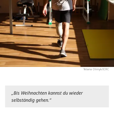
Tetiana Oliinyk/ICRC
„Bis Weihnachten kannst du wieder
selbständig gehen.“