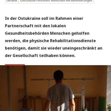
Ukraine
Geschützte Personen: Menschen mit Behinderungen
In der Ostukraine soll im Rahmen einer
Partnerschaft mit den lokalen
Gesundheitsbehörden Menschen geholfen
werden, die physische Rehabilitationsdienste
benötigen, damit sie wieder uneingeschränkt an
der Gesellschaft teilhaben können.