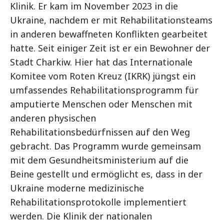
Klinik. Er kam im November 2023 in die
Ukraine, nachdem er mit Rehabilitationsteams
in anderen bewaffneten Konflikten gearbeitet
hatte. Seit einiger Zeit ist er ein Bewohner der
Stadt Charkiw. Hier hat das Internationale
Komitee vom Roten Kreuz (IKRK) jüngst ein
umfassendes Rehabilitationsprogramm für
amputierte Menschen oder Menschen mit
anderen physischen
Rehabilitationsbedürfnissen auf den Weg
gebracht. Das Programm wurde gemeinsam
mit dem Gesundheitsministerium auf die
Beine gestellt und ermöglicht es, dass in der
Ukraine moderne medizinische
Rehabilitationsprotokolle implementiert
werden. Die Klinik der nationalen