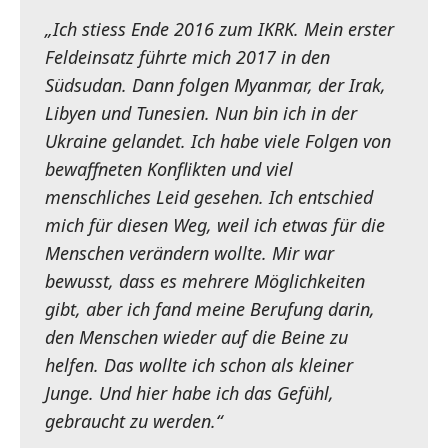
„Ich stiess Ende 2016 zum IKRK. Mein erster
Feldeinsatz führte mich 2017 in den
Südsudan. Dann folgen Myanmar, der Irak,
Libyen und Tunesien. Nun bin ich in der
Ukraine gelandet. Ich habe viele Folgen von
bewaffneten Konflikten und viel
menschliches Leid gesehen. Ich entschied
mich für diesen Weg, weil ich etwas für die
Menschen verändern wollte. Mir war
bewusst, dass es mehrere Möglichkeiten
gibt, aber ich fand meine Berufung darin,
den Menschen wieder auf die Beine zu
helfen. Das wollte ich schon als kleiner
Junge. Und hier habe ich das Gefühl,
gebraucht zu werden.“