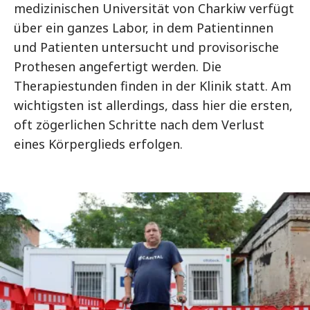
medizinischen Universität von Charkiw verfügt
über ein ganzes Labor, in dem Patientinnen
und Patienten untersucht und provisorische
Prothesen angefertigt werden. Die
Therapiestunden finden in der Klinik statt. Am
wichtigsten ist allerdings, dass hier die ersten,
oft zögerlichen Schritte nach dem Verlust
eines Körperglieds erfolgen.