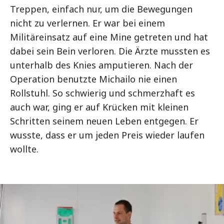
Treppen, einfach nur, um die Bewegungen
nicht zu verlernen. Er war bei einem
Militäreinsatz auf eine Mine getreten und hat
dabei sein Bein verloren. Die Ärzte mussten es
unterhalb des Knies amputieren. Nach der
Operation benutzte Michailo nie einen
Rollstuhl. So schwierig und schmerzhaft es
auch war, ging er auf Krücken mit kleinen
Schritten seinem neuen Leben entgegen. Er
wusste, dass er um jeden Preis wieder laufen
wollte.