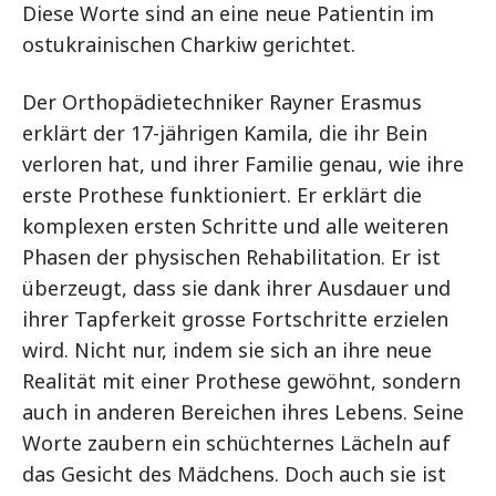
Diese Worte sind an eine neue Patientin im
ostukrainischen Charkiw gerichtet.
Der Orthopädietechniker Rayner Erasmus
erklärt der 17-jährigen Kamila, die ihr Bein
verloren hat, und ihrer Familie genau, wie ihre
erste Prothese funktioniert. Er erklärt die
komplexen ersten Schritte und alle weiteren
Phasen der physischen Rehabilitation. Er ist
überzeugt, dass sie dank ihrer Ausdauer und
ihrer Tapferkeit grosse Fortschritte erzielen
wird. Nicht nur, indem sie sich an ihre neue
Realität mit einer Prothese gewöhnt, sondern
auch in anderen Bereichen ihres Lebens. Seine
Worte zaubern ein schüchternes Lächeln auf
das Gesicht des Mädchens. Doch auch sie ist