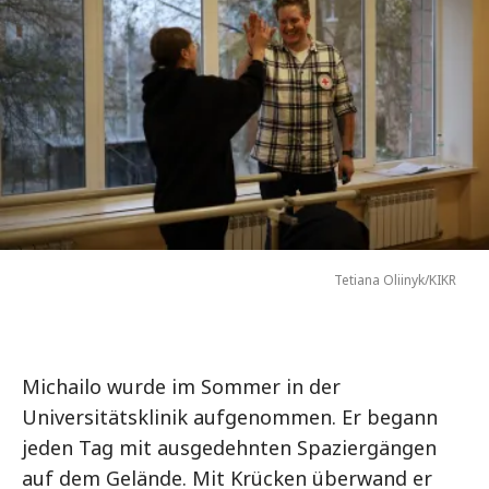
Tetiana Oliinyk/KIKR
Michailo wurde im Sommer in der
Universitätsklinik aufgenommen. Er begann
jeden Tag mit ausgedehnten Spaziergängen
auf dem Gelände. Mit Krücken überwand er