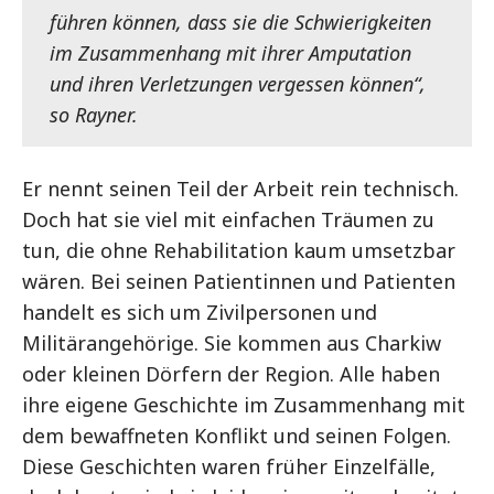
führen können, dass sie die Schwierigkeiten
im Zusammenhang mit ihrer Amputation
und ihren Verletzungen vergessen können“,
so Rayner.
Er nennt seinen Teil der Arbeit rein technisch.
Doch hat sie viel mit einfachen Träumen zu
tun, die ohne Rehabilitation kaum umsetzbar
wären. Bei seinen Patientinnen und Patienten
handelt es sich um Zivilpersonen und
Militärangehörige. Sie kommen aus Charkiw
oder kleinen Dörfern der Region. Alle haben
ihre eigene Geschichte im Zusammenhang mit
dem bewaffneten Konflikt und seinen Folgen.
Diese Geschichten waren früher Einzelfälle,