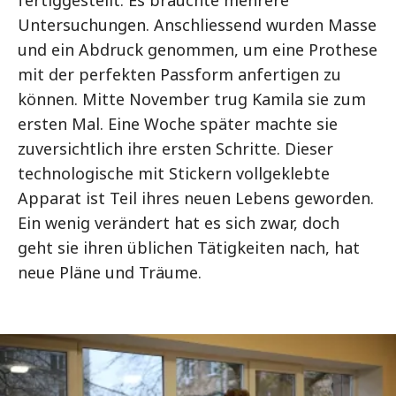
Untersuchungen. Anschliessend wurden Masse
und ein Abdruck genommen, um eine Prothese
mit der perfekten Passform anfertigen zu
können. Mitte November trug Kamila sie zum
ersten Mal. Eine Woche später machte sie
zuversichtlich ihre ersten Schritte. Dieser
technologische mit Stickern vollgeklebte
Apparat ist Teil ihres neuen Lebens geworden.
Ein wenig verändert hat es sich zwar, doch
geht sie ihren üblichen Tätigkeiten nach, hat
neue Pläne und Träume.