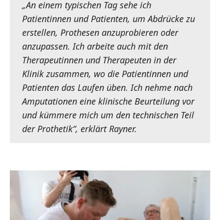
„An einem typischen Tag sehe ich
Patientinnen und Patienten, um Abdrücke zu
erstellen, Prothesen anzuprobieren oder
anzupassen. Ich arbeite auch mit den
Therapeutinnen und Therapeuten in der
Klinik zusammen, wo die Patientinnen und
Patienten das Laufen üben. Ich nehme nach
Amputationen eine klinische Beurteilung vor
und kümmere mich um den technischen Teil
der Prothetik“, erklärt Rayner.