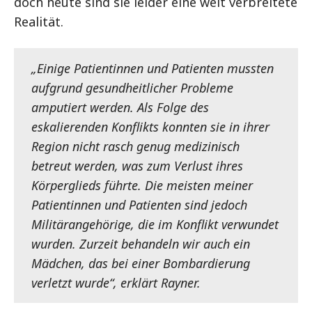
doch heute sind sie leider eine weit verbreitete
Realität.
„Einige Patientinnen und Patienten mussten
aufgrund gesundheitlicher Probleme
amputiert werden. Als Folge des
eskalierenden Konflikts konnten sie in ihrer
Region nicht rasch genug medizinisch
betreut werden, was zum Verlust ihres
Körperglieds führte. Die meisten meiner
Patientinnen und Patienten sind jedoch
Militärangehörige, die im Konflikt verwundet
wurden. Zurzeit behandeln wir auch ein
Mädchen, das bei einer Bombardierung
verletzt wurde“, erklärt Rayner.