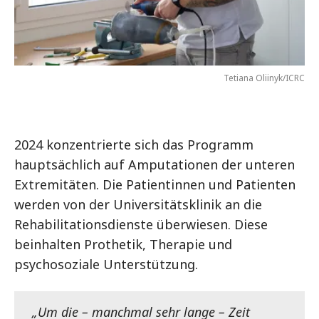
Tetiana Oliinyk/ICRC
2024 konzentrierte sich das Programm
hauptsächlich auf Amputationen der unteren
Extremitäten. Die Patientinnen und Patienten
werden von der Universitätsklinik an die
Rehabilitationsdienste überwiesen. Diese
beinhalten Prothetik, Therapie und
psychosoziale Unterstützung.
„Um die – manchmal sehr lange – Zeit