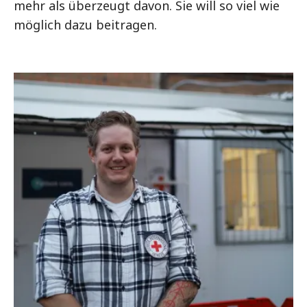
mehr als überzeugt davon. Sie will so viel wie
möglich dazu beitragen.