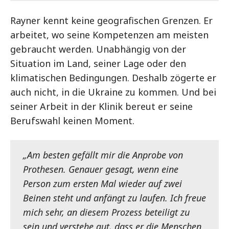
Rayner kennt keine geografischen Grenzen. Er
arbeitet, wo seine Kompetenzen am meisten
gebraucht werden. Unabhängig von der
Situation im Land, seiner Lage oder den
klimatischen Bedingungen. Deshalb zögerte er
auch nicht, in die Ukraine zu kommen. Und bei
seiner Arbeit in der Klinik bereut er seine
Berufswahl keinen Moment.
„Am besten gefällt mir die Anprobe von
Prothesen. Genauer gesagt, wenn eine
Person zum ersten Mal wieder auf zwei
Beinen steht und anfängt zu laufen. Ich freue
mich sehr, an diesem Prozess beteiligt zu
sein und verstehe gut, dass er die Menschen