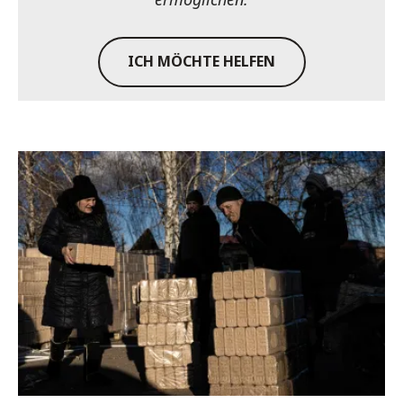
ICH MÖCHTE HELFEN