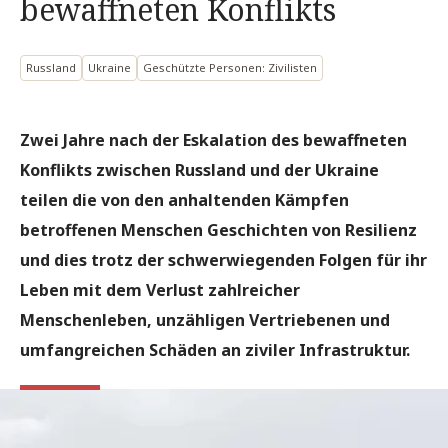
bewaffneten Konflikts
Russland
Ukraine
Geschützte Personen: Zivilisten
Zwei Jahre nach der Eskalation des bewaffneten
Konflikts zwischen Russland und der Ukraine
teilen die von den anhaltenden Kämpfen
betroffenen Menschen Geschichten von Resilienz
und dies trotz der schwerwiegenden Folgen für ihr
Leben mit dem Verlust zahlreicher
Menschenleben, unzähligen Vertriebenen und
umfangreichen Schäden an ziviler Infrastruktur.