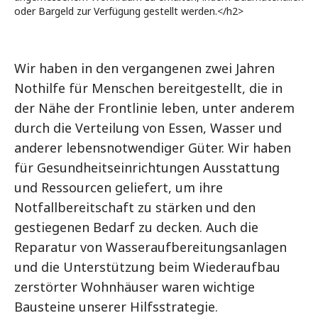
oder Bargeld zur Verfügung gestellt werden.</h2>
Wir haben in den vergangenen zwei Jahren
Nothilfe für Menschen bereitgestellt, die in
der Nähe der Frontlinie leben, unter anderem
durch die Verteilung von Essen, Wasser und
anderer lebensnotwendiger Güter. Wir haben
für Gesundheitseinrichtungen Ausstattung
und Ressourcen geliefert, um ihre
Notfallbereitschaft zu stärken und den
gestiegenen Bedarf zu decken. Auch die
Reparatur von Wasseraufbereitungsanlagen
und die Unterstützung beim Wiederaufbau
zerstörter Wohnhäuser waren wichtige
Bausteine unserer Hilfsstrategie.