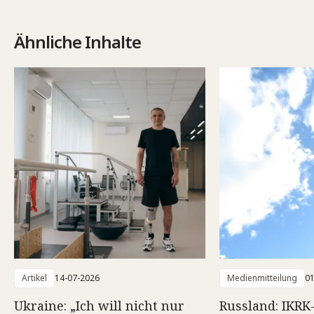
Ähnliche Inhalte
Artikel
14-07-2026
Medienmitteilung
01
Ukraine: „Ich will nicht nur
Russland: IKRK