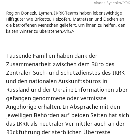
Alyona Synenko/IKRK
Region Donezk, Lyman. IKRK-Teams haben lebenswichtige
Hilfsgüter wie Briketts, Heizöfen, Matratzen und Decken an
die betroffenen Menschen geliefert, um ihnen zu helfen, den
kalten Winter zu überstehen.</h2>
Tausende Familien haben dank der
Zusammenarbeit zwischen dem Büro des
Zentralen Such- und Schutzdienstes des IKRK
und den nationalen Auskunftsbüros in
Russland und der Ukraine Informationen über
gefangen genommene oder vermisste
Angehörige erhalten. In Absprache mit den
jeweiligen Behörden auf beiden Seiten hat sich
das IKRK als neutraler Vermittler auch an der
Rückführung der sterblichen Überreste