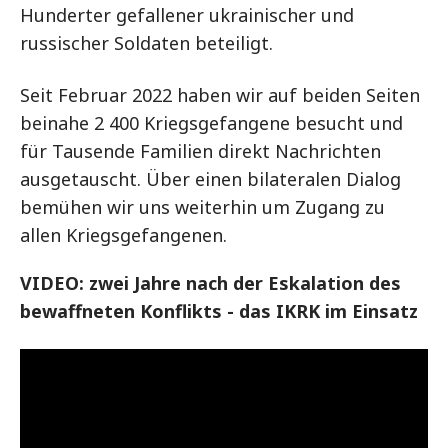
Hunderter gefallener ukrainischer und
russischer Soldaten beteiligt.
Seit Februar 2022 haben wir auf beiden Seiten
beinahe 2 400 Kriegsgefangene besucht und
für Tausende Familien direkt Nachrichten
ausgetauscht. Über einen bilateralen Dialog
bemühen wir uns weiterhin um Zugang zu
allen Kriegsgefangenen.
VIDEO: zwei Jahre nach der Eskalation des
bewaffneten Konflikts - das IKRK im Einsatz