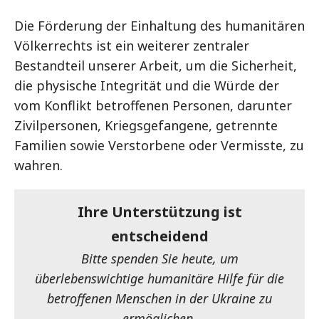
Die Förderung der Einhaltung des humanitären
Völkerrechts ist ein weiterer zentraler
Bestandteil unserer Arbeit, um die Sicherheit,
die physische Integrität und die Würde der
vom Konflikt betroffenen Personen, darunter
Zivilpersonen, Kriegsgefangene, getrennte
Familien sowie Verstorbene oder Vermisste, zu
wahren.
Ihre Unterstützung ist
entscheidend
Bitte spenden Sie heute, um
überlebenswichtige humanitäre Hilfe für die
betroffenen Menschen in der Ukraine zu
ermöglichen.