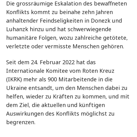
Die grossräumige Eskalation des bewaffneten
Konflikts kommt zu beinahe zehn Jahren
anhaltender Feindseligkeiten in Donezk und
Luhanzk hinzu und hat schwerwiegende
humanitäre Folgen, wozu zahlreiche getötete,
verletzte oder vermisste Menschen gehören.
Seit dem 24. Februar 2022 hat das
Internationale Komitee vom Roten Kreuz
(IKRK) mehr als 900 Mitarbeitende in die
Ukraine entsandt, um den Menschen dabei zu
helfen, wieder zu Kräften zu kommen, und mit
dem Ziel, die aktuellen und künftigen
Auswirkungen des Konflikts möglichst zu
begrenzen.