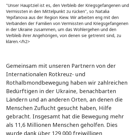
"Unser Hauptziel ist es, den Verbleib der Kriegsgefangenen und
Vermissten in den Mittelpunkt zu rücken", so Natalia
Yepifanova aus der Region Kiew. Wir arbeiten eng mit den
Verbänden der Familien von Vermissten und Kriegsgefangenen
in der Ukraine zusammen, um das Wohlergehen und den
Verbleib ihrer Angehörigen, von denen sie getrennt sind, zu
klären.</h2>
Gemeinsam mit unseren Partnern von der
Internationalen Rotkreuz- und
Rothalbmondbewegung haben wir zahlreichen
Bedürftigen in der Ukraine, benachbarten
Ländern und an anderen Orten, an denen die
Menschen Zuflucht gesucht haben, Hilfe
gebracht. Insgesamt hat die Bewegung mehr
als 11,6 Millionen Menschen geholfen. Dies
wurde dank über 129 000 freiwilligen