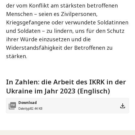
der vom Konflikt am stärksten betroffenen
Menschen – seien es Zivilpersonen,
Kriegsgefangene oder verwundete Soldatinnen
und Soldaten – zu lindern, uns für den Schutz
ihrer Würde einzusetzen und die
Widerstandsfähigkeit der Betroffenen zu
stärken.
In Zahlen: die Arbeit des IKRK in der
Ukraine im Jahr 2023 (Englisch)
Download
Dateityp
82.44 KB