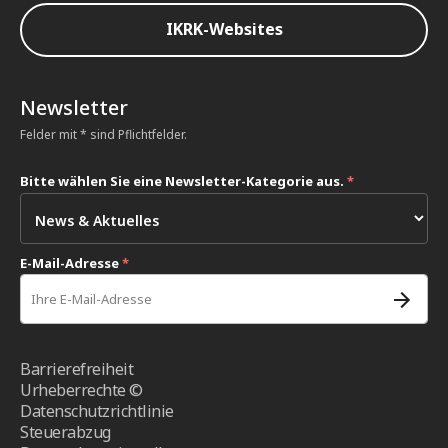
IKRK-Websites
Newsletter
Felder mit * sind Pflichtfelder.
Bitte wählen Sie eine Newsletter-Kategorie aus.
*
E-Mail-Adresse
*
Barrierefreiheit
Urheberrechte ©
Datenschutzrichtlinie
Steuerabzug