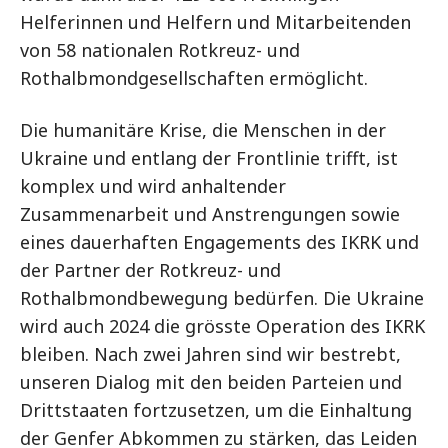
Helferinnen und Helfern und Mitarbeitenden
von 58 nationalen Rotkreuz- und
Rothalbmondgesellschaften ermöglicht.
Die humanitäre Krise, die Menschen in der
Ukraine und entlang der Frontlinie trifft, ist
komplex und wird anhaltender
Zusammenarbeit und Anstrengungen sowie
eines dauerhaften Engagements des IKRK und
der Partner der Rotkreuz- und
Rothalbmondbewegung bedürfen. Die Ukraine
wird auch 2024 die grösste Operation des IKRK
bleiben. Nach zwei Jahren sind wir bestrebt,
unseren Dialog mit den beiden Parteien und
Drittstaaten fortzusetzen, um die Einhaltung
der Genfer Abkommen zu stärken, das Leiden