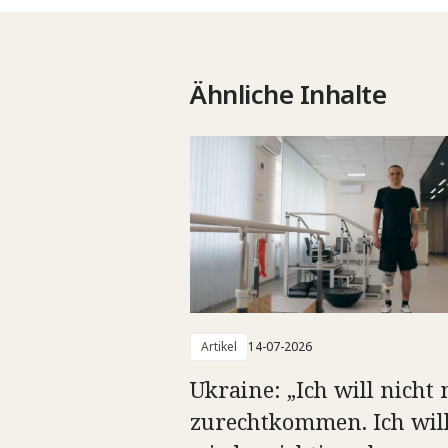
Ähnliche Inhalte
Artikel
14-07-2026
Ukraine: „Ich will nicht
zurechtkommen. Ich wil