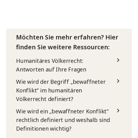
Möchten Sie mehr erfahren? Hier
finden Sie weitere Ressourcen:
Humanitäres Völkerrecht:
Antworten auf Ihre Fragen
Wie wird der Begriff „bewaffneter
Konflikt“ im humanitären
Völkerrecht definiert?
Wie wird ein „bewaffneter Konflikt“
rechtlich definiert und weshalb sind
Definitionen wichtig?