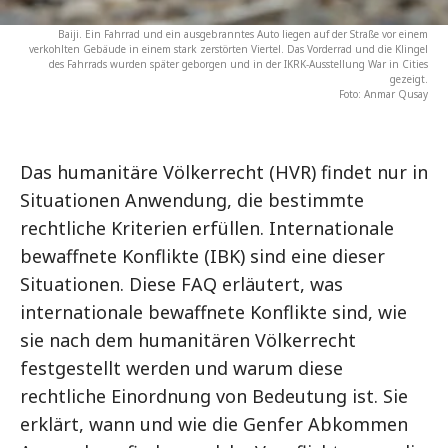
Baiji. Ein Fahrrad und ein ausgebranntes Auto liegen auf der Straße vor einem
verkohlten Gebäude in einem stark zerstörten Viertel. Das Vorderrad und die Klingel
des Fahrrads wurden später geborgen und in der IKRK-Ausstellung War in Cities
gezeigt.
Foto: Anmar Qusay
Das humanitäre Völkerrecht (HVR) findet nur in
Situationen Anwendung, die bestimmte
rechtliche Kriterien erfüllen. Internationale
bewaffnete Konflikte (IBK) sind eine dieser
Situationen. Diese FAQ erläutert, was
internationale bewaffnete Konflikte sind, wie
sie nach dem humanitären Völkerrecht
festgestellt werden und warum diese
rechtliche Einordnung von Bedeutung ist. Sie
erklärt, wann und wie die Genfer Abkommen