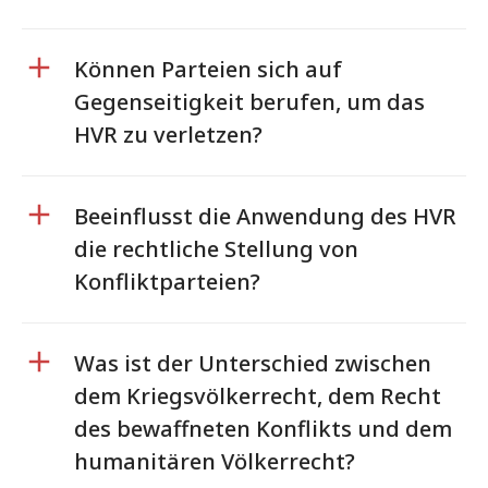
Können Parteien sich auf
Gegenseitigkeit berufen, um das
HVR zu verletzen?
Beeinflusst die Anwendung des HVR
die rechtliche Stellung von
Konfliktparteien?
Was ist der Unterschied zwischen
dem Kriegsvölkerrecht, dem Recht
des bewaffneten Konflikts und dem
humanitären Völkerrecht?