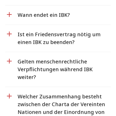
Wann endet ein IBK?
Ist ein Friedensvertrag nötig um
einen IBK zu beenden?
Gelten menschenrechtliche
Verpflichtungen während IBK
weiter?
Welcher Zusammenhang besteht
zwischen der Charta der Vereinten
Nationen und der Einordnung von