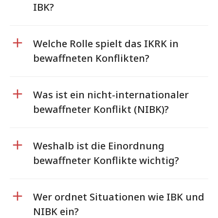
IBK?
Welche Rolle spielt das IKRK in
bewaffneten Konflikten?
Was ist ein nicht-internationaler
bewaffneter Konflikt (NIBK)?
Weshalb ist die Einordnung
bewaffneter Konflikte wichtig?
Wer ordnet Situationen wie IBK und
NIBK ein?