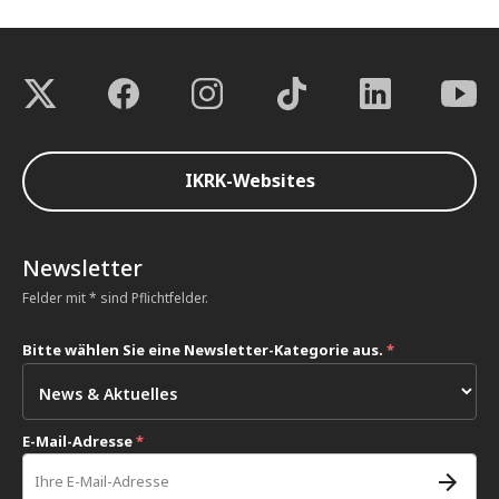
IKRK-Websites
Newsletter
Felder mit * sind Pflichtfelder.
Bitte wählen Sie eine Newsletter-Kategorie aus.
*
E-Mail-Adresse
*