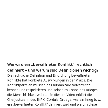
Wie wird ein „bewaffneter Konflikt“ rechtlich
definiert – und warum sind Definitionen wichtig?
Die rechtliche Definition und Einordnung bewaffneter
Konflikte hat konkrete Auswirkungen in der Praxis. Die
Konfliktparteien müssen das humanitäre Völkerrecht
kennen und respektieren und selbst im Chaos des Krieges
die Menschlichkeit wahren. In diesem Video erklärt die
Chefjustiziarin des IKRK, Cordula Droege, wie ein Krieg bzw.
ein „bewaffneter Konflikt“ definiert wird und warum diese