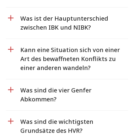
Was ist der Hauptunterschied
zwischen IBK und NIBK?
Kann eine Situation sich von einer
Art des bewaffneten Konflikts zu
einer anderen wandeln?
Was sind die vier Genfer
Abkommen?
Was sind die wichtigsten
Grundsätze des HVR?