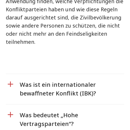
Anwendung finden, welche Verpflichtungen die
Konfliktparteien haben und wie diese Regeln
darauf ausgerichtet sind, die Zivilbevölkerung
sowie andere Personen zu schützen, die nicht
oder nicht mehr an den Feindseligkeiten
teilnehmen.
Was ist ein internationaler
bewaffneter Konflikt (IBK)?
Was bedeutet „Hohe
Vertragsparteien“?