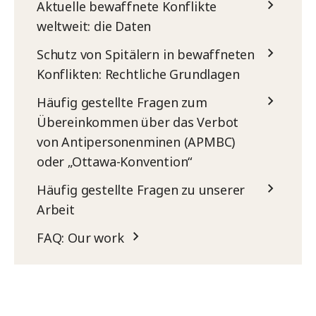
Aktuelle bewaffnete Konflikte
weltweit: die Daten
Schutz von Spitälern in bewaffneten
Konflikten: Rechtliche Grundlagen
Häufig gestellte Fragen zum
Übereinkommen über das Verbot
von Antipersonenminen (APMBC)
oder „Ottawa-Konvention“
Häufig gestellte Fragen zu unserer
Arbeit
FAQ: Our work