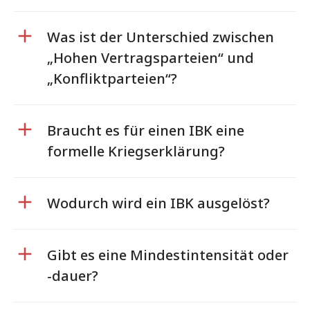
Was ist der Unterschied zwischen
„Hohen Vertragsparteien“ und
„Konfliktparteien“?
Braucht es für einen IBK eine
formelle Kriegserklärung?
Wodurch wird ein IBK ausgelöst?
Gibt es eine Mindestintensität oder
-dauer?