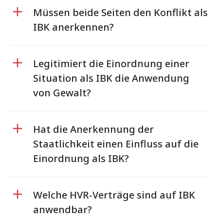
Müssen beide Seiten den Konflikt als
IBK anerkennen?
Legitimiert die Einordnung einer
Situation als IBK die Anwendung
von Gewalt?
Hat die Anerkennung der
Staatlichkeit einen Einfluss auf die
Einordnung als IBK?
Welche HVR-Verträge sind auf IBK
anwendbar?