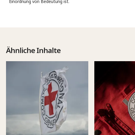
Einordnung von Bedeutung ist.
Ähnliche Inhalte