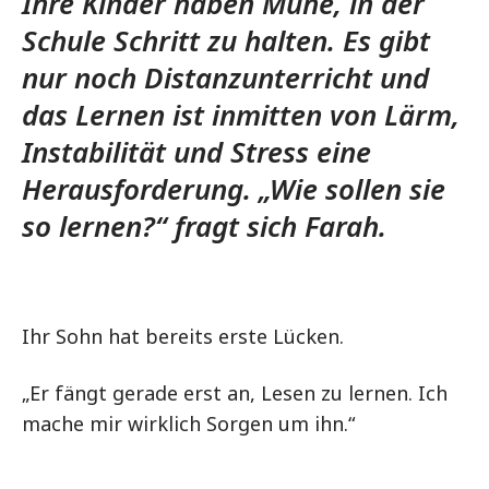
Ihre Kinder haben Mühe, in der
Schule Schritt zu halten. Es gibt
nur noch Distanzunterricht und
das Lernen ist inmitten von Lärm,
Instabilität und Stress eine
Herausforderung. „Wie sollen sie
so lernen?“ fragt sich Farah.
Ihr Sohn hat bereits erste Lücken.
„Er fängt gerade erst an, Lesen zu lernen. Ich
mache mir wirklich Sorgen um ihn.“