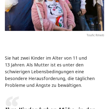
Toufic Rmeiti
Sie hat zwei Kinder im Alter von 11 und
13 Jahren. Als Mutter ist es unter den
schwierigen Lebensbedingungen eine
besondere Herausforderung, die täglichen
Probleme und Ängste zu bewältigen.