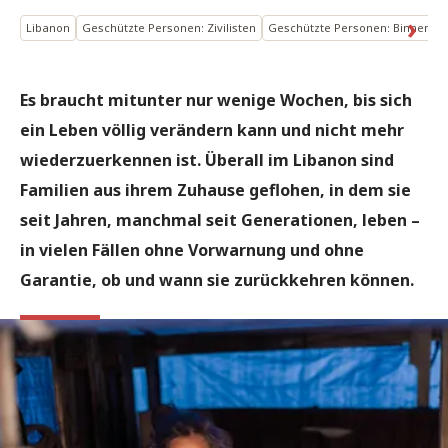
Libanon
Geschützte Personen: Zivilisten
Geschützte Personen: Binnenver
Es braucht mitunter nur wenige Wochen, bis sich
ein Leben völlig verändern kann und nicht mehr
wiederzuerkennen ist. Überall im Libanon sind
Familien aus ihrem Zuhause geflohen, in dem sie
seit Jahren, manchmal seit Generationen, leben –
in vielen Fällen ohne Vorwarnung und ohne
Garantie, ob und wann sie zurückkehren können.