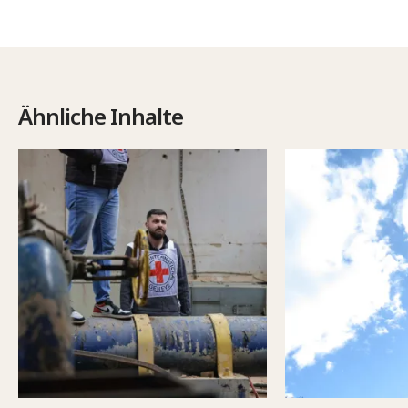
Ähnliche Inhalte