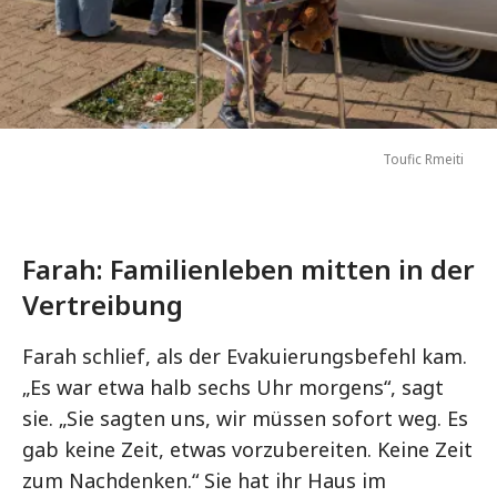
Toufic Rmeiti
Farah: Familienleben mitten in der
Vertreibung
Farah schlief, als der Evakuierungsbefehl kam.
„Es war etwa halb sechs Uhr morgens“, sagt
sie. „Sie sagten uns, wir müssen sofort weg. Es
gab keine Zeit, etwas vorzubereiten. Keine Zeit
zum Nachdenken.“ Sie hat ihr Haus im