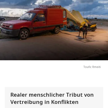
Toufic Rmeiti
Realer menschlicher Tribut von
Vertreibung in Konflikten