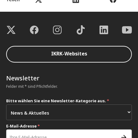
IKRK-Websites
Newsletter
Felder mit * sind Pflichtfelder.
Bitte wählen Sie eine Newsletter-Kategorie aus.
*
E-Mail-Adresse
*