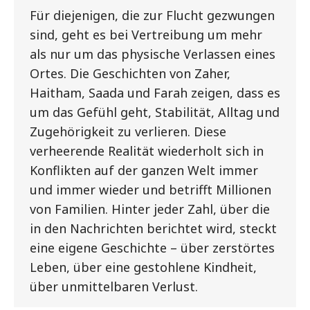
Für diejenigen, die zur Flucht gezwungen
sind, geht es bei Vertreibung um mehr
als nur um das physische Verlassen eines
Ortes. Die Geschichten von Zaher,
Haitham, Saada und Farah zeigen, dass es
um das Gefühl geht, Stabilität, Alltag und
Zugehörigkeit zu verlieren. Diese
verheerende Realität wiederholt sich in
Konflikten auf der ganzen Welt immer
und immer wieder und betrifft Millionen
von Familien. Hinter jeder Zahl, über die
in den Nachrichten berichtet wird, steckt
eine eigene Geschichte – über zerstörtes
Leben, über eine gestohlene Kindheit,
über unmittelbaren Verlust.