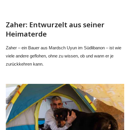
Zaher: Entwurzelt aus seiner
Heimaterde
Zaher – ein Bauer aus Mardsch Uyun im Südlibanon – ist wie
viele andere geflohen, ohne zu wissen, ob und wann er je
zurückkehren kann.