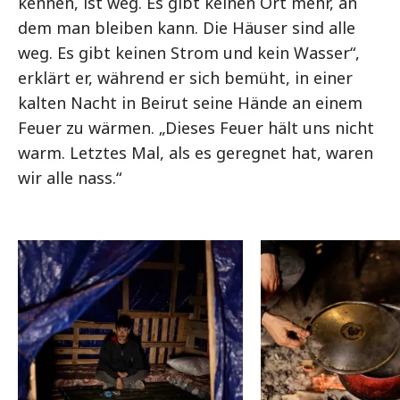
kennen, ist weg. Es gibt keinen Ort mehr, an
dem man bleiben kann. Die Häuser sind alle
weg. Es gibt keinen Strom und kein Wasser“,
erklärt er, während er sich bemüht, in einer
kalten Nacht in Beirut seine Hände an einem
Feuer zu wärmen. „Dieses Feuer hält uns nicht
warm. Letztes Mal, als es geregnet hat, waren
wir alle nass.“