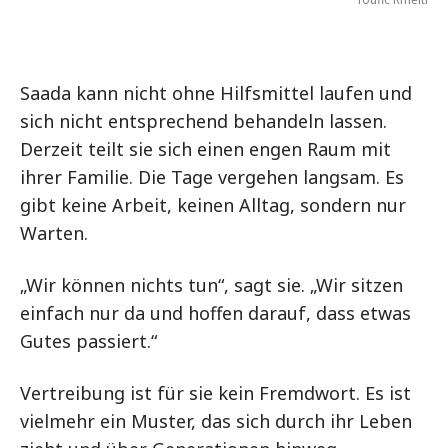
Saada kann nicht ohne Hilfsmittel laufen und
sich nicht entsprechend behandeln lassen.
Derzeit teilt sie sich einen engen Raum mit
ihrer Familie. Die Tage vergehen langsam. Es
gibt keine Arbeit, keinen Alltag, sondern nur
Warten.
„Wir können nichts tun“, sagt sie. „Wir sitzen
einfach nur da und hoffen darauf, dass etwas
Gutes passiert.“
Vertreibung ist für sie kein Fremdwort. Es ist
vielmehr ein Muster, das sich durch ihr Leben