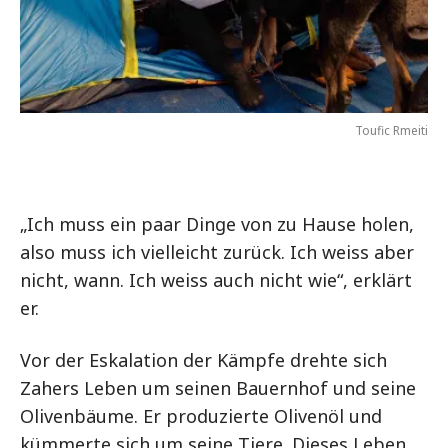
Toufic Rmeiti
„Ich muss ein paar Dinge von zu Hause holen,
also muss ich vielleicht zurück. Ich weiss aber
nicht, wann. Ich weiss auch nicht wie“, erklärt
er.
Vor der Eskalation der Kämpfe drehte sich
Zahers Leben um seinen Bauernhof und seine
Olivenbäume. Er produzierte Olivenöl und
kümmerte sich um seine Tiere. Dieses Leben