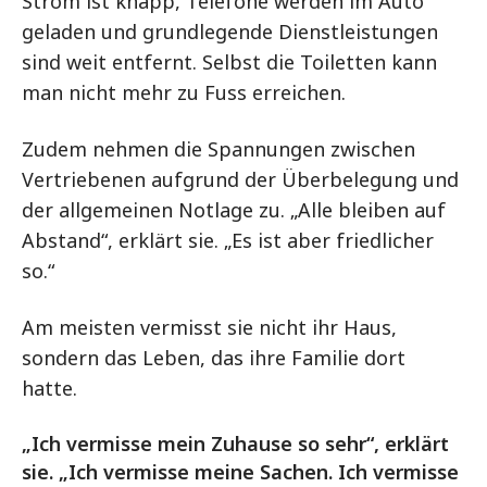
Strom ist knapp, Telefone werden im Auto
geladen und grundlegende Dienstleistungen
sind weit entfernt. Selbst die Toiletten kann
man nicht mehr zu Fuss erreichen.
Zudem nehmen die Spannungen zwischen
Vertriebenen aufgrund der Überbelegung und
der allgemeinen Notlage zu. „Alle bleiben auf
Abstand“, erklärt sie. „Es ist aber friedlicher
so.“
Am meisten vermisst sie nicht ihr Haus,
sondern das Leben, das ihre Familie dort
hatte.
„Ich vermisse mein Zuhause so sehr“, erklärt
sie. „Ich vermisse meine Sachen. Ich vermisse