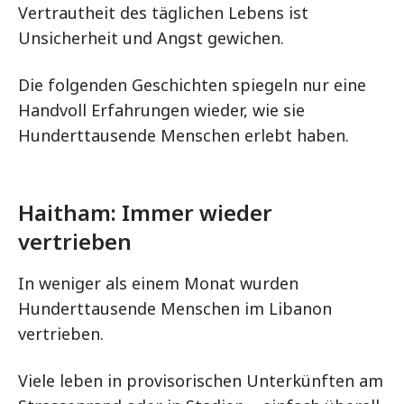
Vertrautheit des täglichen Lebens ist
Unsicherheit und Angst gewichen.
Die folgenden Geschichten spiegeln nur eine
Handvoll Erfahrungen wieder, wie sie
Hunderttausende Menschen erlebt haben.
Haitham: Immer wieder
vertrieben
In weniger als einem Monat wurden
Hunderttausende Menschen im Libanon
vertrieben.
Viele leben in provisorischen Unterkünften am