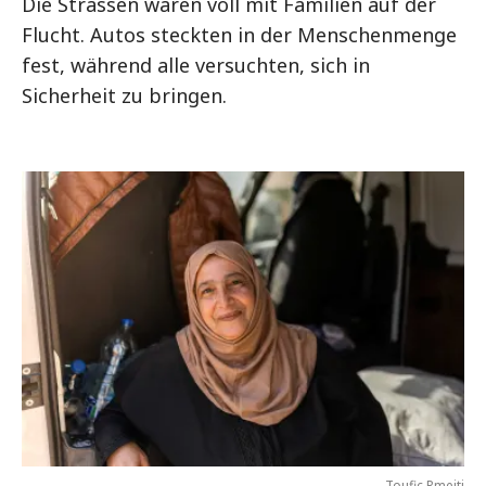
Die Strassen waren voll mit Familien auf der
Flucht. Autos steckten in der Menschenmenge
fest, während alle versuchten, sich in
Sicherheit zu bringen.
Toufic Rmeiti