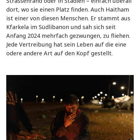
Strassenrand oder in Stadien – einfach überall
dort, wo sie einen Platz finden. Auch Haitham
ist einer von diesen Menschen. Er stammt aus
Kfarkela im Südlibanon und sah sich seit
Anfang 2024 mehrfach gezwungen, zu fliehen.
Jede Vertreibung hat sein Leben auf die eine
odere andere Art auf den Kopf gestellt.