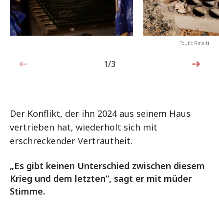
Toufic Rmeiti
1/3
1von3
Der Konflikt, der ihn 2024 aus seinem Haus
vertrieben hat, wiederholt sich mit
erschreckender Vertrautheit.
„Es gibt keinen Unterschied zwischen diesem
Krieg und dem letzten“, sagt er mit müder
Stimme.