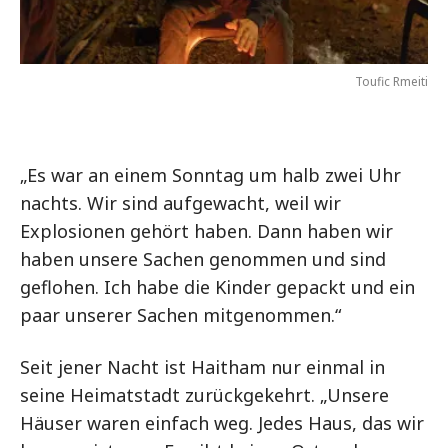
Toufic Rmeiti
„Es war an einem Sonntag um halb zwei Uhr
nachts. Wir sind aufgewacht, weil wir
Explosionen gehört haben. Dann haben wir
haben unsere Sachen genommen und sind
geflohen. Ich habe die Kinder gepackt und ein
paar unserer Sachen mitgenommen.“
Seit jener Nacht ist Haitham nur einmal in
seine Heimatstadt zurückgekehrt. „Unsere
Häuser waren einfach weg. Jedes Haus, das wir