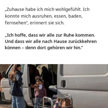
„Zuhause habe ich mich wohlgefühlt. Ich
konnte mich ausruhen, essen, baden,
fernsehen“, erinnert sie sich.
„Ich hoffe, dass wir alle zur Ruhe kommen.
Und dass wir alle nach Hause zurückkehren
können – denn dort gehören wir hin.“