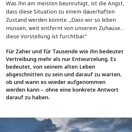
Was ihn am meisten beunruhigt, ist die Angst,
dass diese Situation zu einem dauerhaften
Zustand werden könnte. „Dass wir so leben
müssen, weit entfernt von unserem Zuhause…
diese Vorstellung ist furchtbar.“
Für Zaher und für Tausende wie ihn bedeutet
Vertreibung mehr als nur Entwurzelung. Es
bedeutet, von seinem alten Leben
abgeschnitten zu sein und darauf zu warten,
ob und wann es wieder aufgenommen
werden kann – ohne eine konkrete Antwort
darauf zu haben.