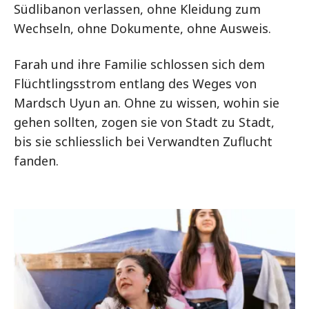
Südlibanon verlassen, ohne Kleidung zum
Wechseln, ohne Dokumente, ohne Ausweis.
Farah und ihre Familie schlossen sich dem
Flüchtlingsstrom entlang des Weges von
Mardsch Uyun an. Ohne zu wissen, wohin sie
gehen sollten, zogen sie von Stadt zu Stadt,
bis sie schliesslich bei Verwandten Zuflucht
fanden.