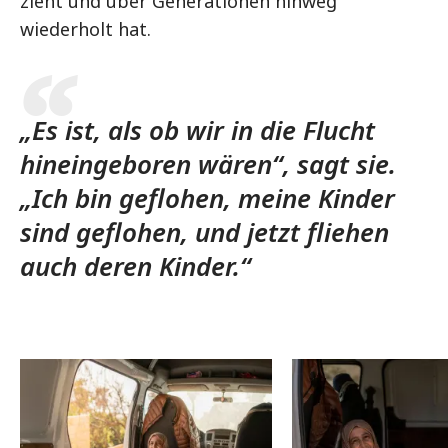
zieht und über Generationen hinweg
wiederholt hat.
„Es ist, als ob wir in die Flucht
hineingeboren wären“, sagt sie.
„Ich bin geflohen, meine Kinder
sind geflohen, und jetzt fliehen
auch deren Kinder.“