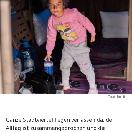
Toufic Rmeiti
Ganze Stadtviertel liegen verlassen da, der
Alltag ist zusammengebrochen und die