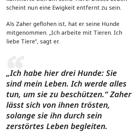
scheint nun eine Ewigkeit entfernt zu sein.
Als Zaher geflohen ist, hat er seine Hunde
mitgenommen. „Ich arbeite mit Tieren. Ich
liebe Tiere“, sagt er.
„Ich habe hier drei Hunde: Sie
sind mein Leben. Ich werde alles
tun, um sie zu beschützen.“ Zaher
lässt sich von ihnen trösten,
solange sie ihn durch sein
zerstörtes Leben begleiten.