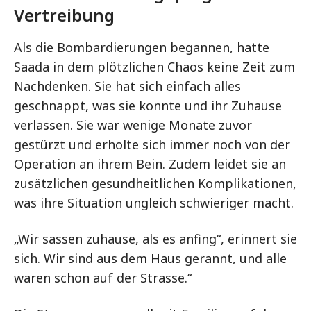
Vertreibung
Als die Bombardierungen begannen, hatte
Saada in dem plötzlichen Chaos keine Zeit zum
Nachdenken. Sie hat sich einfach alles
geschnappt, was sie konnte und ihr Zuhause
verlassen. Sie war wenige Monate zuvor
gestürzt und erholte sich immer noch von der
Operation an ihrem Bein. Zudem leidet sie an
zusätzlichen gesundheitlichen Komplikationen,
was ihre Situation ungleich schwieriger macht.
„Wir sassen zuhause, als es anfing“, erinnert sie
sich. Wir sind aus dem Haus gerannt, und alle
waren schon auf der Strasse.“