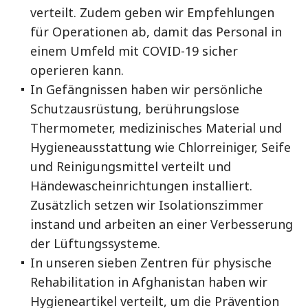
verteilt. Zudem geben wir Empfehlungen
für Operationen ab, damit das Personal in
einem Umfeld mit COVID-19 sicher
operieren kann.
In Gefängnissen haben wir persönliche
Schutzausrüstung, berührungslose
Thermometer, medizinisches Material und
Hygieneausstattung wie Chlorreiniger, Seife
und Reinigungsmittel verteilt und
Händewascheinrichtungen installiert.
Zusätzlich setzen wir Isolationszimmer
instand und arbeiten an einer Verbesserung
der Lüftungssysteme.
In unseren sieben Zentren für physische
Rehabilitation in Afghanistan haben wir
Hygieneartikel verteilt, um die Prävention