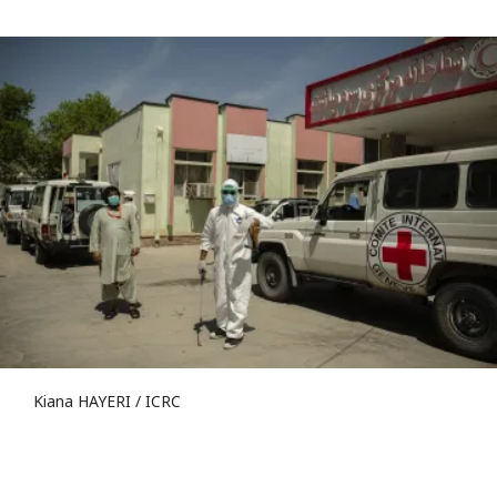
Kiana HAYERI / ICRC