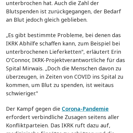
unterbrochen hat. Auch die Zahl der
Blutspenden ist zurückgegangen, der Bedarf
an Blut jedoch gleich geblieben.
„Es gibt bestimmte Probleme, bei denen das
IKRK Abhilfe schaffen kann, zum Beispiel bei
unterbrochenen Lieferketten", erläutert Erin
O'Connor, IKRK-Projektverantwortliche für das
Spital Mirwais. „Doch die Menschen davon zu
überzeugen, in Zeiten von COVID ins Spital zu
kommen, um Blut zu spenden, ist weitaus
schwieriger."
Der Kampf gegen die
Corona-Pandemie
erfordert verbindliche Zusagen seitens aller
Konfliktparteien. Das IKRK ruft dazu auf,