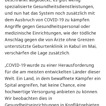
spezialisierte Gesundheitsdienstleistungen,
und nun hat das System noch zusätzlich mit
dem Ausbruch von COVID-19 zu kämpfen.
Angriffe gegen Gesundheitspersonal oder
medizinische Einrichtungen, wie der tödliche
Anschlag gegen die von Ärzte ohne Grenzen
unterstützte Geburtenklinik in Kabul im Mai,
verschärfen die Lage zusätzlich.
„COVID-19 wurde zu einer Herausforderung
für die am meisten entwickelten Länder dieser
Welt. Ein Land, in dem bewaffnete Kämpfer ein
Spital angreifen, hat keine Chance, eine
hochwertige Versorgung anbieten zu können.
Wir beobachten dies in
Gesundheitseinrichtungen in Konfliktgebieten