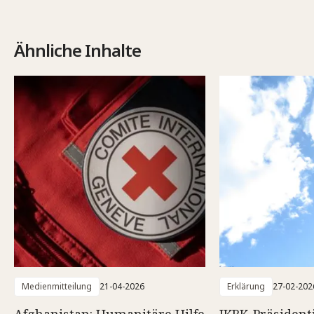
Ähnliche Inhalte
Medienmitteilung
21-04-2026
Erklärung
27-02-202
Afghanistan: Humanitäre Hilfe
IKRK-Präsident