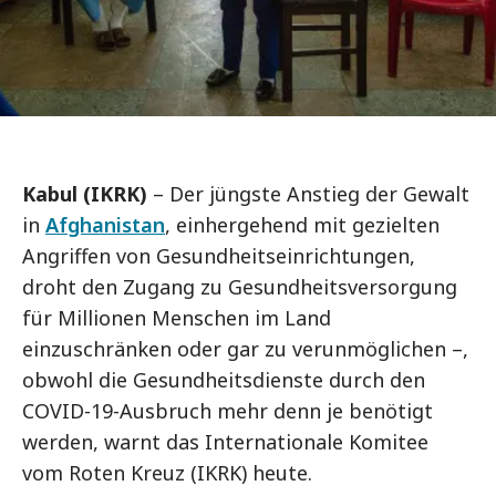
Kabul (IKRK)
– Der jüngste Anstieg der Gewalt
in
Afghanistan
, einhergehend mit gezielten
Angriffen von Gesundheitseinrichtungen,
droht den Zugang zu Gesundheitsversorgung
für Millionen Menschen im Land
einzuschränken oder gar zu verunmöglichen –,
obwohl die Gesundheitsdienste durch den
COVID-19-Ausbruch mehr denn je benötigt
werden, warnt das Internationale Komitee
vom Roten Kreuz (IKRK) heute.