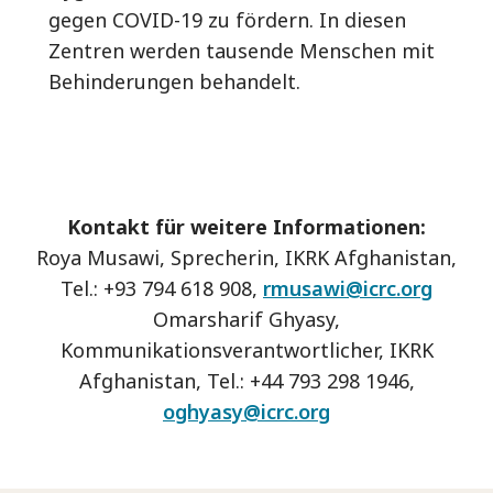
gegen COVID-19 zu fördern. In diesen
Zentren werden tausende Menschen mit
Behinderungen behandelt.
Kontakt für weitere Informationen:
Roya Musawi, Sprecherin, IKRK Afghanistan,
Tel.: +93 794 618 908,
rmusawi@icrc.org
Omarsharif Ghyasy,
Kommunikationsverantwortlicher, IKRK
Afghanistan, Tel.: +44 793 298 1946,
oghyasy@icrc.org