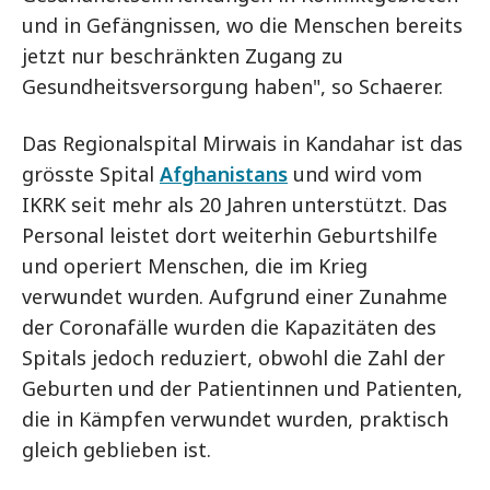
und in Gefängnissen, wo die Menschen bereits
jetzt nur beschränkten Zugang zu
Gesundheitsversorgung haben", so Schaerer.
Das Regionalspital Mirwais in Kandahar ist das
grösste Spital
Afghanistans
und wird vom
IKRK seit mehr als 20 Jahren unterstützt. Das
Personal leistet dort weiterhin Geburtshilfe
und operiert Menschen, die im Krieg
verwundet wurden. Aufgrund einer Zunahme
der Coronafälle wurden die Kapazitäten des
Spitals jedoch reduziert, obwohl die Zahl der
Geburten und der Patientinnen und Patienten,
die in Kämpfen verwundet wurden, praktisch
gleich geblieben ist.