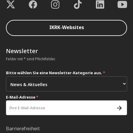
IKRK-Websites
Newsletter
Felder mit * sind Pflichtfelder.
Bitte wählen Sie eine Newsletter-Kategorie aus.
*
E-Mail-Adresse
*
Barrierefreiheit