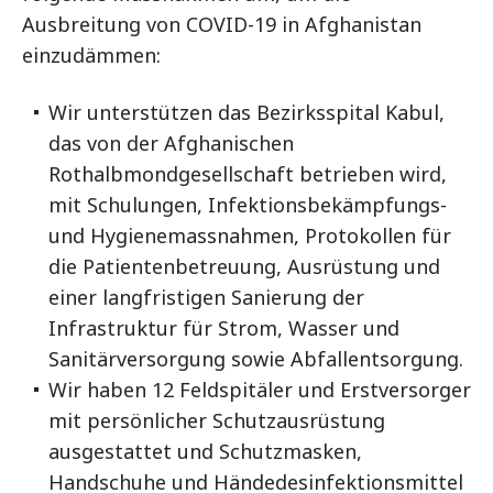
Ausbreitung von COVID-19 in Afghanistan
einzudämmen:
Wir unterstützen das Bezirksspital Kabul,
das von der Afghanischen
Rothalbmondgesellschaft betrieben wird,
mit Schulungen, Infektionsbekämpfungs-
und Hygienemassnahmen, Protokollen für
die Patientenbetreuung, Ausrüstung und
einer langfristigen Sanierung der
Infrastruktur für Strom, Wasser und
Sanitärversorgung sowie Abfallentsorgung.
Wir haben 12 Feldspitäler und Erstversorger
mit persönlicher Schutzausrüstung
ausgestattet und Schutzmasken,
Handschuhe und Händedesinfektionsmittel