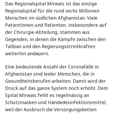
Das Regionalspital Mirwais ist das einzige
Regionalspital für die rund sechs Millionen
Menschen im südlichen Afghanistan. Viele
Patientinnen und Patienten, insbesondere auf
der Chirurgie-Abteilung, stammen aus
Gegenden, in denen die Kämpfe zwischen den
Taliban und den Regierungsstreitkräften
weiterhin andauern.
Eine bedeutende Anzahl der Coronafälle in
Afghanistan sind leider Menschen, die in
Gesundheitsberufen arbeiten. Damit wird der
Druck auf das ganze System noch erhöht. Dem
Spital Mirwais fehlt es regelmässig an
Schutzmasken und Händedesinfektionsmittel,
weil der Ausbruch die Versorgungsketten