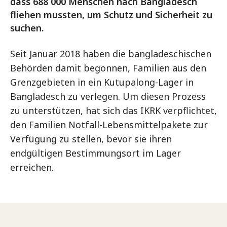
dass 688 000 Menschen nach Bangladesch
fliehen mussten, um Schutz und Sicherheit zu
suchen.
Seit Januar 2018 haben die bangladeschischen
Behörden damit begonnen, Familien aus den
Grenzgebieten in ein Kutupalong-Lager in
Bangladesch zu verlegen. Um diesen Prozess
zu unterstützen, hat sich das IKRK verpflichtet,
den Familien Notfall-Lebensmittelpakete zur
Verfügung zu stellen, bevor sie ihren
endgültigen Bestimmungsort im Lager
erreichen.