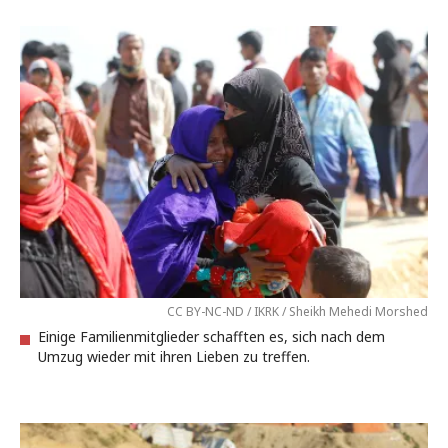
CC BY-NC-ND / IKRK / Sheikh Mehedi Morshed
Einige Familienmitglieder schafften es, sich nach dem
Umzug wieder mit ihren Lieben zu treffen.