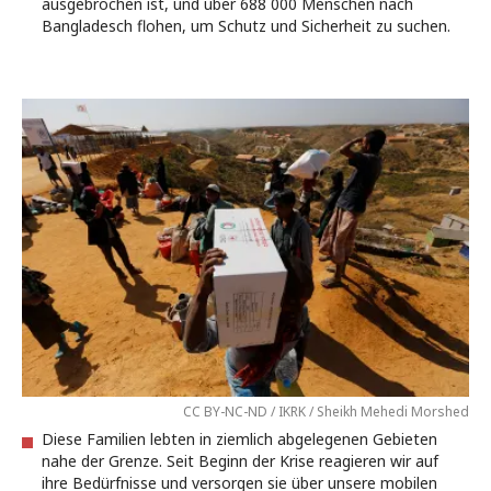
ausgebrochen ist, und über 688 000 Menschen nach
Bangladesch flohen, um Schutz und Sicherheit zu suchen.
CC BY-NC-ND / IKRK / Sheikh Mehedi Morshed
Diese Familien lebten in ziemlich abgelegenen Gebieten
nahe der Grenze. Seit Beginn der Krise reagieren wir auf
ihre Bedürfnisse und versorgen sie über unsere mobilen