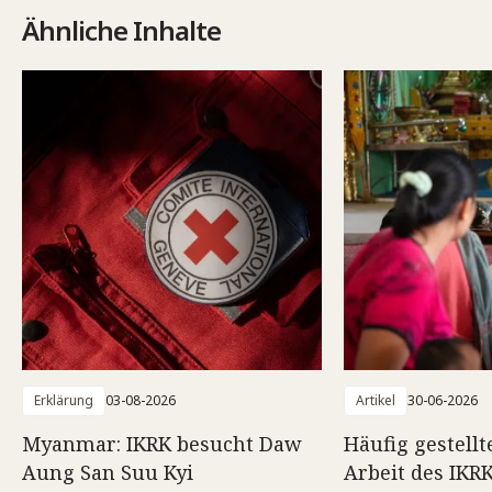
Ähnliche Inhalte
Erklärung
03-08-2026
Artikel
30-06-2026
Myanmar: IKRK besucht Daw
Häufig gestellt
Aung San Suu Kyi
Arbeit des IK