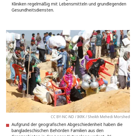
Kliniken regelmäßig mit Lebensmitteln und grundlegenden
Gesundheitsdiensten.
CC BY-NC-ND / IKRK / Sheikh Mehedi Morshed
Aufgrund der geografischen Abgeschiedenheit haben die
bangladeschischen Behörden Familien aus den