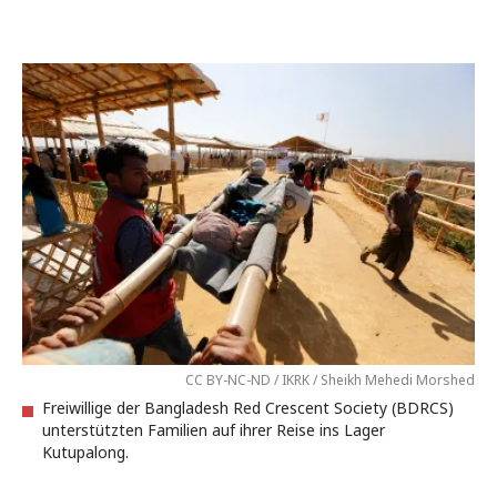
CC BY-NC-ND / IKRK / Sheikh Mehedi Morshed
Freiwillige der Bangladesh Red Crescent Society (BDRCS)
unterstützten Familien auf ihrer Reise ins Lager
Kutupalong.