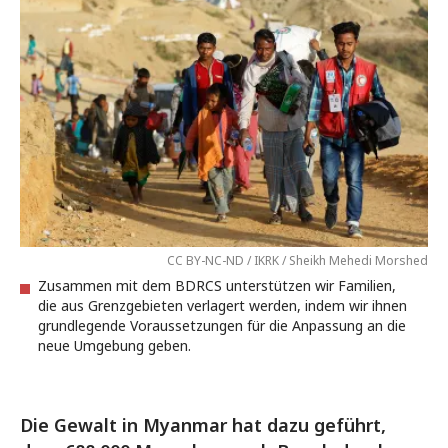
CC BY-NC-ND / IKRK / Sheikh Mehedi Morshed
Zusammen mit dem BDRCS unterstützen wir Familien,
die aus Grenzgebieten verlagert werden, indem wir ihnen
grundlegende Voraussetzungen für die Anpassung an die
neue Umgebung geben.
Die Gewalt in Myanmar hat dazu geführt,