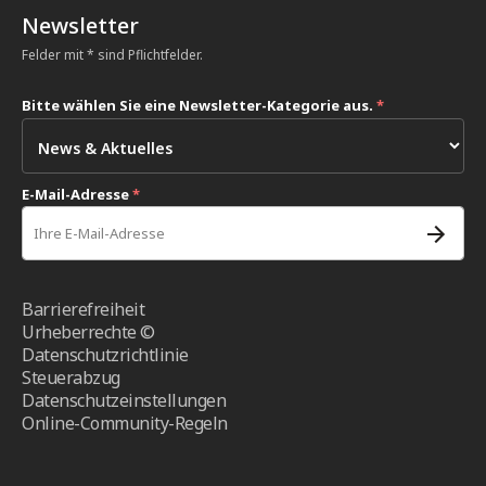
Newsletter
Felder mit * sind Pflichtfelder.
Bitte wählen Sie eine Newsletter-Kategorie aus.
*
E-Mail-Adresse
*
Barrierefreiheit
Urheberrechte ©
Datenschutzrichtlinie
Steuerabzug
Datenschutzeinstellungen
Online-Community-Regeln