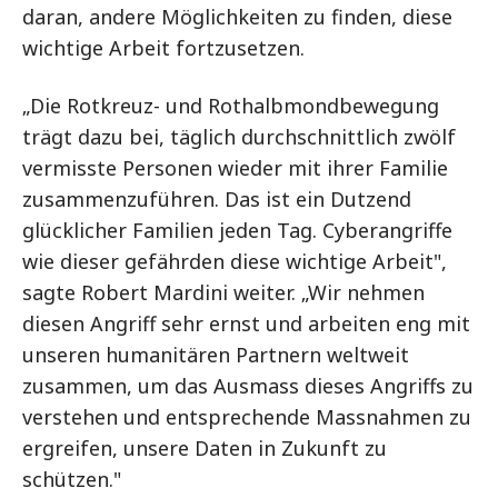
daran, andere Möglichkeiten zu finden, diese
wichtige Arbeit fortzusetzen.
„Die Rotkreuz- und Rothalbmondbewegung
trägt dazu bei, täglich durchschnittlich zwölf
vermisste Personen wieder mit ihrer Familie
zusammenzuführen. Das ist ein Dutzend
glücklicher Familien jeden Tag. Cyberangriffe
wie dieser gefährden diese wichtige Arbeit",
sagte Robert Mardini weiter. „Wir nehmen
diesen Angriff sehr ernst und arbeiten eng mit
unseren humanitären Partnern weltweit
zusammen, um das Ausmass dieses Angriffs zu
verstehen und entsprechende Massnahmen zu
ergreifen, unsere Daten in Zukunft zu
schützen."