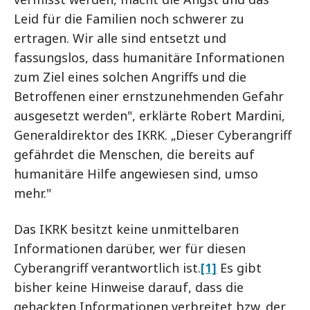
Leid für die Familien noch schwerer zu
ertragen. Wir alle sind entsetzt und
fassungslos, dass humanitäre Informationen
zum Ziel eines solchen Angriffs und die
Betroffenen einer ernstzunehmenden Gefahr
ausgesetzt werden", erklärte Robert Mardini,
Generaldirektor des IKRK. „Dieser Cyberangriff
gefährdet die Menschen, die bereits auf
humanitäre Hilfe angewiesen sind, umso
mehr."
Das IKRK besitzt keine unmittelbaren
Informationen darüber, wer für diesen
Cyberangriff verantwortlich ist.
[1]
Es gibt
bisher keine Hinweise darauf, dass die
gehackten Informationen verbreitet bzw. der