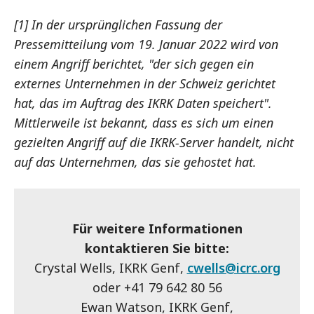
[1] In der ursprünglichen Fassung der
Pressemitteilung vom 19. Januar 2022 wird von
einem Angriff berichtet, "der sich gegen ein
externes Unternehmen in der Schweiz gerichtet
hat, das im Auftrag des IKRK Daten speichert".
Mittlerweile ist bekannt, dass es sich um einen
gezielten Angriff auf die IKRK-Server handelt, nicht
auf das Unternehmen, das sie gehostet hat.
Für weitere Informationen
kontaktieren Sie bitte:
Crystal Wells, IKRK Genf,
cwells@icrc.org
oder +41 79 642 80 56
Ewan Watson, IKRK Genf,