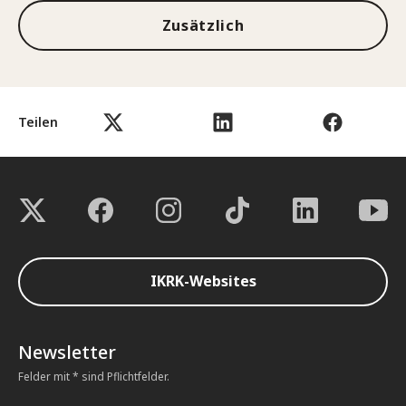
Zusätzlich
Teilen
IKRK-Websites
Newsletter
Felder mit * sind Pflichtfelder.