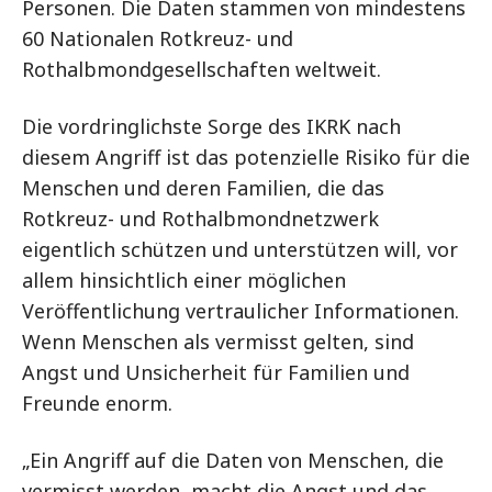
Personen. Die Daten stammen von mindestens
60 Nationalen Rotkreuz- und
Rothalbmondgesellschaften weltweit.
Die vordringlichste Sorge des IKRK nach
diesem Angriff ist das potenzielle Risiko für die
Menschen und deren Familien, die das
Rotkreuz- und Rothalbmondnetzwerk
eigentlich schützen und unterstützen will, vor
allem hinsichtlich einer möglichen
Veröffentlichung vertraulicher Informationen.
Wenn Menschen als vermisst gelten, sind
Angst und Unsicherheit für Familien und
Freunde enorm.
„Ein Angriff auf die Daten von Menschen, die
vermisst werden, macht die Angst und das