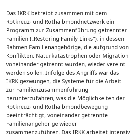
Das IKRK betreibt zusammen mit dem
Rotkreuz- und Rothalbmondnetzwerk ein
Programm zur Zusammenführung getrennter
Familien („Restoring Family Links"), in dessen
Rahmen Familienangehörige, die aufgrund von
Konflikten, Naturkatastrophen oder Migration
voneinander getrennt wurden, wieder vereint
werden sollen. Infolge des Angriffs war das
IKRK gezwungen, die Systeme für die Arbeit
zur Familienzusammenführung
herunterzufahren, was die Möglichkeiten der
Rotkreuz- und Rothalbmondbewegung
beeinträchtigt, voneinander getrennte
Familienangehörige wieder
zusammenzuführen. Das IRKK arbeitet intensiv