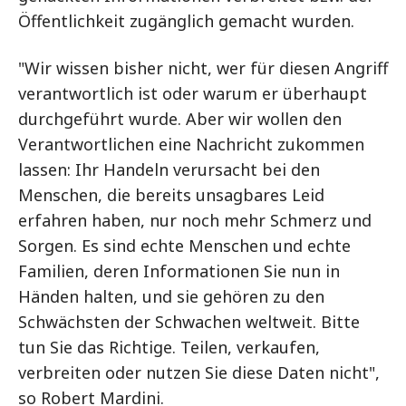
Öffentlichkeit zugänglich gemacht wurden.
"Wir wissen bisher nicht, wer für diesen Angriff
verantwortlich ist oder warum er überhaupt
durchgeführt wurde. Aber wir wollen den
Verantwortlichen eine Nachricht zukommen
lassen: Ihr Handeln verursacht bei den
Menschen, die bereits unsagbares Leid
erfahren haben, nur noch mehr Schmerz und
Sorgen. Es sind echte Menschen und echte
Familien, deren Informationen Sie nun in
Händen halten, und sie gehören zu den
Schwächsten der Schwachen weltweit. Bitte
tun Sie das Richtige. Teilen, verkaufen,
verbreiten oder nutzen Sie diese Daten nicht",
so Robert Mardini.