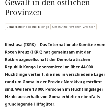
Gewalt in den östlichen
Provinzen
Demokratische Republik Kongo
Geschützte Personen: Zivilisten
Kinshasa (IKRK) – Das Internationale Komitee vom
Roten Kreuz (IKRK) hat gemeinsam mit der
Rotkreuzgesellschaft der Demokratischen
Republik Kongo Lebensmittel an über 44 000
Flüchtlinge verteilt, die neu in verschiedene Lager
rund um Goma in der Provinz Nordkivu geströmt
sind. Weitere 18 000 Personen im Flüchtlingslager
Nzulo ausserhalb von Goma erhielten ebenfalls
grundlegende Hilfsgüter.