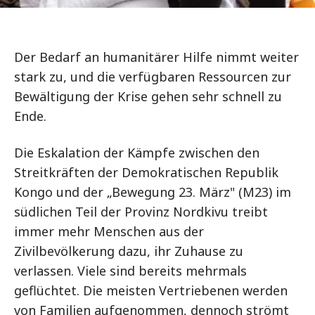
Der Bedarf an humanitärer Hilfe nimmt weiter
stark zu, und die verfügbaren Ressourcen zur
Bewältigung der Krise gehen sehr schnell zu
Ende.
Die Eskalation der Kämpfe zwischen den
Streitkräften der Demokratischen Republik
Kongo und der „Bewegung 23. März" (M23) im
südlichen Teil der Provinz Nordkivu treibt
immer mehr Menschen aus der
Zivilbevölkerung dazu, ihr Zuhause zu
verlassen. Viele sind bereits mehrmals
geflüchtet. Die meisten Vertriebenen werden
von Familien aufgenommen, dennoch strömt