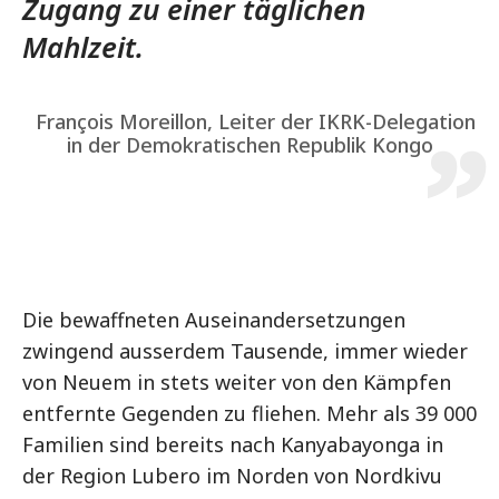
Zugang zu einer täglichen
Mahlzeit.
François Moreillon, Leiter der IKRK-Delegation
in der Demokratischen Republik Kongo
Die bewaffneten Auseinandersetzungen
zwingend ausserdem Tausende, immer wieder
von Neuem in stets weiter von den Kämpfen
entfernte Gegenden zu fliehen. Mehr als 39 000
Familien sind bereits nach Kanyabayonga in
der Region Lubero im Norden von Nordkivu