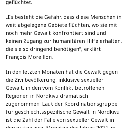
geflüchtet.
„Es besteht die Gefahr, dass diese Menschen in
weit abgelegene Gebiete flüchten, wo sie mit
noch mehr Gewalt konfrontiert sind und
keinen Zugang zur humanitären Hilfe erhalten,
die sie so dringend benötigen", erklärt
François Moreillon.
In den letzten Monaten hat die Gewalt gegen
die Zivilbevölkerung, inklusive sexueller
Gewalt, in den vom Konflikt betroffenen
Regionen in Nordkivu dramatisch
zugenommen. Laut der Koordinationsgruppe
für geschlechtsspezifische Gewalt in Nordkivu
ist die Zahl der Fälle von sexueller Gewalt in
den ersten zwei Monaten des Jahres 2024 im