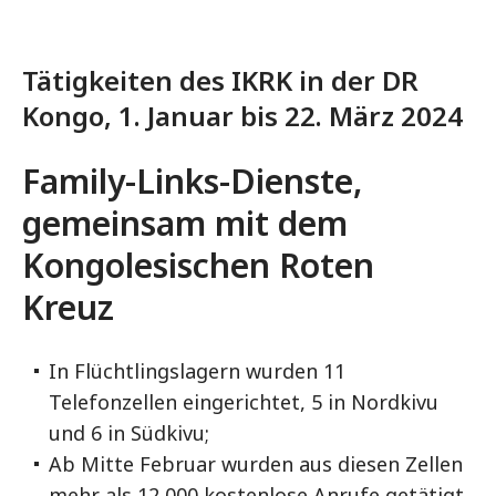
Tätigkeiten des IKRK in der DR
Kongo, 1. Januar bis 22. März 2024
Family-Links-Dienste,
gemeinsam mit dem
Kongolesischen Roten
Kreuz
In Flüchtlingslagern wurden 11
Telefonzellen eingerichtet, 5 in Nordkivu
und 6 in Südkivu;
Ab Mitte Februar wurden aus diesen Zellen
mehr als 12 000 kostenlose Anrufe getätigt,