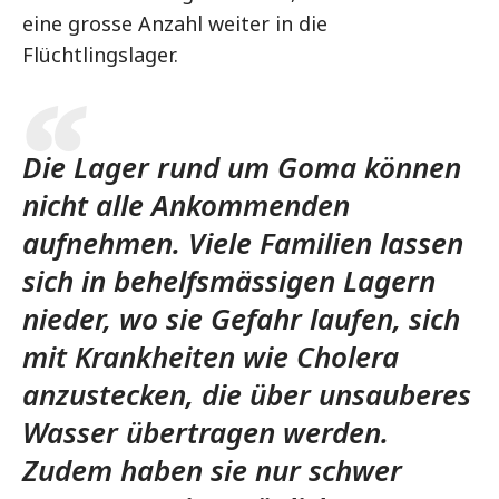
eine grosse Anzahl weiter in die
Flüchtlingslager.
Die Lager rund um Goma können
nicht alle Ankommenden
aufnehmen. Viele Familien lassen
sich in behelfsmässigen Lagern
nieder, wo sie Gefahr laufen, sich
mit Krankheiten wie Cholera
anzustecken, die über unsauberes
Wasser übertragen werden.
Zudem haben sie nur schwer