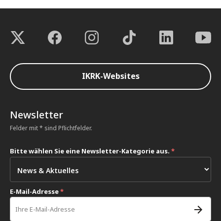
IKRK-Websites
Newsletter
Felder mit * sind Pflichtfelder.
Bitte wählen Sie eine Newsletter-Kategorie aus.
*
E-Mail-Adresse
*