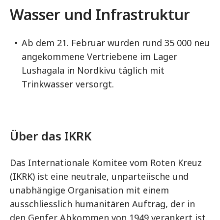
Wasser und Infrastruktur
Ab dem 21. Februar wurden rund 35 000 neu
angekommene Vertriebene im Lager
Lushagala in Nordkivu täglich mit
Trinkwasser versorgt.
Über das IKRK
Das Internationale Komitee vom Roten Kreuz
(IKRK) ist eine neutrale, unparteiische und
unabhängige Organisation mit einem
ausschliesslich humanitären Auftrag, der in
den Genfer Abkommen von 1949 verankert ist.