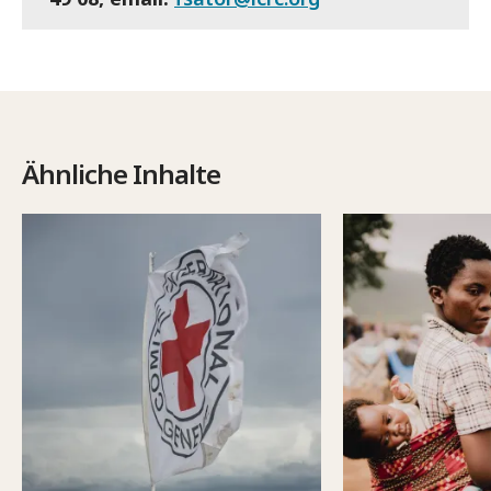
Ähnliche Inhalte