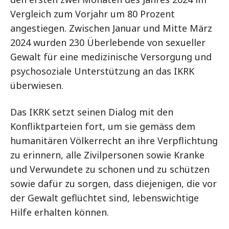
Vergleich zum Vorjahr um 80 Prozent
angestiegen. Zwischen Januar und Mitte März
2024 wurden 230 Überlebende von sexueller
Gewalt für eine medizinische Versorgung und
psychosoziale Unterstützung an das IKRK
überwiesen.
Das IKRK setzt seinen Dialog mit den
Konfliktparteien fort, um sie gemäss dem
humanitären Völkerrecht an ihre Verpflichtung
zu erinnern, alle Zivilpersonen sowie Kranke
und Verwundete zu schonen und zu schützen
sowie dafür zu sorgen, dass diejenigen, die vor
der Gewalt geflüchtet sind, lebenswichtige
Hilfe erhalten können.