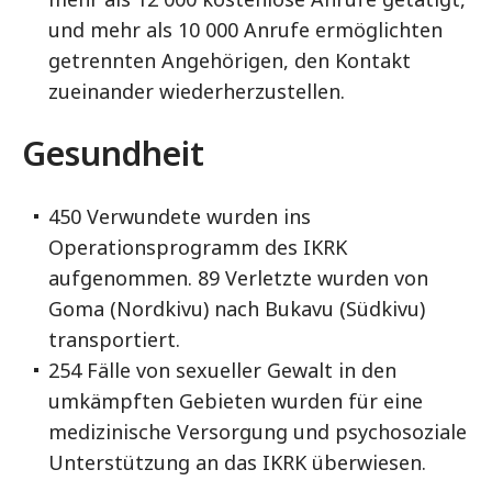
und mehr als 10 000 Anrufe ermöglichten
getrennten Angehörigen, den Kontakt
zueinander wiederherzustellen.
Gesundheit
450 Verwundete wurden ins
Operationsprogramm des IKRK
aufgenommen. 89 Verletzte wurden von
Goma (Nordkivu) nach Bukavu (Südkivu)
transportiert.
254 Fälle von sexueller Gewalt in den
umkämpften Gebieten wurden für eine
medizinische Versorgung und psychosoziale
Unterstützung an das IKRK überwiesen.