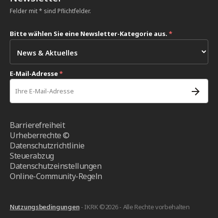
Felder mit * sind Pflichtfelder.
Bitte wählen Sie eine Newsletter-Kategorie aus.
*
E-Mail-Adresse
*
Barrierefreiheit
Urheberrechte ©
Datenschutzrichtlinie
Steuerabzug
Datenschutzeinstellungen
Online-Community-Regeln
Nutzungsbedingungen
- IKRK ©2026 - Alle Rechte vorbehalten