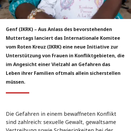
Genf (IKRK) – Aus Anlass des bevorstehenden
Muttertags lanciert das Internationale Komitee
vom Roten Kreuz (IKRK) eine neue Initiative zur
Unterstützung von Frauen in Konfliktgebieten, die
im Angesicht einer Vielzahl an Gefahren das
Leben ihrer Familien oftmals allein sicherstellen
müssen.
Die Gefahren in einem bewaffneten Konflikt
sind zahlreich: sexuelle Gewalt, gewaltsame
Vertreibung sowie Schwierigkeiten bei der