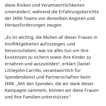
diese Risiken und Verantwortlichkeiten
unverändert, während die Erfahrungsberichte
der IKRK-Teams von denselben Ängsten und
Herausforderungen zeugen.
„Es ist wichtig, die Mühen all dieser Frauen in
Konfliktgebieten aufzuzeigen, und
hervorzuheben, was sie alles tun um ihre
Existenzen zu sichern sowie ihre Kinder zu
ernähren und auszubilden“, erklärt Daniel
Littlejohn-Carrillo, verantwortlich für
Spendendienst und Partnerschaften beim
IKRK. „Mit den Spenden, die wir dank dieser
Kampagne sammeln, können wir diese Frauen
und ihre Familien unterstützen.“