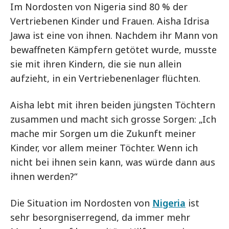
Im Nordosten von Nigeria sind 80 % der
Vertriebenen Kinder und Frauen. Aisha Idrisa
Jawa ist eine von ihnen. Nachdem ihr Mann von
bewaffneten Kämpfern getötet wurde, musste
sie mit ihren Kindern, die sie nun allein
aufzieht, in ein Vertriebenenlager flüchten.
Aisha lebt mit ihren beiden jüngsten Töchtern
zusammen und macht sich grosse Sorgen: „Ich
mache mir Sorgen um die Zukunft meiner
Kinder, vor allem meiner Töchter. Wenn ich
nicht bei ihnen sein kann, was würde dann aus
ihnen werden?“
Die Situation im Nordosten von
Nigeria
ist
sehr besorgniserregend, da immer mehr