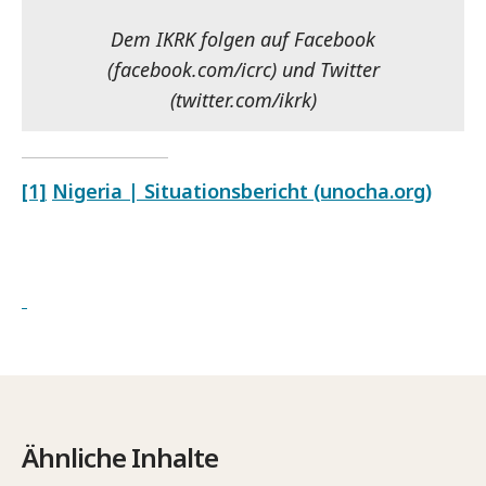
Dem IKRK folgen auf Facebook
(facebook.com/icrc) und Twitter
(twitter.com/ikrk)
[1]
Nigeria | Situationsbericht (unocha.org)
Ähnliche Inhalte