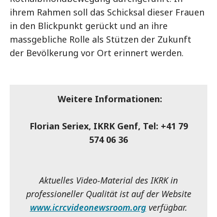
ihrem Rahmen soll das Schicksal dieser Frauen
in den Blickpunkt gerückt und an ihre
massgebliche Rolle als Stützen der Zukunft
der Bevölkerung vor Ort erinnert werden.
Weitere Informationen:
Florian Seriex, IKRK Genf, Tel: +41 79
574 06 36
Aktuelles Video-Material des IKRK in
professioneller Qualität ist auf der Website
www.icrcvideonewsroom.org
verfügbar.