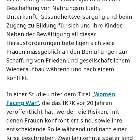
Beschaffung von Nahrungsmitteln,
Unterkunft, Gesundheitsversorgung und beim
Zugang zu Bildung für sich und ihre Kinder.
Neben der Bewältigung all dieser
Herausforderungen beteiligen sich viele
Frauen massgeblich an den Bemühungen zur
Schaffung von Frieden und gesellschaftlichem
Wiederaufbau während und nach einem
Konflikt.
In einer Studie unter dem Titel
„Women
Facing War“
, die das IKRK vor 20 Jahren
veröffentlicht hat, werden die Risiken, mit
denen Frauen konfrontiert sind, sowie ihre
entscheidende Rolle während und nach einer
Krise beschrieben. Zwei Jahrzehnte später sind