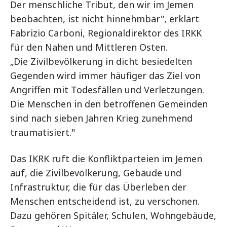
Der menschliche Tribut, den wir im Jemen
beobachten, ist nicht hinnehmbar", erklärt
Fabrizio Carboni, Regionaldirektor des IRKK
für den Nahen und Mittleren Osten.
„Die Zivilbevölkerung in dicht besiedelten
Gegenden wird immer häufiger das Ziel von
Angriffen mit Todesfällen und Verletzungen.
Die Menschen in den betroffenen Gemeinden
sind nach sieben Jahren Krieg zunehmend
traumatisiert."
Das IKRK ruft die Konfliktparteien im Jemen
auf, die Zivilbevölkerung, Gebäude und
Infrastruktur, die für das Überleben der
Menschen entscheidend ist, zu verschonen.
Dazu gehören Spitäler, Schulen, Wohngebäude,