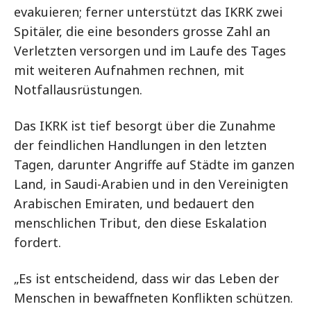
evakuieren; ferner unterstützt das IKRK zwei
Spitäler, die eine besonders grosse Zahl an
Verletzten versorgen und im Laufe des Tages
mit weiteren Aufnahmen rechnen, mit
Notfallausrüstungen.
Das IKRK ist tief besorgt über die Zunahme
der feindlichen Handlungen in den letzten
Tagen, darunter Angriffe auf Städte im ganzen
Land, in Saudi-Arabien und in den Vereinigten
Arabischen Emiraten, und bedauert den
menschlichen Tribut, den diese Eskalation
fordert.
„Es ist entscheidend, dass wir das Leben der
Menschen in bewaffneten Konflikten schützen.