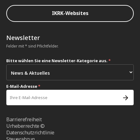
IKRK-Websites
Newsletter
Felder mit * sind Pflichtfelder.
Bitte wählen Sie eine Newsletter-Kategorie aus.
*
E-Mail-Adresse
*
Barrierefreiheit
Urheberrechte ©
Datenschutzrichtlinie
Steuerabzug