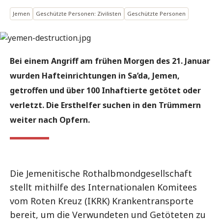
Jemen
Geschützte Personen: Zivilisten
Geschützte Personen
Bei einem Angriff am frühen Morgen des 21. Januar
wurden Hafteinrichtungen in Sa’da, Jemen,
getroffen und über 100 Inhaftierte getötet oder
verletzt. Die Ersthelfer suchen in den Trümmern
weiter nach Opfern.
Die Jemenitische Rothalbmondgesellschaft
stellt mithilfe des Internationalen Komitees
vom Roten Kreuz (IKRK) Krankentransporte
bereit, um die Verwundeten und Getöteten zu