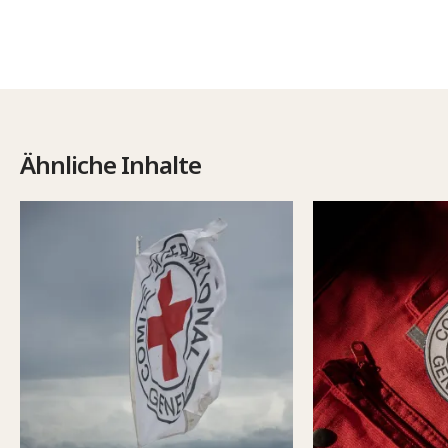
Ähnliche Inhalte