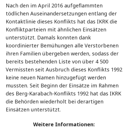
Nach den im April 2016 aufgeflammten
tödlichen Auseinandersetzungen entlang der
Kontaktlinie dieses Konflikts hat das IKRK die
Konfliktparteien mit ähnlichen Einsätzen
unterstützt. Damals konnten dank
koordinierter Bemühungen alle Verstorbenen
ihren Familien übergeben werden, sodass der
bereits bestehenden Liste von über 4 500
Vermissten seit Ausbruch dieses Konflikts 1992
keine neuen Namen hinzugefügt werden
mussten. Seit Beginn der Einsätze im Rahmen
des Berg-Karabach-Konflikts 1992 hat das IKRK
die Behörden wiederholt bei derartigen
Einsätzen unterstützt.
Weitere Informationen: