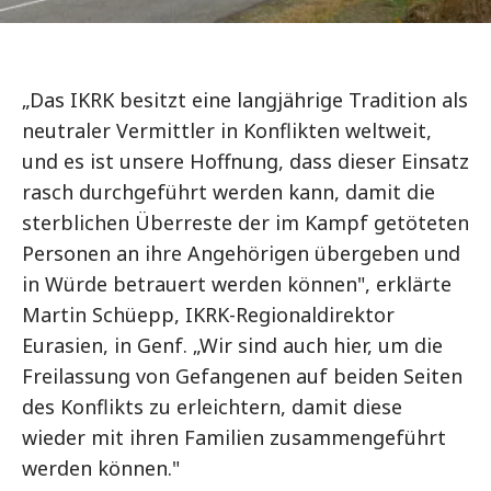
„Das IKRK besitzt eine langjährige Tradition als
neutraler Vermittler in Konflikten weltweit,
und es ist unsere Hoffnung, dass dieser Einsatz
rasch durchgeführt werden kann, damit die
sterblichen Überreste der im Kampf getöteten
Personen an ihre Angehörigen übergeben und
in Würde betrauert werden können", erklärte
Martin Schüepp, IKRK-Regionaldirektor
Eurasien, in Genf. „Wir sind auch hier, um die
Freilassung von Gefangenen auf beiden Seiten
des Konflikts zu erleichtern, damit diese
wieder mit ihren Familien zusammengeführt
werden können."