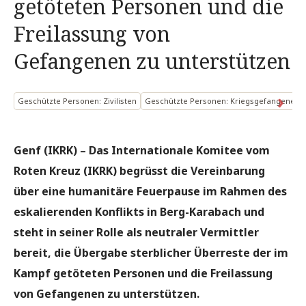
getöteten Personen und die
Freilassung von
Gefangenen zu unterstützen
Geschützte Personen: Zivilisten
Geschützte Personen: Kriegsgefangene un
Genf (IKRK) – Das Internationale Komitee vom
Roten Kreuz (IKRK) begrüsst die Vereinbarung
über eine humanitäre Feuerpause im Rahmen des
eskalierenden Konflikts in Berg-Karabach und
steht in seiner Rolle als neutraler Vermittler
bereit, die Übergabe sterblicher Überreste der im
Kampf getöteten Personen und die Freilassung
von Gefangenen zu unterstützen.