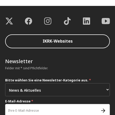
IKRK-Websites
Newsletter
Felder mit * sind Pflichtfelder.
Bitte wählen Sie eine Newsletter-Kategorie aus.
*
E-Mail-Adresse
*