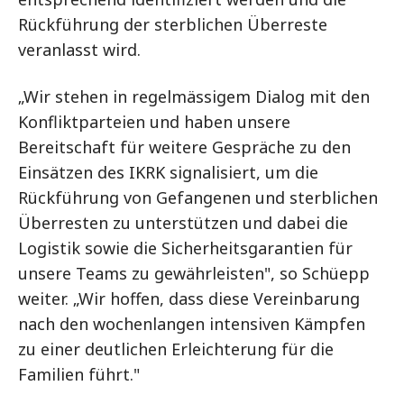
Rückführung der sterblichen Überreste
veranlasst wird.
„Wir stehen in regelmässigem Dialog mit den
Konfliktparteien und haben unsere
Bereitschaft für weitere Gespräche zu den
Einsätzen des IKRK signalisiert, um die
Rückführung von Gefangenen und sterblichen
Überresten zu unterstützen und dabei die
Logistik sowie die Sicherheitsgarantien für
unsere Teams zu gewährleisten", so Schüepp
weiter. „Wir hoffen, dass diese Vereinbarung
nach den wochenlangen intensiven Kämpfen
zu einer deutlichen Erleichterung für die
Familien führt."