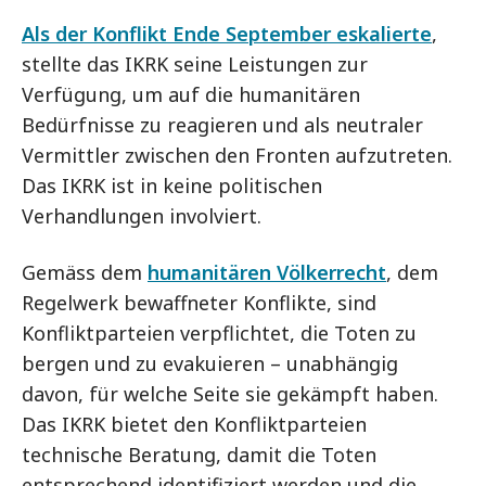
Als der Konflikt Ende September eskalierte
,
stellte das IKRK seine Leistungen zur
Verfügung, um auf die humanitären
Bedürfnisse zu reagieren und als neutraler
Vermittler zwischen den Fronten aufzutreten.
Das IKRK ist in keine politischen
Verhandlungen involviert.
Gemäss dem
humanitären Völkerrecht
, dem
Regelwerk bewaffneter Konflikte, sind
Konfliktparteien verpflichtet, die Toten zu
bergen und zu evakuieren – unabhängig
davon, für welche Seite sie gekämpft haben.
Das IKRK bietet den Konfliktparteien
technische Beratung, damit die Toten
entsprechend identifiziert werden und die