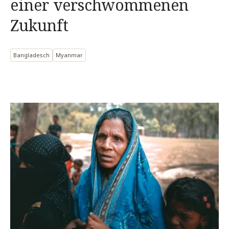
einer verschwommenen
Zukunft
Bangladesch
Myanmar