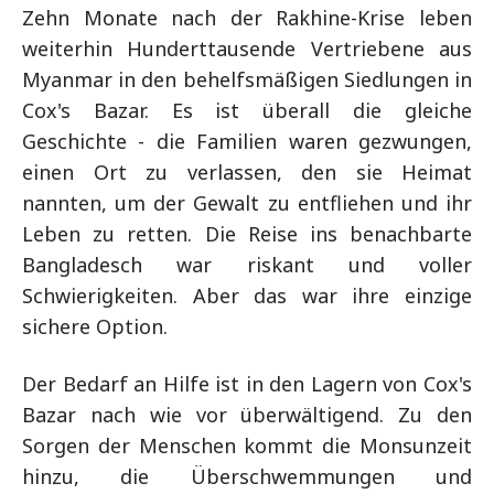
Zehn Monate nach der Rakhine-Krise leben
weiterhin Hunderttausende Vertriebene aus
Myanmar in den behelfsmäßigen Siedlungen in
Cox's Bazar. Es ist überall die gleiche
Geschichte - die Familien waren gezwungen,
einen Ort zu verlassen, den sie Heimat
nannten, um der Gewalt zu entfliehen und ihr
Leben zu retten. Die Reise ins benachbarte
Bangladesch war riskant und voller
Schwierigkeiten. Aber das war ihre einzige
sichere Option.
Der Bedarf an Hilfe ist in den Lagern von Cox's
Bazar nach wie vor überwältigend. Zu den
Sorgen der Menschen kommt die Monsunzeit
hinzu, die Überschwemmungen und