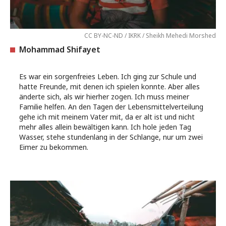
CC BY-NC-ND / IKRK / Sheikh Mehedi Morshed
Mohammad Shifayet
Es war ein sorgenfreies Leben. Ich ging zur Schule und
hatte Freunde, mit denen ich spielen konnte. Aber alles
änderte sich, als wir hierher zogen. Ich muss meiner
Familie helfen. An den Tagen der Lebensmittelverteilung
gehe ich mit meinem Vater mit, da er alt ist und nicht
mehr alles allein bewältigen kann. Ich hole jeden Tag
Wasser, stehe stundenlang in der Schlange, nur um zwei
Eimer zu bekommen.