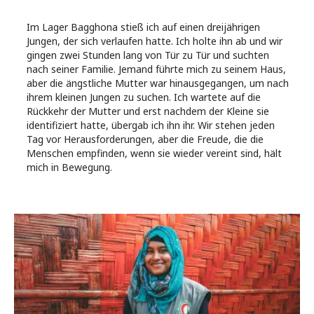
Im Lager Bagghona stieß ich auf einen dreijährigen
Jungen, der sich verlaufen hatte. Ich holte ihn ab und wir
gingen zwei Stunden lang von Tür zu Tür und suchten
nach seiner Familie. Jemand führte mich zu seinem Haus,
aber die ängstliche Mutter war hinausgegangen, um nach
ihrem kleinen Jungen zu suchen. Ich wartete auf die
Rückkehr der Mutter und erst nachdem der Kleine sie
identifiziert hatte, übergab ich ihn ihr. Wir stehen jeden
Tag vor Herausforderungen, aber die Freude, die die
Menschen empfinden, wenn sie wieder vereint sind, hält
mich in Bewegung.