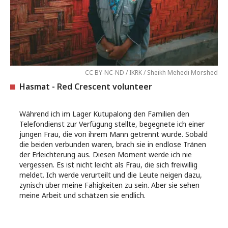
CC BY-NC-ND / IKRK / Sheikh Mehedi Morshed
Hasmat - Red Crescent volunteer
Während ich im Lager Kutupalong den Familien den
Telefondienst zur Verfügung stellte, begegnete ich einer
jungen Frau, die von ihrem Mann getrennt wurde. Sobald
die beiden verbunden waren, brach sie in endlose Tränen
der Erleichterung aus. Diesen Moment werde ich nie
vergessen. Es ist nicht leicht als Frau, die sich freiwillig
meldet. Ich werde verurteilt und die Leute neigen dazu,
zynisch über meine Fähigkeiten zu sein. Aber sie sehen
meine Arbeit und schätzen sie endlich.