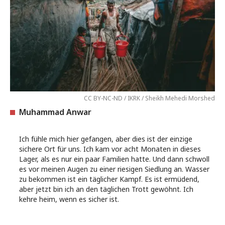
CC BY-NC-ND / IKRK / Sheikh Mehedi Morshed
Muhammad Anwar
Ich fühle mich hier gefangen, aber dies ist der einzige
sichere Ort für uns. Ich kam vor acht Monaten in dieses
Lager, als es nur ein paar Familien hatte. Und dann schwoll
es vor meinen Augen zu einer riesigen Siedlung an. Wasser
zu bekommen ist ein täglicher Kampf. Es ist ermüdend,
aber jetzt bin ich an den täglichen Trott gewöhnt. Ich
kehre heim, wenn es sicher ist.