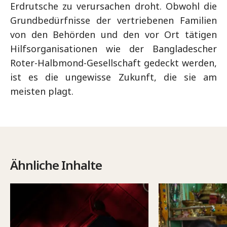
Erdrutsche zu verursachen droht. Obwohl die
Grundbedürfnisse der vertriebenen Familien
von den Behörden und den vor Ort tätigen
Hilfsorganisationen wie der Bangladescher
Roter-Halbmond-Gesellschaft gedeckt werden,
ist es die ungewisse Zukunft, die sie am
meisten plagt.
Ähnliche Inhalte