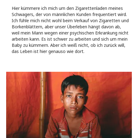
Hier kümmere ich mich um den Zigarettenladen meines
Schwagers, der von männlichen Kunden frequentiert wird.
Ich fühle mich nicht wohl beim Verkauf von Zigaretten und
Borkenblättern, aber unser Überleben hängt davon ab,
weil mein Mann wegen einer psychischen Erkrankung nicht
arbeiten kann. Es ist schwer zu arbeiten und sich um mein
Baby zu kümmern. Aber ich weiß nicht, ob ich zurück will,
das Leben ist hier genauso wie dort.