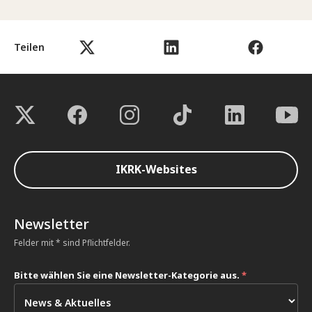
Teilen
IKRK-Websites
Newsletter
Felder mit * sind Pflichtfelder.
Bitte wählen Sie eine Newsletter-Kategorie aus.
*