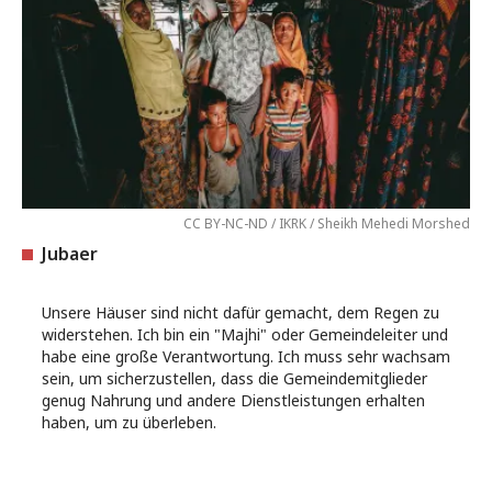
CC BY-NC-ND / IKRK / Sheikh Mehedi Morshed
Jubaer
Unsere Häuser sind nicht dafür gemacht, dem Regen zu
widerstehen. Ich bin ein "Majhi" oder Gemeindeleiter und
habe eine große Verantwortung. Ich muss sehr wachsam
sein, um sicherzustellen, dass die Gemeindemitglieder
genug Nahrung und andere Dienstleistungen erhalten
haben, um zu überleben.