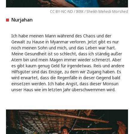
CC BY-NC-ND / IKRK / Sheikh Mehedi Morshed
Nurjahan
Ich habe meinen Mann während des Chaos und der
Gewalt zu Hause in Myanmar verloren. Jetzt gibt es nur
noch meinen Sohn und mich, und das Leben war hart.
Meine Gesundheit ist so schlecht, dass ich ständig außer
Atem bin und mein Magen immer wieder schmerzt. Aber
es gibt kaum genug Geld für irgendetwas. Reis und andere
Hilfsgüter sind das Einzige, zu dem wir Zugang haben. Es
wird erwartet, dass die Regenfälle in dieser Gegend bald
einsetzen werden. Ich habe Angst, dass dieser Monsun
unser Haus wie im letzten Jahr überschwemmen wird.