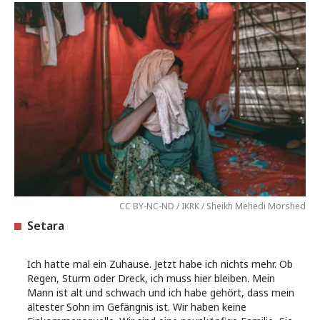
CC BY-NC-ND / IKRK / Sheikh Mehedi Morshed
Setara
Ich hatte mal ein Zuhause. Jetzt habe ich nichts mehr. Ob
Regen, Sturm oder Dreck, ich muss hier bleiben. Mein
Mann ist alt und schwach und ich habe gehört, dass mein
ältester Sohn im Gefängnis ist. Wir haben keine