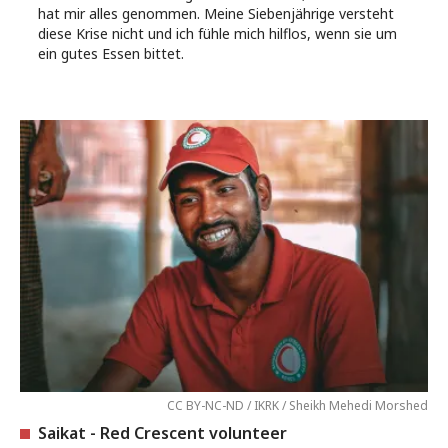
hat mir alles genommen. Meine Siebenjährige versteht
diese Krise nicht und ich fühle mich hilflos, wenn sie um
ein gutes Essen bittet.
CC BY-NC-ND / IKRK / Sheikh Mehedi Morshed
Saikat - Red Crescent volunteer