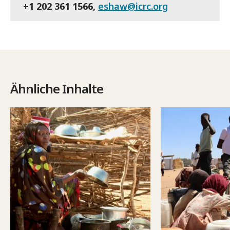
+1 202 361 1566,
eshaw@icrc.org
Ähnliche Inhalte