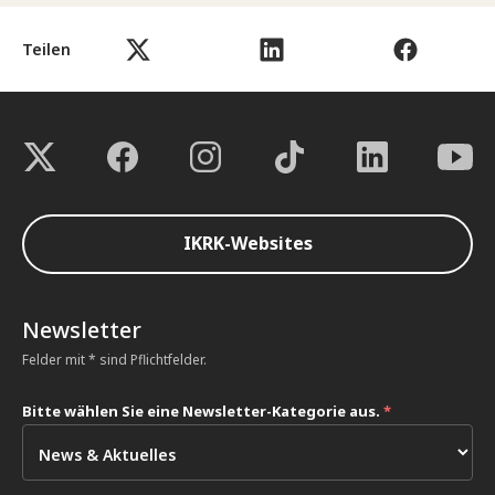
Teilen
IKRK-Websites
Newsletter
Felder mit * sind Pflichtfelder.
Bitte wählen Sie eine Newsletter-Kategorie aus.
*