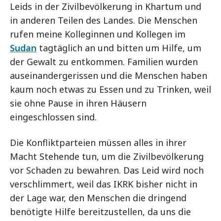
Leids in der Zivilbevölkerung in Khartum und
in anderen Teilen des Landes. Die Menschen
rufen meine Kolleginnen und Kollegen im
Sudan
tagtäglich an und bitten um Hilfe, um
der Gewalt zu entkommen. Familien wurden
auseinandergerissen und die Menschen haben
kaum noch etwas zu Essen und zu Trinken, weil
sie ohne Pause in ihren Häusern
eingeschlossen sind.
Die Konfliktparteien müssen alles in ihrer
Macht Stehende tun, um die Zivilbevölkerung
vor Schaden zu bewahren. Das Leid wird noch
verschlimmert, weil das IKRK bisher nicht in
der Lage war, den Menschen die dringend
benötigte Hilfe bereitzustellen, da uns die