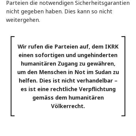
Parteien die notwendigen Sicherheitsgarantien
nicht gegeben haben. Dies kann so nicht
weitergehen.
Wir rufen die Parteien auf, dem IKRK
einen sofortigen und ungehinderten
humanitären Zugang zu gewähren,
um den Menschen in Not im Sudan zu
helfen. Dies ist nicht verhandelbar –
es ist eine rechtliche Verpflichtung
gemäss dem humanitären
Völkerrecht.