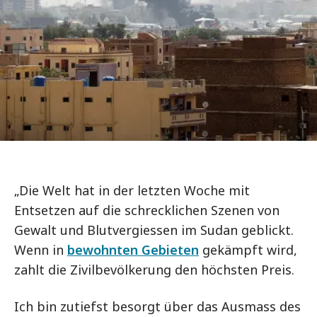
„Die Welt hat in der letzten Woche mit
Entsetzen auf die schrecklichen Szenen von
Gewalt und Blutvergiessen im Sudan geblickt.
Wenn in
bewohnten Gebieten
gekämpft wird,
zahlt die Zivilbevölkerung den höchsten Preis.
Ich bin zutiefst besorgt über das Ausmass des