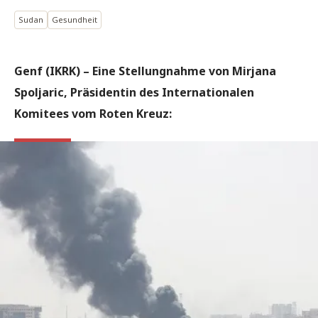
Sudan
Gesundheit
Genf (IKRK) – Eine Stellungnahme von Mirjana
Spoljaric, Präsidentin des Internationalen
Komitees vom Roten Kreuz: