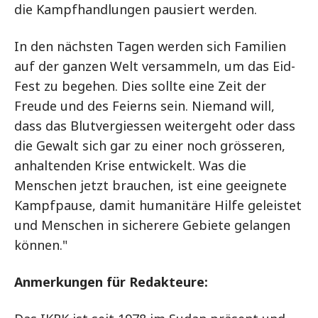
die Kampfhandlungen pausiert werden.
In den nächsten Tagen werden sich Familien
auf der ganzen Welt versammeln, um das Eid-
Fest zu begehen. Dies sollte eine Zeit der
Freude und des Feierns sein. Niemand will,
dass das Blutvergiessen weitergeht oder dass
die Gewalt sich gar zu einer noch grösseren,
anhaltenden Krise entwickelt. Was die
Menschen jetzt brauchen, ist eine geeignete
Kampfpause, damit humanitäre Hilfe geleistet
und Menschen in sicherere Gebiete gelangen
können."
Anmerkungen für Redakteure: