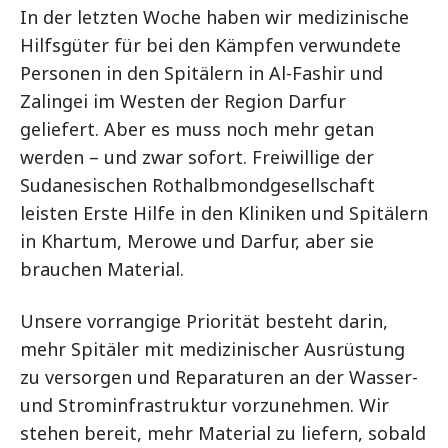
In der letzten Woche haben wir medizinische
Hilfsgüter für bei den Kämpfen verwundete
Personen in den Spitälern in Al-Fashir und
Zalingei im Westen der Region Darfur
geliefert. Aber es muss noch mehr getan
werden – und zwar sofort. Freiwillige der
Sudanesischen Rothalbmondgesellschaft
leisten Erste Hilfe in den Kliniken und Spitälern
in Khartum, Merowe und Darfur, aber sie
brauchen Material.
Unsere vorrangige Priorität besteht darin,
mehr Spitäler mit medizinischer Ausrüstung
zu versorgen und Reparaturen an der Wasser-
und Strominfrastruktur vorzunehmen. Wir
stehen bereit, mehr Material zu liefern, sobald